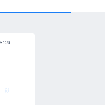
09.2025