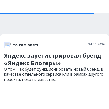
24.06.2026
Что там опять
Яндекс зарегистрировал бренд
«Яндекс Блогеры»
О том, как будет функционировать новый бренд, в
качестве отдельного сервиса или в рамках другого
проекта, пока не известно.