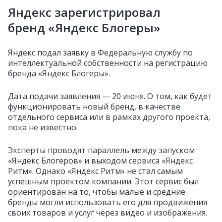
Яндекс зарегистрировал
бренд «Яндекс Блогеры»
Яндекс подал заявку в Федеральную службу по
интеллектуальной собственности на регистрацию
бренда «Яндекс Блогеры».
Дата подачи заявления — 20 июня. О том, как будет
функционировать новый бренд, в качестве
отдельного сервиса или в рамках другого проекта,
пока не известно.
Эксперты проводят параллель между запуском
«Яндекс Блогеров» и выходом сервиса «Яндекс
Ритм». Однако «Яндекс Ритм» не стал самым
успешным проектом компании. Этот сервис был
ориентирован на то, чтобы малые и средние
бренды могли использовать его для продвижения
своих товаров и услуг через видео и изображения.