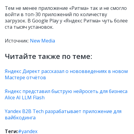
Тем не менее приложение «Ритма» так и не смогло
войти в топ-30 приложений по количеству
загрузок. В Google Play у «Яндекс Ритма» чуть более
ста тысяч установок.
Источник:
New Media
Читайте также по теме:
Яндекс Директ рассказал о нововведениях в новом
Мастере отчётов
Яндекс представил быструю нейросеть для бизнеса
Alice AI LLM Flash
Yandex B2B Tech разрабатывает приложение для
вайбкодинга
Теги:
#yandex