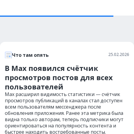
25.02.2026
Что там опять
В Max появился счётчик
просмотров постов для всех
пользователей
Max расширил видимость статистики — счётчик
просмотров публикаций в каналах стал доступен
всем пользователям мессенджера после
обновления приложения. Ранее эта метрика была
видна только авторам, теперь подписчики могут
ориентироваться на популярность контента и
быстрее находить востребованные посты.