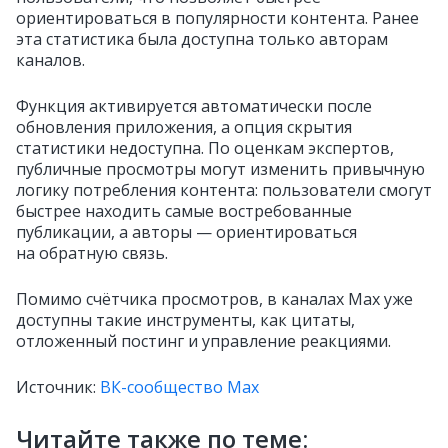
ориентироваться в популярности контента. Ранее
эта статистика была доступна только авторам
каналов.
Функция активируется автоматически после
обновления приложения, а опция скрытия
статистики недоступна. По оценкам экспертов,
публичные просмотры могут изменить привычную
логику потребления контента: пользователи смогут
быстрее находить самые востребованные
публикации, а авторы — ориентироваться
на обратную связь.
Помимо счётчика просмотров, в каналах Max уже
доступны такие инструменты, как цитаты,
отложенный постинг и управление реакциями.
Источник:
ВК-сообщество Max
Читайте также по теме: