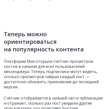
Теперь можно
ориентироваться
на популярность контента
Платформа Max открыла счётчик просмотров
постов в каналах для всех пользователей
мессенджера. Теперь подписчики могут видеть,
сколько просмотров набрал каждый пост —
достаточно обновить приложение до последней
версии.
Счётчик отображается в нижней части публикации
и отражает, сколько раз пост увидели другие
пользователи, что позволяет быстрее