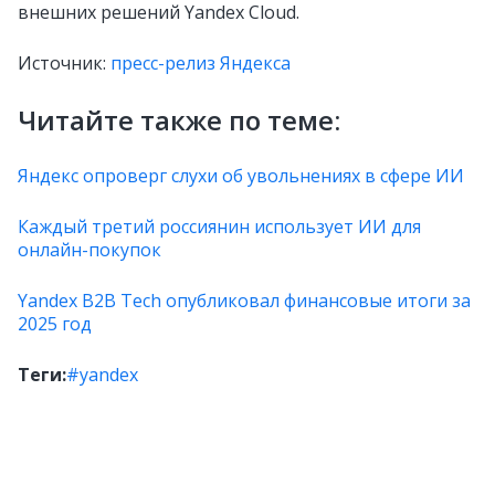
внешних решений Yandex Cloud.
Источник:
пресс-релиз Яндекса
Читайте также по теме:
Яндекс опроверг слухи об увольнениях в сфере ИИ
Каждый третий россиянин использует ИИ для
онлайн-покупок
Yandex B2B Tech опубликовал финансовые итоги за
2025 год
Теги:
#yandex