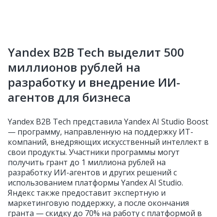
Yandex B2B Tech выделит 500
миллионов рублей на
разработку и внедрение ИИ-
агентов для бизнеса
Yandex B2B Tech представила Yandex AI Studio Boost
— программу, направленную на поддержку ИТ-
компаний, внедряющих искусственный интеллект в
свои продукты. Участники программы могут
получить грант до 1 миллиона рублей на
разработку ИИ-агентов и других решений с
использованием платформы Yandex AI Studio.
Яндекс также предоставит экспертную и
маркетинговую поддержку, а после окончания
гранта — скидку до 70% на работу с платформой в