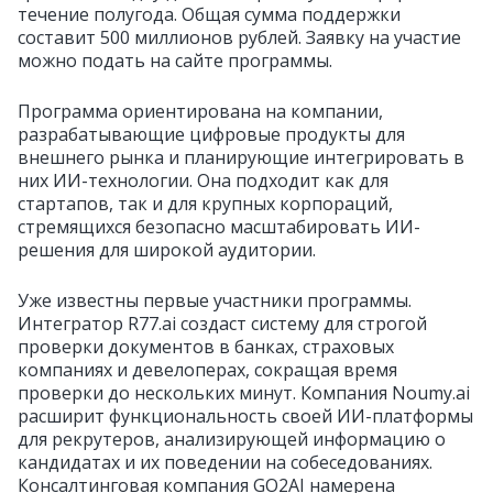
течение полугода. Общая сумма поддержки
составит 500 миллионов рублей. Заявку на участие
можно подать на сайте программы.
Программа ориентирована на компании,
разрабатывающие цифровые продукты для
внешнего рынка и планирующие интегрировать в
них ИИ-технологии. Она подходит как для
стартапов, так и для крупных корпораций,
стремящихся безопасно масштабировать ИИ-
решения для широкой аудитории.
Уже известны первые участники программы.
Интегратор R77.ai создаст систему для строгой
проверки документов в банках, страховых
компаниях и девелоперах, сокращая время
проверки до нескольких минут. Компания Noumy.ai
расширит функциональность своей ИИ-платформы
для рекрутеров, анализирующей информацию о
кандидатах и их поведении на собеседованиях.
Консалтинговая компания GO2AI намерена