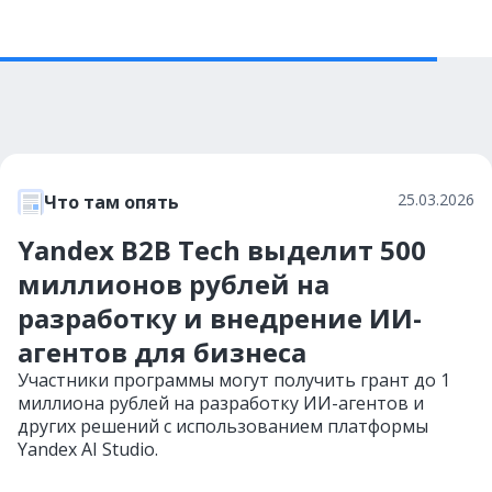
25.03.2026
Что там опять
Yandex B2B Tech выделит 500
миллионов рублей на
разработку и внедрение ИИ-
агентов для бизнеса
Участники программы могут получить грант до 1
миллиона рублей на разработку ИИ-агентов и
других решений с использованием платформы
Yandex AI Studio.