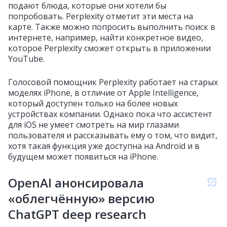
подают блюда, которые они хотели бы
попробовать. Perplexity отметит эти места на
карте. Также можно попросить выполнить поиск в
интернете, например, найти конкретное видео,
которое Perplexity сможет открыть в приложении
YouTube.
Голосовой помощник Perplexity работает на старых
моделях iPhone, в отличие от Apple Intelligence,
который доступен только на более новых
устройствах компании. Однако пока что ассистент
для iOS не умеет смотреть на мир глазами
пользователя и рассказывать ему о том, что видит,
хотя такая функция уже доступна на Android и в
будущем может появиться на iPhone.
OpenAI анонсировала
«облегчённую» версию
ChatGPT deep research