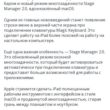
баром и новый режим многозадачности Stage
Manager 2.0, вдохновлённый macOS.
Одним из главных нововведений станет появление
строки меню в верхней части экрана при
подключении клавиатуры Magic Keyboard. Это
сделает работу на iPad более похожей на работу на
настольном компьютере.
Ещё одна важная особенность — Stage Manager 2.0.
Это обновлённый режим оконной
многозадачности, который будет активироваться
автоматически при подключении клавиатуры и
предоставит больше возможностей для работы с
приложениями.
Apple стремится сделать iPad полноценным
рабочим инструментом с интерфейсом в стиле
macOS и продвинутой многозадачностью, стирая
грань между планшетом и ноутбуком.