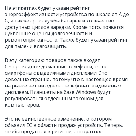
На этикетках будет указан рейтинг
энергоэффективности устройства по шкале от A до
G, а также срок службы батареи и количество
доступных циклов зарядки. Кроме того, появятся
буквенные оценки долговечности и
ремонтопригодности. Также будет указан рейтинг
для пыле- и влагозащиты.
В эту категорию товаров также входят
беспроводные домашние телефоны, но не
смартфоны с выдвижными дисплеями. Это
довольно странно, потому что в настоящее время
на рынке нет ни одного телефона с выдвижным
дисплеем. Планшеты на базе Windows будут
регулироваться отдельным законом для
компьютеров.
Это не единственное изменение, о котором
объявил ЕС в области продаж устройств. Теперь,
чтобы продаться в регионе, аппаратное