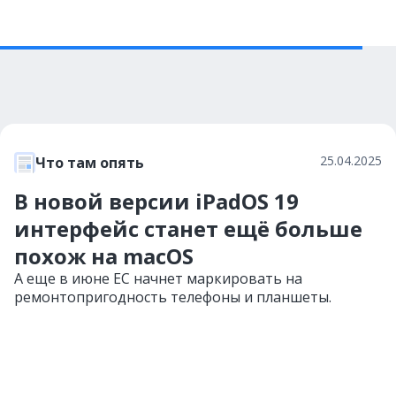
25.04.2025
Что там опять
В новой версии iPadOS 19
интерфейс станет ещё больше
похож на macOS
А еще в июне ЕС начнет маркировать на
ремонтопригодность телефоны и планшеты.