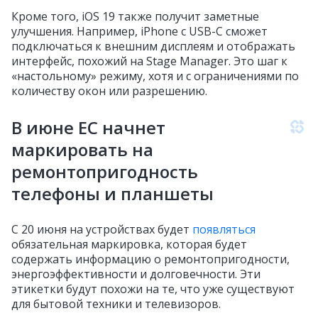
Кроме того, iOS 19 также получит заметные
улучшения. Например, iPhone с USB-C сможет
подключаться к внешним дисплеям и отображать
интерфейс, похожий на Stage Manager. Это шаг к
«настольному» режиму, хотя и с ограничениями по
количеству окон или разрешению.
В июне ЕС начнет
маркировать на
ремонтопригодность
телефоны и планшеты
С 20 июня на устройствах будет
появляться
обязательная маркировка, которая будет
содержать информацию о ремонтопригодности,
энергоэффективности и долговечности. Эти
этикетки будут похожи на те, что уже существуют
для бытовой техники и телевизоров.