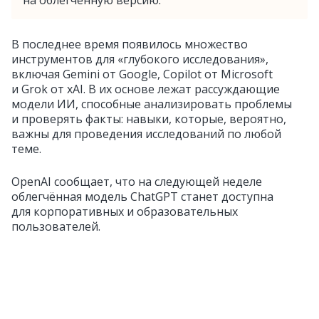
на облегчённую версию.
В последнее время появилось множество
инструментов для «глубокого исследования»,
включая Gemini от Google, Copilot от Microsoft
и Grok от xAI. В их основе лежат рассуждающие
модели ИИ, способные анализировать проблемы
и проверять факты: навыки, которые, вероятно,
важны для проведения исследований по любой
теме.
OpenAI сообщает, что на следующей неделе
облегчённая модель ChatGPT станет доступна
для корпоративных и образовательных
пользователей.