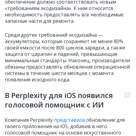
обеспечение должно соответствовать новым
«требованиям экодизайна». К ним относится
необходимость предоставлять все необходимые
запасные части для ремонта.
Среди других требований экодизайна —
аккумуляторы, которые сохраняют не менее 80%
своей емкости после 800 циклов зарядки, а также
защита от царапин и падений, превышающая
минимальные стандарты. Наконец, производители
обязаны предоставлять обновления операционной
системы в течение шести месяцев с момента
появления исходного кода.
В Perplexity для iOS появился
голосовой помощник с ИИ
Компания Perplexity
представила
обновление для
своего приложения на iOS, добавив в него
голосовой помощник на основе искусственного