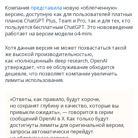
Компания
представила
новую «облегченную»
версию, доступную как для пользователей платных
планов ChatGPT Plus, Team и Pro, так и для тех, кто
пользуется бесплатным ChatGPT. Это нововведение
работает на версии модели o4‑mini.
Хотя данная версия не может похвастаться такой
же высокой производительностью,
как «полноценный» deep research, OpenAI
утверждает, что её обслуживание обходится
дешевле, что позволяет компании увеличить
лимиты использования.
«Ответы, как правило, будут короче,
но сохранят глубину и качество, которые вы
привыкли ожидать», — говорится в серии
сообщений OpenAI в X. Как только будут
достигнуты лимиты для оригинальной версии,
запросы автоматически перейдут