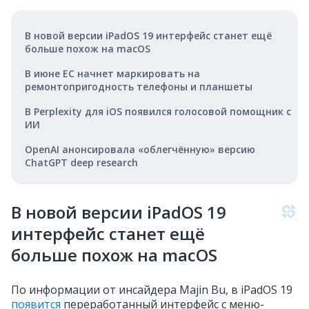
В новой версии iPadOS 19 интерфейс станет ещё
больше похож на macOS
В июне ЕС начнет маркировать на
ремонтопригодность телефоны и планшеты
В Perplexity для iOS появился голосовой помощник с
ИИ
OpenAI анонсировала «облегчённую» версию
ChatGPT deep research
В новой версии iPadOS 19
интерфейс станет ещё
больше похож на macOS
По информации от инсайдера Majin Bu, в iPadOS 19
появится
переработанный интерфейс с меню-