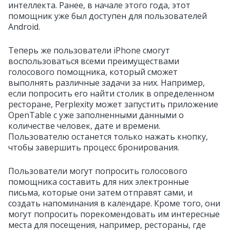
интеллекта. Ранее, в начале этого года, этот
помощник уже был доступен для пользователей
Android.
Теперь же пользователи iPhone смогут
воспользоваться всеми преимуществами
голосового помощника, который сможет
выполнять различные задачи за них. Например,
если попросить его найти столик в определенном
ресторане, Perplexity может запустить приложение
OpenTable с уже заполненными данными о
количестве человек, дате и времени.
Пользователю останется только нажать кнопку,
чтобы завершить процесс бронирования.
Пользователи могут попросить голосового
помощника составить для них электронные
письма, которые они затем отправят сами, и
создать напоминания в календаре. Кроме того, они
могут попросить порекомендовать им интересные
места для посещения, например, рестораны, где