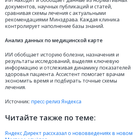
ИИ находит и обобщает данные из нормативных
документов, научных публикаций и статей,
сравнивая схемы лечения с актуальными
рекомендациями Минздрава. Каждая клиника
контролирует наполнение базы знаний.
Анализ данных по медицинской карте
ИИ обобщает историю болезни, назначения и
результаты исследований, выделяя ключевую
информацию и отслеживая динамику показателей
здоровья пациента. Ассистент помогает врачам
экономить время и подбирать точные схемы
лечения.
Источник:
пресс‑релиз Яндекса
Читайте также по теме:
Яндекс Директ рассказал о нововведениях в новом