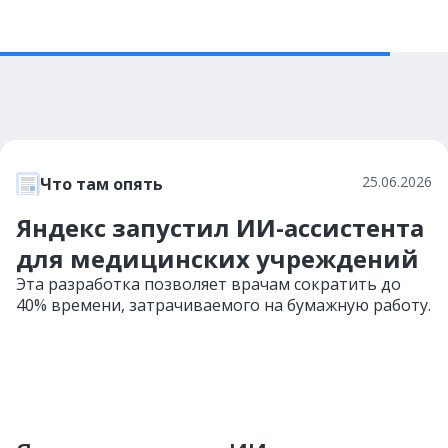
25.06.2026
Что там опять
Яндекс запустил ИИ-ассистента
для медицинских учреждений
Эта разработка позволяет врачам сократить до
40% времени, затрачиваемого на бумажную работу.