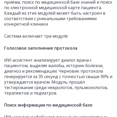
приёма, поиск по медицинской базе знаний и поиск
по электронной медицинской карте пациента.
Каждый из этих модулей может быть настроен в
соответствии с уникальными требованиями
конкретной клиники.
Система включает три модуля:
Голосовое заполнение протокола
ИИ-ассистент анализирует диалог врача с
пациентом, выделяя жалобы, историю болезни,
диагноз и рекомендации. Черновик протокола
генерируется за 35 секунд с точностью свыше 90% и
утверждается врачом. Модуль прошёл
тестирование среди неврологов, пульмонологов,
терапевтов и педиатров.
Поиск
информации по медицинской базе