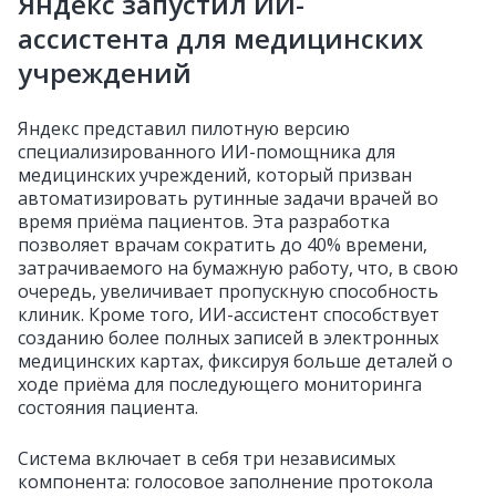
Яндекс запустил ИИ-
ассистента для медицинских
учреждений
Яндекс представил пилотную версию
специализированного ИИ-помощника для
медицинских учреждений, который призван
автоматизировать рутинные задачи врачей во
время приёма пациентов. Эта разработка
позволяет врачам сократить до 40% времени,
затрачиваемого на бумажную работу, что, в свою
очередь, увеличивает пропускную способность
клиник. Кроме того, ИИ-ассистент способствует
созданию более полных записей в электронных
медицинских картах, фиксируя больше деталей о
ходе приёма для последующего мониторинга
состояния пациента.
Система включает в себя три независимых
компонента: голосовое заполнение протокола