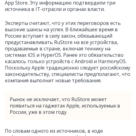
App Store. Эту информацию подтвердили три
источника в IT-отрасли и органах власти.
Эксперты считают, что у этих переговоров есть
высокие шансы на успех. В ближайшее время в
России вступает в силу закон, обязывающий
предустанавливать RuStore на все устройства,
продаваемые в стране, включая технику на
системах iOS и HyperOS. Ранее это обязательство
касалось только устройств с Android и HarmonyOS.
Поскольку Apple традиционно следует российскому
законодательству, специалисты предполагают, что
компания выполнит новые требования.
Рынок не исключает, что RuStore может
появиться на гаджетах Apple, используемых в
России, уже в этом году.
По словам одного из источников, в ходе