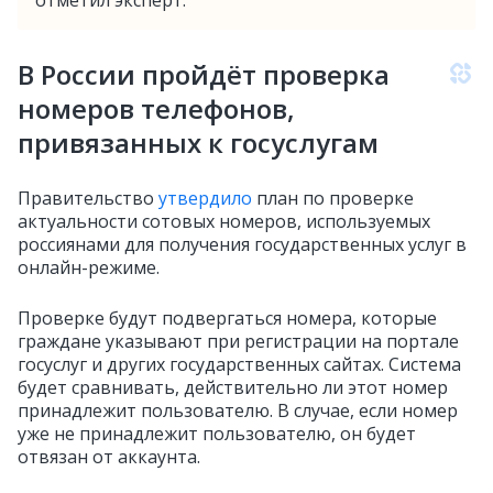
отметил эксперт.
В России пройдёт проверка
номеров телефонов,
привязанных к госуслугам
Правительство
утвердило
план по проверке
актуальности сотовых номеров, используемых
россиянами для получения государственных услуг в
онлайн-режиме.
Проверке будут подвергаться номера, которые
граждане указывают при регистрации на портале
госуслуг и других государственных сайтах. Система
будет сравнивать, действительно ли этот номер
принадлежит пользователю. В случае, если номер
уже не принадлежит пользователю, он будет
отвязан от аккаунта.