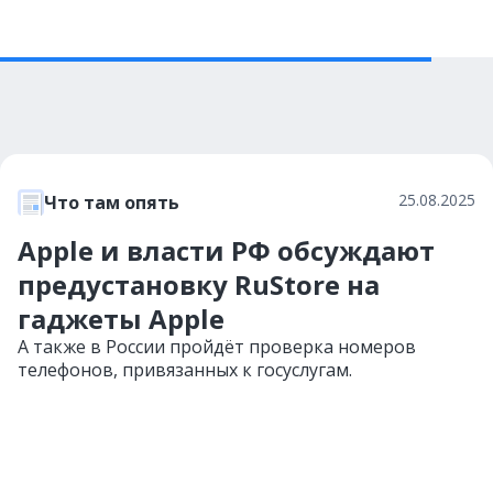
25.08.2025
Что там опять
Apple и власти РФ обсуждают
предустановку RuStore на
гаджеты Apple
А также в России пройдёт проверка номеров
телефонов, привязанных к госуслугам.