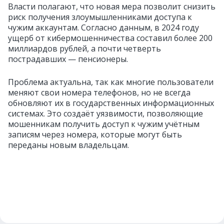
Власти полагают, что новая мера позволит снизить
риск получения злоумышленниками доступа к
чужим аккаунтам. Согласно данным, в 2024 году
ущерб от кибермошенничества составил более 200
миллиардов рублей, а почти четверть
пострадавших — пенсионеры.
Проблема актуальна, так как многие пользователи
меняют свои номера телефонов, но не всегда
обновляют их в государственных информационных
системах. Это создаёт уязвимости, позволяющие
мошенникам получить доступ к чужим учётным
записям через номера, которые могут быть
переданы новым владельцам.