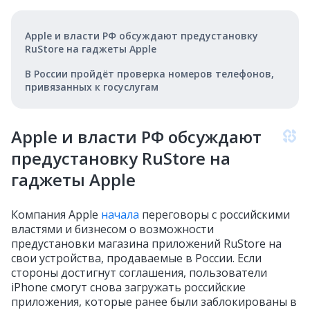
Apple и власти РФ обсуждают предустановку
RuStore на гаджеты Apple
В России пройдёт проверка номеров телефонов,
привязанных к госуслугам
Apple и власти РФ обсуждают
предустановку RuStore на
гаджеты Apple
Компания Apple
начала
переговоры с российскими
властями и бизнесом о возможности
предустановки магазина приложений RuStore на
свои устройства, продаваемые в России. Если
стороны достигнут соглашения, пользователи
iPhone смогут снова загружать российские
приложения, которые ранее были заблокированы в