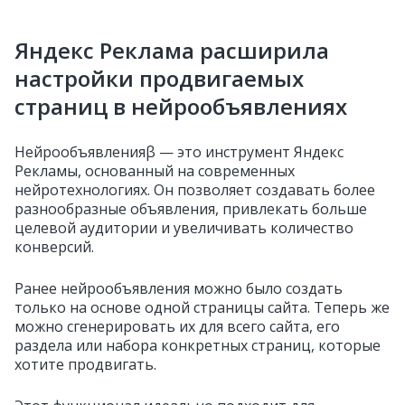
Яндекс Реклама расширила
настройки продвигаемых
страниц в нейрообъявлениях
Нейрообъявленияβ — это инструмент Яндекс
Рекламы, основанный на современных
нейротехнологиях. Он позволяет создавать более
разнообразные объявления, привлекать больше
целевой аудитории и увеличивать количество
конверсий.
Ранее нейрообъявления можно было создать
только на основе одной страницы сайта. Теперь же
можно сгенерировать их для всего сайта, его
раздела или набора конкретных страниц, которые
хотите продвигать.