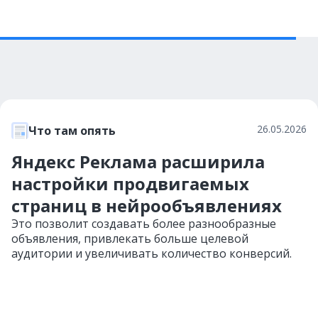
26.05.2026
Что там опять
Яндекс Реклама расширила
настройки продвигаемых
страниц в нейрообъявлениях
Это позволит создавать более разнообразные
объявления, привлекать больше целевой
аудитории и увеличивать количество конверсий.