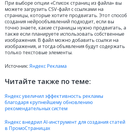
При выборе опции «Список страниц из файла» вы
можете загрузить CSV-файл с ссылками на
страницы, которые хотите продвигать. Этот способ
создания нейрообъявлений подходит, если вы
точно знаете, какие страницы нужно продвигать, а
также если планируете использовать собственные
изображения. В файл можно добавить ссылки на
изображения, и тогда объявления будут содержать
только текстовые элементы.
Источник:
Яндекс Реклама
Читайте также по теме:
Яндекс увеличил эффективность рекламы
благодаря крупнейшему обновлению
рекомендательных систем
Яндекс внедрил AI‑инструмент для создания статей
в ПромоСтраницах