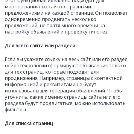
Этот функционал идеально подходит для
многостраничных сайтов с разными
предложениями на каждой странице. Он позволяет
одновременно продвигать несколько
предложений, не тратя много времени на
настройку объявлений и проверку гипотез.
Для всего сайта или раздела
Если вы укажете ссылку на весь сайт или его раздел,
нейротехнологии сформируют объявления только
для тех страниц, которые подходят для
продвижения. Например, страницы с контактной
информацией и реквизитами не будут
использованы для генерации объявлений. Чтобы
уточнить, какие именно страницы сайта или его
раздела будут продвигаться, можно использовать
фильтры.
Для списка страниц