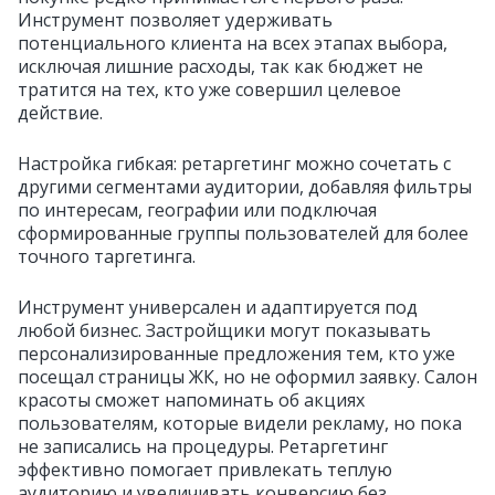
Инструмент позволяет удерживать
потенциального клиента на всех этапах выбора,
исключая лишние расходы, так как бюджет не
тратится на тех, кто уже совершил целевое
действие.
Настройка гибкая: ретаргетинг можно сочетать с
другими сегментами аудитории, добавляя фильтры
по интересам, географии или подключая
сформированные группы пользователей для более
точного таргетинга.
Инструмент универсален и адаптируется под
любой бизнес. Застройщики могут показывать
персонализированные предложения тем, кто уже
посещал страницы ЖК, но не оформил заявку. Салон
красоты сможет напоминать об акциях
пользователям, которые видели рекламу, но пока
не записались на процедуры. Ретаргетинг
эффективно помогает привлекать теплую
аудиторию и увеличивать конверсию без