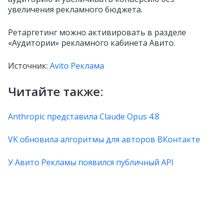
увеличения рекламного бюджета.
Ретаргетинг можно активировать в разделе
«Аудитории» рекламного кабинета Авито.
Источник:
Avito Реклама
Читайте также:
Anthropic представила Claude Opus 4.8
VK обновила алгоритмы для авторов ВКонтакте
У Авито Рекламы появился публичный API