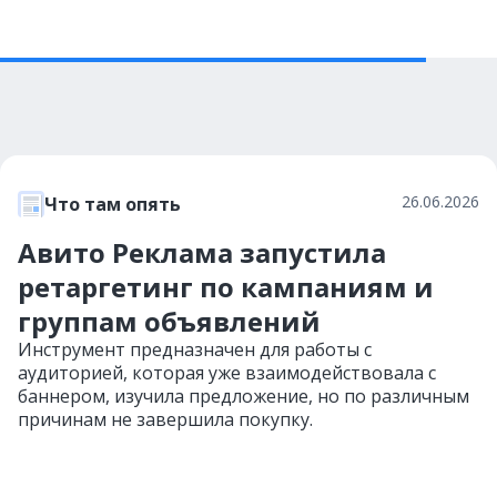
26.06.2026
Что там опять
Авито Реклама запустила
ретаргетинг по кампаниям и
группам объявлений
Инструмент предназначен для работы с
аудиторией, которая уже взаимодействовала с
баннером, изучила предложение, но по различным
причинам не завершила покупку.