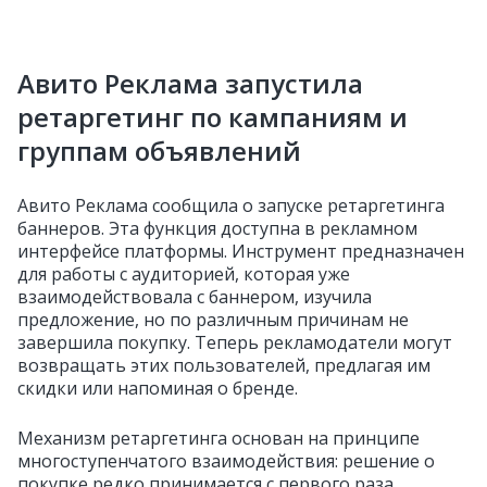
Авито Реклама запустила
ретаргетинг по кампаниям и
группам объявлений
Авито Реклама сообщила о запуске ретаргетинга
баннеров. Эта функция доступна в рекламном
интерфейсе платформы. Инструмент предназначен
для работы с аудиторией, которая уже
взаимодействовала с баннером, изучила
предложение, но по различным причинам не
завершила покупку. Теперь рекламодатели могут
возвращать этих пользователей, предлагая им
скидки или напоминая о бренде.
Механизм ретаргетинга основан на принципе
многоступенчатого взаимодействия: решение о
покупке редко принимается с первого раза.