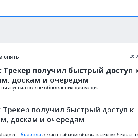
26.
м опять
 Трекер получил быстрый доступ 
ам, доскам и очередям
н выпустил новые обновления для медиа.
 Трекер получил быстрый доступ к
м, доскам и очередям
Яндекс
объявила
о масштабном обновлении мобильног