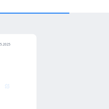
05.2025