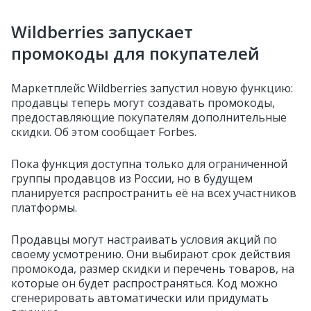
Wildberries запускает
промокоды для покупателей
Маркетплейс Wildberries запустил новую функцию:
продавцы теперь могут создавать промокоды,
предоставляющие покупателям дополнительные
скидки. Об этом сообщает Forbes.
Пока функция доступна только для ограниченной
группы продавцов из России, но в будущем
планируется распространить её на всех участников
платформы.
Продавцы могут настраивать условия акций по
своему усмотрению. Они выбирают срок действия
промокода, размер скидки и перечень товаров, на
которые он будет распространяться. Код можно
сгенерировать автоматически или придумать