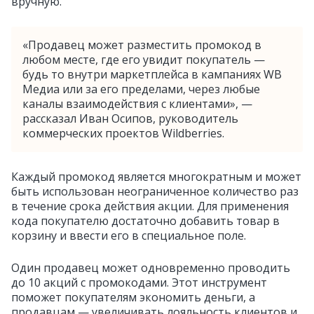
вручную.
«Продавец может разместить промокод в
любом месте, где его увидит покупатель —
будь то внутри маркетплейса в кампаниях WB
Медиа или за его пределами, через любые
каналы взаимодействия с клиентами», —
рассказал Иван Осипов, руководитель
коммерческих проектов Wildberries.
Каждый промокод является многократным и может
быть использован неограниченное количество раз
в течение срока действия акции. Для применения
кода покупателю достаточно добавить товар в
корзину и ввести его в специальное поле.
Один продавец может одновременно проводить
до 10 акций с промокодами. Этот инструмент
поможет покупателям экономить деньги, а
продавцам — увеличивать лояльность клиентов и