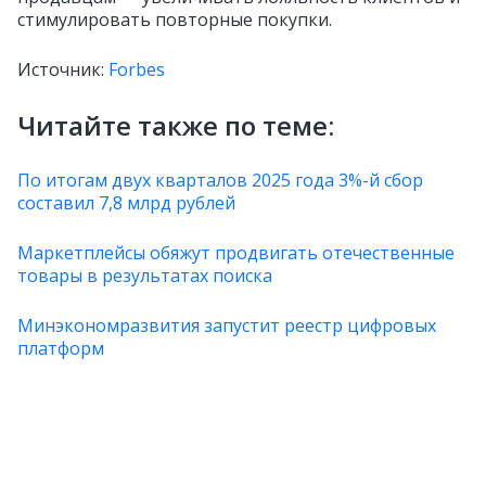
стимулировать повторные покупки.
Источник:
Forbes
Читайте также по теме:
По итогам двух кварталов 2025 года 3%-й сбор
составил 7,8 млрд рублей
Маркетплейсы обяжут продвигать отечественные
товары в результатах поиска
Минэкономразвития запустит реестр цифровых
платформ