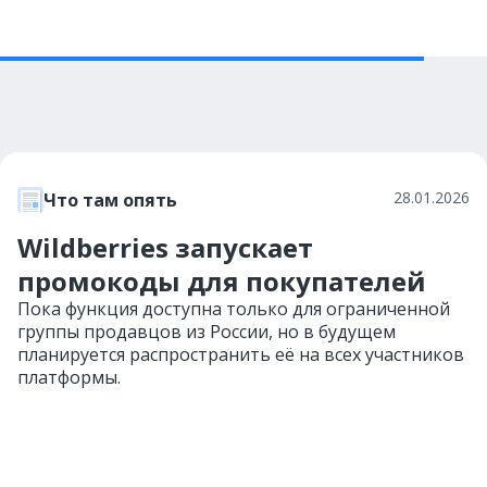
28.01.2026
Что там опять
Wildberries запускает
промокоды для покупателей
Пока функция доступна только для ограниченной
группы продавцов из России, но в будущем
планируется распространить её на всех участников
платформы.