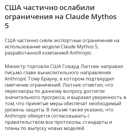
США частично ослабили
ограничения на Claude Mythos
5
США частично сняли экспортные ограничения на
использование модели Claude Mythos 5,
разработанной компанией Anthropic.
Министр торговли США Говард Лютник направил
письмо главе вычислительного направления
Anthropic Тому Брауну, в котором подтвердил
смягчение ограничений. Лютник отметил, что
переговоры по данному вопросу достигли
значительного прогресса, и выразил уверенность в
том, что принятые меры обеспечат необходимый
уровень защиты. В письме также указано, что
Anthropic обязуется согласовывать с
правительством все протоколы, стандарты и
планы по выпуску новых моделей.