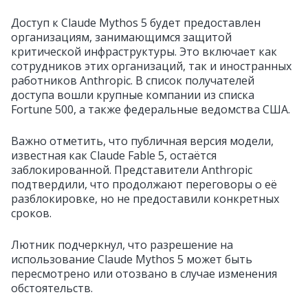
Доступ к Claude Mythos 5 будет предоставлен
организациям, занимающимся защитой
критической инфраструктуры. Это включает как
сотрудников этих организаций, так и иностранных
работников Anthropic. В список получателей
доступа вошли крупные компании из списка
Fortune 500, а также федеральные ведомства США.
Важно отметить, что публичная версия модели,
известная как Claude Fable 5, остаётся
заблокированной. Представители Anthropic
подтвердили, что продолжают переговоры о её
разблокировке, но не предоставили конкретных
сроков.
Лютник подчеркнул, что разрешение на
использование Claude Mythos 5 может быть
пересмотрено или отозвано в случае изменения
обстоятельств.