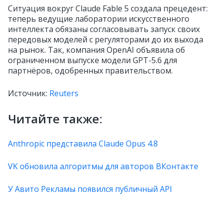
Ситуация вокруг Claude Fable 5 создала прецедент:
теперь ведущие лаборатории искусственного
интеллекта обязаны согласовывать запуск своих
передовых моделей с регуляторами до их выхода
на рынок. Так, компания OpenAI объявила об
ограниченном выпуске модели GPT-5.6 для
партнёров, одобренных правительством.
Источник:
Reuters
Читайте также:
Anthropic представила Claude Opus 4.8
VK обновила алгоритмы для авторов ВКонтакте
У Авито Рекламы появился публичный API