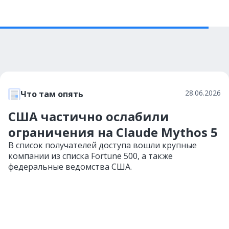
28.06.2026
Что там опять
США частично ослабили
ограничения на Claude Mythos 5
В список получателей доступа вошли крупные
компании из списка Fortune 500, а также
федеральные ведомства США.