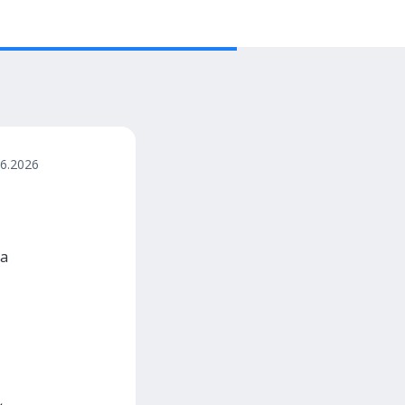
06.2026
на