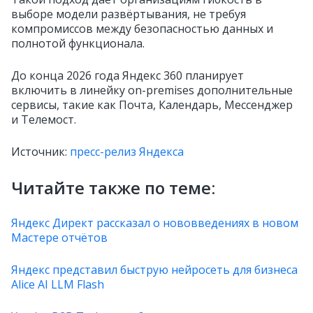
выборе модели развёртывания, не требуя
компромиссов между безопасностью данных и
полнотой функционала.
До конца 2026 года Яндекс 360 планирует
включить в линейку on-premises дополнительные
сервисы, такие как Почта, Календарь, Мессенджер
и Телемост.
Источник:
пресс-релиз Яндекса
Читайте также по теме:
Яндекс Директ рассказал о нововведениях в новом
Мастере отчётов
Яндекс представил быструю нейросеть для бизнеса
Alice AI LLM Flash