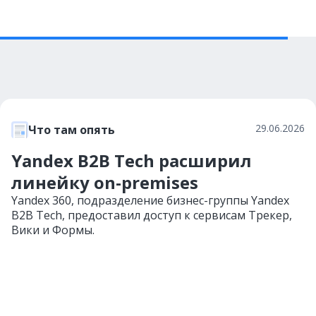
29.06.2026
Что там опять
Yandex B2B Tech расширил
линейку on-premises
Yandex 360, подразделение бизнес-группы Yandex
B2B Tech, предоставил доступ к сервисам Трекер,
Вики и Формы.