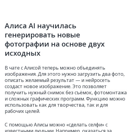
Алиса AI научилась
генерировать новые
фотографии на основе двух
исходных
В чате с Алисой теперь можно объединять
изображения. Для этого нужно загрузить два фото,
описать желаемый результат — и нейросеть
создаст новое изображение. Это позволяет
получить нужный снимок без съёмок, фотомонтажа
и сложных графических программ. Функцию можно
использовать как для творчества, так и для
рабочих целей.
С помощью Алисы можно «сделать селфи» с
известными людьми. Например, оказаться за