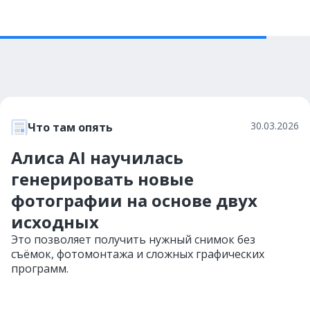
30.03.2026
Что там опять
Алиса AI научилась
генерировать новые
фотографии на основе двух
исходных
Это позволяет получить нужный снимок без
съёмок, фотомонтажа и сложных графических
программ.