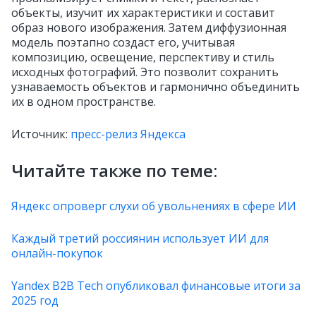
объекты, изучит их характеристики и составит
образ нового изображения. Затем диффузионная
модель поэтапно создаст его, учитывая
композицию, освещение, перспективу и стиль
исходных фотографий. Это позволит сохранить
узнаваемость объектов и гармонично объединить
их в одном пространстве.
Источник:
пресс-релиз Яндекса
Читайте также по теме:
Яндекс опроверг слухи об увольнениях в сфере ИИ
Каждый третий россиянин использует ИИ для
онлайн-покупок
Yandex B2B Tech опубликовал финансовые итоги за
2025 год