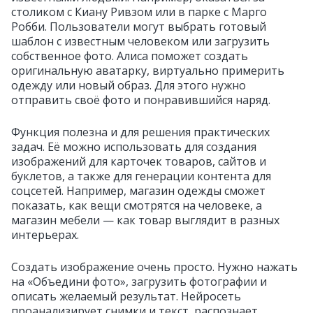
столиком с Киану Ривзом или в парке с Марго
Робби. Пользователи могут выбрать готовый
шаблон с известным человеком или загрузить
собственное фото. Алиса поможет создать
оригинальную аватарку, виртуально примерить
одежду или новый образ. Для этого нужно
отправить своё фото и понравившийся наряд.
Функция полезна и для решения практических
задач. Её можно использовать для создания
изображений для карточек товаров, сайтов и
буклетов, а также для генерации контента для
соцсетей. Например, магазин одежды сможет
показать, как вещи смотрятся на человеке, а
магазин мебели — как товар выглядит в разных
интерьерах.
Создать изображение очень просто. Нужно нажать
на «Объедини фото», загрузить фотографии и
описать желаемый результат. Нейросеть
проанализирует снимки и текст, распознает