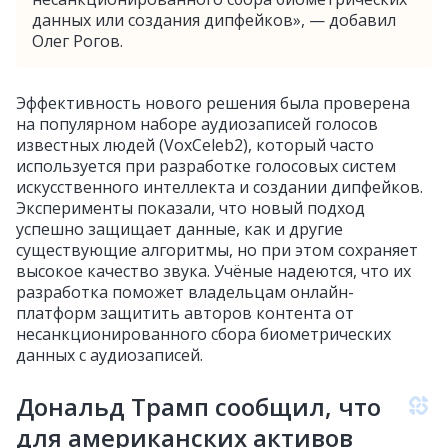
данных или создания дипфейков», — добавил
Олег Рогов.
Эффективность нового решения была проверена
на популярном наборе аудиозаписей голосов
известных людей (VoxCeleb2), который часто
используется при разработке голосовых систем
искусственного интеллекта и создании дипфейков.
Эксперименты показали, что новый подход
успешно защищает данные, как и другие
существующие алгоритмы, но при этом сохраняет
высокое качество звука. Учёные надеются, что их
разработка поможет владельцам онлайн-
платформ защитить авторов контента от
несанкционированного сбора биометрических
данных с аудиозаписей.
Дональд Трамп сообщил, что
для американских активов