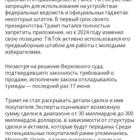
запрещён для использования на устройствах
федеральных ведомств и официальных гаджетах
некоторых штатов. В первый срок своего
президентства Трамп пытался полностью
запретить приложение, но к 2024 году изменил
свою позицию: TikTok активно использовался его
предвыборным штабом для работы с молодыми
избирателями.
Несмотря на решение Верховного суда,
подтвердившего законность требований о
продаже, исполнение закона откладывалось
трижды — последний раз 17 июня.
Трамп не стал раскрывать детали сделки и имя
покупателя. Эксперты оценивают возможную
сумму сделки в диапазоне от 30 миллиардов до 300
миллиардов долларов, в зависимости от структуры
сделки и активов, которые будут переданы. Среди
потенциальных покупателей ранее упоминались
Microsoft, Oracle, а также инвесторы, такие как