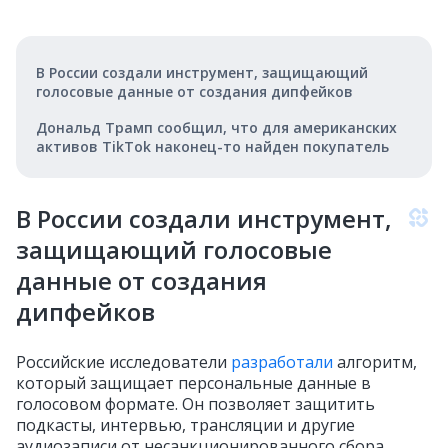
В России создали инструмент, защищающий
голосовые данные от создания дипфейков
Дональд Трамп сообщил, что для американских
активов TikTok наконец-то найден покупатель
В России создали инструмент,
защищающий голосовые
данные от создания
дипфейков
Российские исследователи
разработали
алгоритм,
который защищает персональные данные в
голосовом формате. Он позволяет защитить
подкасты, интервью, трансляции и другие
аудиозаписи от несанкционированного сбора