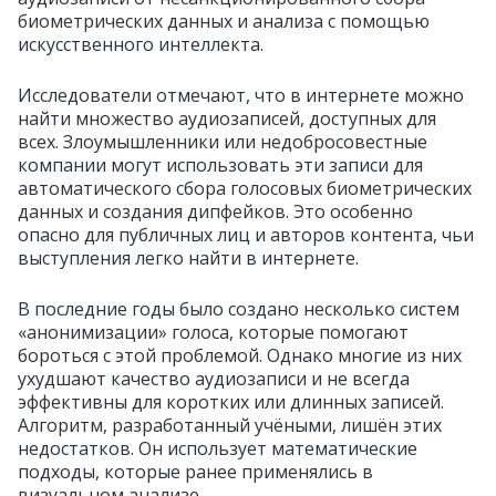
биометрических данных и анализа с помощью
искусственного интеллекта.
Исследователи отмечают, что в интернете можно
найти множество аудиозаписей, доступных для
всех. Злоумышленники или недобросовестные
компании могут использовать эти записи для
автоматического сбора голосовых биометрических
данных и создания дипфейков. Это особенно
опасно для публичных лиц и авторов контента, чьи
выступления легко найти в интернете.
В последние годы было создано несколько систем
«анонимизации» голоса, которые помогают
бороться с этой проблемой. Однако многие из них
ухудшают качество аудиозаписи и не всегда
эффективны для коротких или длинных записей.
Алгоритм, разработанный учёными, лишён этих
недостатков. Он использует математические
подходы, которые ранее применялись в
визуальном анализе.