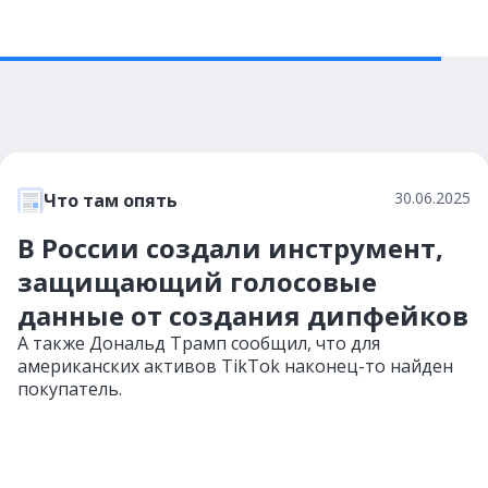
30.06.2025
Что там опять
В России создали инструмент,
защищающий голосовые
данные от создания дипфейков
А также Дональд Трамп сообщил, что для
американских активов TikTok наконец-то найден
покупатель.