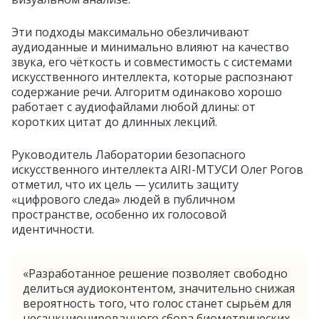
Эти подходы максимально обезличивают
аудиоданные и минимально влияют на качество
звука, его чёткость и совместимость с системами
искусственного интеллекта, которые распознают
содержание речи. Алгоритм одинаково хорошо
работает с аудиофайлами любой длины: от
коротких цитат до длинных лекций.
Руководитель Лаборатории безопасного
искусственного интеллекта AIRI-МТУСИ Олег Рогов
отметил, что их цель — усилить защиту
«цифрового следа» людей в публичном
пространстве, особенно их голосовой
идентичности.
«Разработанное решение позволяет свободно
делиться аудиоконтентом, значительно снижая
вероятность того, что голос станет сырьём для
несанкционированного сбора биометрических