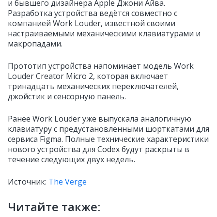
и бывшего дизайнера Apple Джони Айва.
Разработка устройства ведётся совместно с
компанией Work Louder, известной своими
настраиваемыми механическими клавиатурами и
макропадами.
Прототип устройства напоминает модель Work
Louder Creator Micro 2, которая включает
тринадцать механических переключателей,
джойстик и сенсорную панель.
Ранее Work Louder уже выпускала аналогичную
клавиатуру с предустановленными шорткатами для
сервиса Figma. Полные технические характеристики
нового устройства для Codex будут раскрыты в
течение следующих двух недель.
Источник:
The Verge
Читайте также: