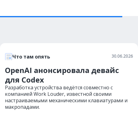
30.06.2026
Что там опять
OpenAI анонсировала девайс
для Codex
Разработка устройства ведётся совместно с
компанией Work Louder, известной своими
настраиваемыми механическими клавиатурами и
макропадами.