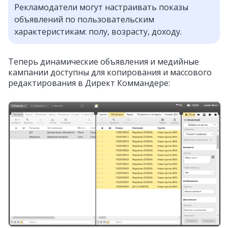
Рекламодатели могут настраивать показы
объявлений по пользовательским
характеристикам: полу, возрасту, доходу.
Теперь динамические объявления и медийные
кампании доступны для копирования и массового
редактирования в Директ Коммандере: