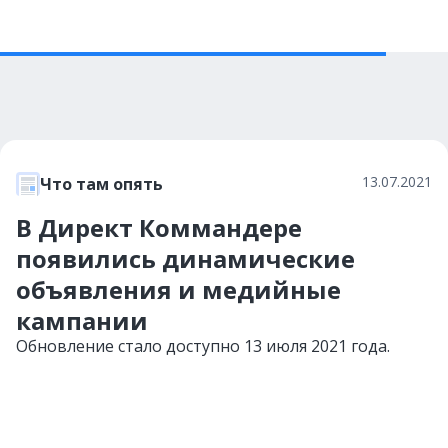
13.07.2021
Что там опять
В Директ Коммандере
появились динамические
объявления и медийные
кампании
Обновление стало доступно 13 июля 2021 года.