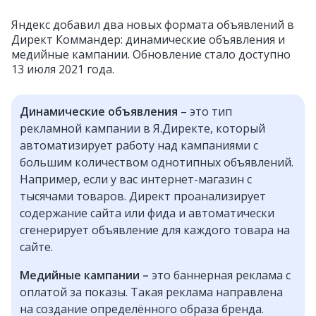
Яндекс добавил два новых формата объявлений в
Директ Коммандер: динамические объявления и
медийные кампании. Обновление стало доступно
13 июля 2021 года.
Динамические объявления
– это тип
рекламной кампании в Я.Директе, который
автоматизирует работу над кампаниями с
большим количеством однотипных объявлений.
Например, если у вас интернет-магазин с
тысячами товаров. Директ проанализирует
содержание сайта или фида и автоматически
сгенерирует объявление для каждого товара на
сайте.
Медийные кампании –
это баннерная реклама с
оплатой за показы. Такая реклама направлена
на создание определённого образа бренда.