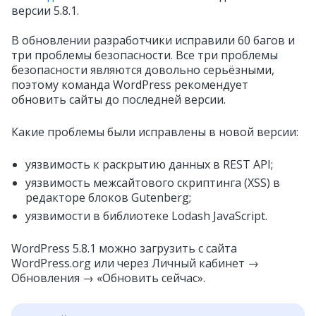
версии 5.8.1.
В обновлении разработчики исправили 60 багов и
три проблемы безопасности. Все три проблемы
безопасности являются довольно серьёзными,
поэтому команда WordPress рекомендует
обновить сайты до последней версии.
Какие проблемы были исправлены в новой версии:
уязвимость к раскрытию данных в REST API;
уязвимость межсайтового скриптинга (XSS) в
редакторе блоков Gutenberg;
уязвимости в библиотеке Lodash JavaScript.
WordPress 5.8.1 можно загрузить с сайта
WordPress.org или через Личный кабинет →
Обновления → «Обновить сейчас».