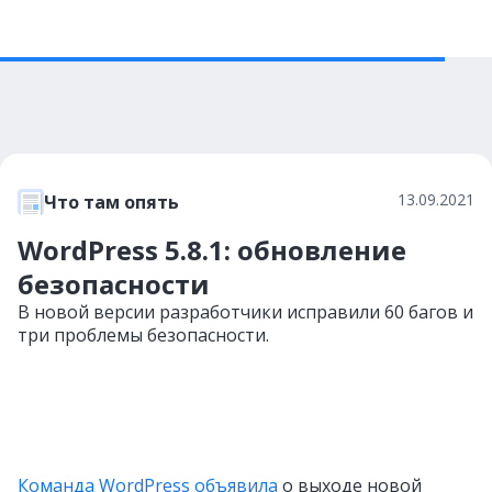
13.09.2021
Что там опять
WordPress 5.8.1: обновление
безопасности
В новой версии разработчики исправили 60 багов и
три проблемы безопасности.
Команда WordPress объявила
о выходе новой