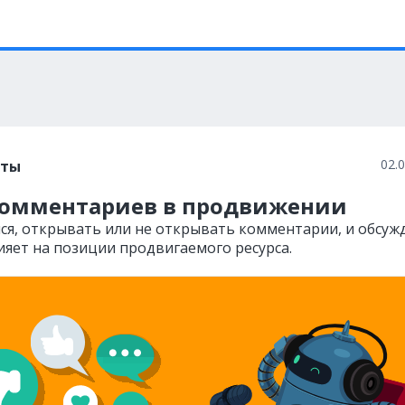
02.
сты
комментариев в продвижении
ся, открывать или не открывать комментарии, и обсуж
ияет на позиции продвигаемого ресурса.