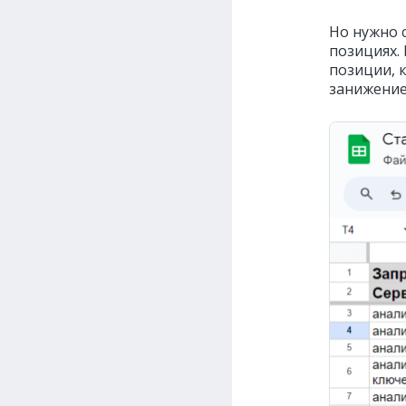
Но нужно 
позициях.
позиции, 
занижение