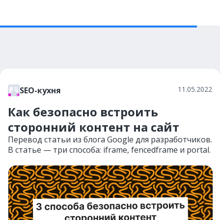
11.05.2022
SEO-кухня
Как безопасно встроить
сторонний контент на сайт
Перевод статьи из блога Google для разработчиков.
В статье — три способа: iframe, fencedframe и portal.