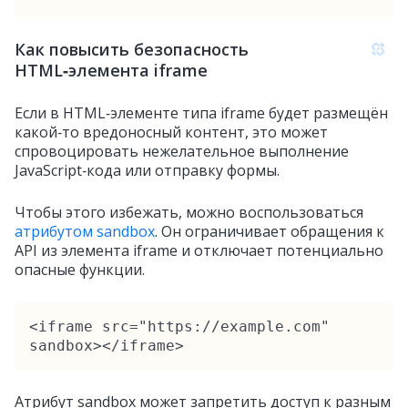
Как повысить безопасность
HTML‑элемента iframe
Если в HTML‑элементе типа iframe будет размещён
какой‑то вредоносный контент, это может
спровоцировать нежелательное выполнение
JavaScript‑кода или отправку формы.
Чтобы этого избежать, можно воспользоваться
атрибутом sandbox
. Он ограничивает обращения к
API из элемента iframe и отключает потенциально
опасные функции.
<iframe src="https://example.com" 
sandbox></iframe>
Атрибут sandbox может запретить доступ к разным