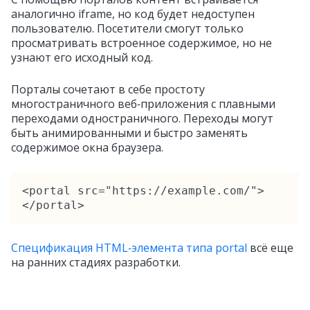
аналогично iframe, но код будет недоступен
пользователю. Посетители смогут только
просматривать встроенное содержимое, но не
узнают его исходный код.
Порталы сочетают в себе простоту
многостраничного веб‑приложения с плавными
переходами одностраничного. Переходы могут
быть анимированными и быстро заменять
содержимое окна браузера.
<portal src="https://example.com/">
</portal>
Спецификация HTML‑элемента типа portal
всё еще
на ранних стадиях разработки.