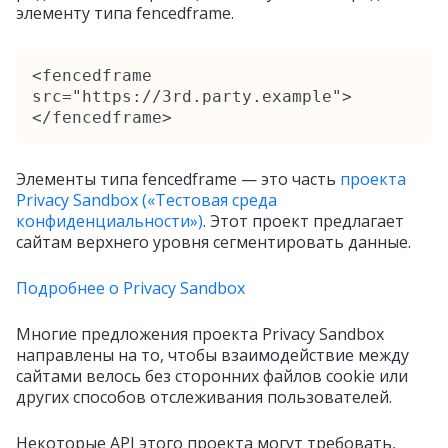
элементу типа fencedframe.
<fencedframe 
src="https://3rd.party.example">
</fencedframe>
Элементы типа fencedframe — это часть
проекта
Privacy Sandbox («Тестовая среда
конфиденциальности»)
. Этот проект предлагает
сайтам верхнего уровня сегментировать данные.
Подробнее о Privacy Sandbox
Многие предложения проекта Privacy Sandbox
направлены на то, чтобы взаимодействие между
сайтами велось без сторонних файлов cookie или
других способов отслеживания пользователей.
Некоторые API этого проекта могут требовать,