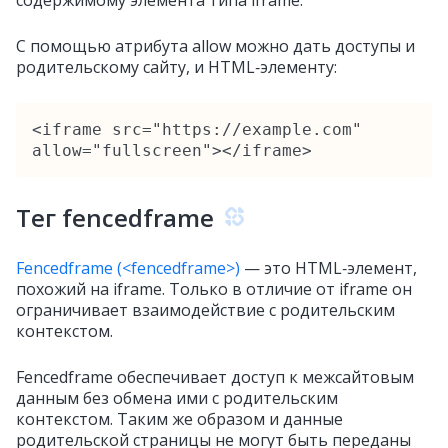
С помощью атрибута allow можно дать доступы и
родительскому сайту, и HTML‑элементу:
<iframe src="https://example.com" 
allow="fullscreen"></iframe>
Тег fencedframe
Fencedframe (<fencedframe>)
— это HTML‑элемент,
похожий на iframe. Только в отличие от iframe он
ограничивает взаимодействие с родительским
контекстом.
Fencedframe обеспечивает доступ к межсайтовым
данным без обмена ими с родительским
контекстом. Таким же образом и данные
родительской страницы не могут быть переданы