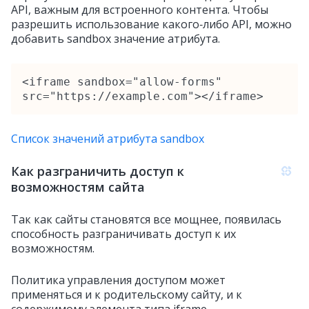
API, важным для встроенного контента. Чтобы
разрешить использование какого‑либо API, можно
добавить sandbox значение атрибута.
<iframe sandbox="allow‑forms" 
src="https://example.com"></iframe>
Список значений атрибута sandbox
Как разграничить доступ к
возможностям сайта
Так как сайты становятся все мощнее, появилась
способность разграничивать доступ к их
возможностям.
Политика управления доступом может
применяться и к родительскому сайту, и к
содержимому элемента типа iframe.