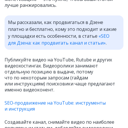
лучше ранжировались.
Мы рассказали, как продвигаться в Дзене
платно и бесплатно, кому это подходит и какие
у площадки есть особенности, в статье
«SEO
для Дзена: как продвигать канал и статьи»
.
Публикуйте видео на YouTube, Rutube и других
видеохостингах. Видеоролики занимают
отдельную позицию в выдаче, потому
что по некоторым запросам (гайдам
или инструкциям) поисковики чаще предлагают
именно видеоконент.
SEO‑продвижение на YouTube: инструменты
и инструкция
Создавайте канал, снимайте видео по наиболее
популярным статьям, добавляйте видеоролики