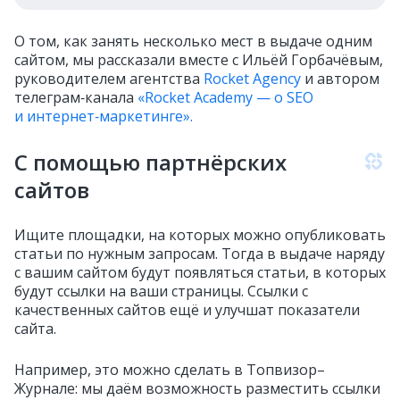
О том, как занять несколько мест в выдаче одним
сайтом, мы рассказали вместе с Ильёй Горбачёвым,
руководителем агентства
Rocket Agency
и автором
телеграм‑канала
«Rocket Academy — о SEO
и интернет‑маркетинге».
С помощью партнёрских
сайтов
Ищите площадки, на которых можно опубликовать
статьи по нужным запросам. Тогда в выдаче наряду
с вашим сайтом будут появляться статьи, в которых
будут ссылки на ваши страницы. Ссылки с
качественных сайтов ещё и улучшат показатели
сайта.
Например, это можно сделать в Топвизор–
Журнале: мы даём возможность разместить ссылки