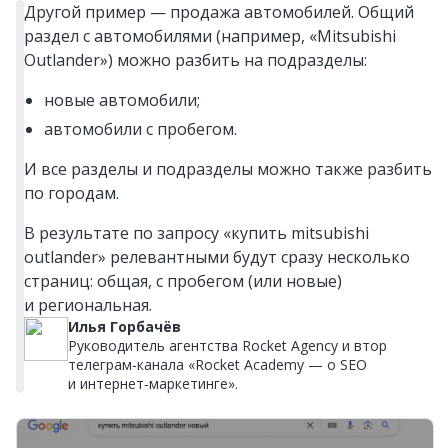
Другой пример — продажа автомобилей. Общий
раздел с автомобилями (например, «Mitsubishi
Outlander») можно разбить на подразделы:
новые автомобили;
автомобили с пробегом.
И все разделы и подразделы можно также разбить
по городам.
В результате по запросу «купить mitsubishi
outlander» релевантными будут сразу несколько
страниц: общая, с пробегом (или новые)
и региональная.
Илья Горбачёв
Руководитель агентства Rocket Agency и втор
телеграм‑канала «Rocket Academy — о SEO
и интернет‑маркетинге».