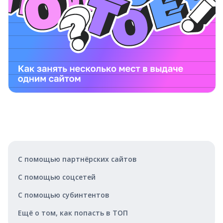
С помощью партнёрских сайтов
С помощью соцсетей
С помощью субинтентов
Ещё о том, как попасть в ТОП