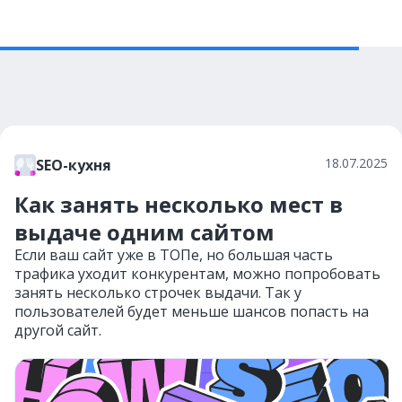
18.07.2025
SEO-кухня
Как занять несколько мест в
выдаче одним сайтом
Если ваш сайт уже в ТОПе, но большая часть
трафика уходит конкурентам, можно попробовать
занять несколько строчек выдачи. Так у
пользователей будет меньше шансов попасть на
другой сайт.