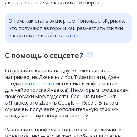
автора в статье и в карточке эксперта.
О том, как стать экспертом Топвизор–Журнала,
что получают авторы и как разместить ссылки
в карточке, читайте в
статье
.
С помощью соцсетей
Создавайте каналы на других площадках —
например, на Дзене или YouTube (кстати, Дзен
— один из
основных
источников информации
для нейропоиска Яндекса). Некоторым площадкам
поисковики могут уделять больше внимания:
в Яндексе это Дзен, в Google — Reddit. В таком
случае вы получаете дополнительную строчку
в выдаче по нужному вам запросу.
Развивайте профили в соцсетях и подключайте
монетизацию — это нужно, чтобы ваши статьи