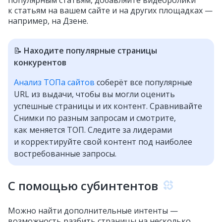
к статьям на вашем сайте и на других площадках —
например, на Дзене.
📝
Находите популярные страницы
конкурентов
Анализ ТОПа сайтов
соберёт все популярные
URL из выдачи, чтобы вы могли оценить
успешные страницы и их контент. Сравнивайте
Снимки по разным запросам и смотрите,
как меняется ТОП. Следите за лидерами
и корректируйте свой контент под наиболее
востребованные запросы.
С помощью субинтентов
Можно найти дополнительные интенты —
возможность разбить страницы на несколько.