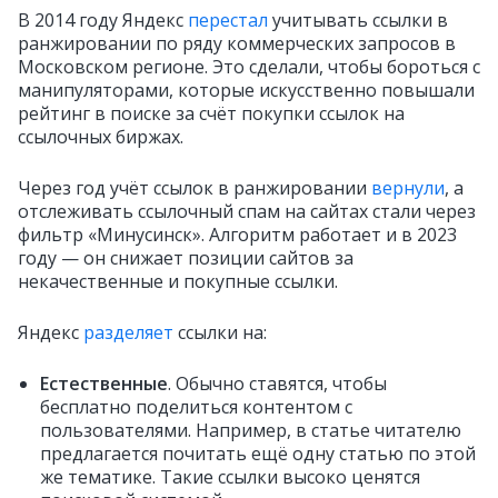
В 2014 году Яндекс
перестал
учитывать ссылки в
ранжировании по ряду коммерческих запросов в
Московском регионе. Это сделали, чтобы бороться с
манипуляторами, которые искусственно повышали
рейтинг в поиске за счёт покупки ссылок на
ссылочных биржах.
Через год учёт ссылок в ранжировании
вернули
, а
отслеживать ссылочный спам на сайтах стали через
фильтр «Минусинск». Алгоритм работает и в 2023
году — он снижает позиции сайтов за
некачественные и покупные ссылки.
Яндекс
разделяет
ссылки на:
Естественные
. Обычно ставятся, чтобы
бесплатно поделиться контентом с
пользователями. Например, в статье читателю
предлагается почитать ещё одну статью по этой
же тематике. Такие ссылки высоко ценятся