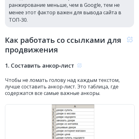
ранжирование меньше, чем в Google, тем не
менее этот фактор важен для вывода сайта в
ТОП‑30.
Как работать со ссылками для
продвижения
1. Составить анкор‑лист
Чтобы не ломать голову над каждым текстом,
лучше составить анкор‑лист. Это таблица, где
содержатся все самые важные анкоры.