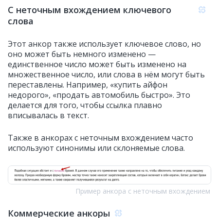
С неточным вхождением ключевого
слова
Этот анкор также использует ключевое слово, но
оно может быть немного изменено —
единственное число может быть изменено на
множественное число, или слова в нём могут быть
переставлены. Например, «купить айфон
недорого», «продать автомобиль быстро». Это
делается для того, чтобы ссылка плавно
вписывалась в текст.
Также в анкорах с неточным вхождением часто
используют синонимы или склоняемые слова.
Пример анкора с неточным вхождением
Коммерческие анкоры