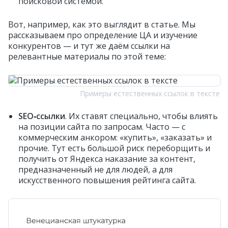
поисковой системой.
Вот, например, как это выглядит в статье. Мы
рассказываем про определение ЦА и изучение
конкурентов — и тут же даём ссылки на
релевантные материалы по этой теме:
Примеры естественных ссылок в тексте
SEO‑ссылки
. Их ставят специально, чтобы влиять
на позиции сайта по запросам. Часто — с
коммерческим анкором: «купить», «заказать» и
прочие. Тут есть большой риск переборщить и
получить от Яндекса наказание за контент,
предназначенный не для людей, а для
искусственного повышения рейтинга сайта.