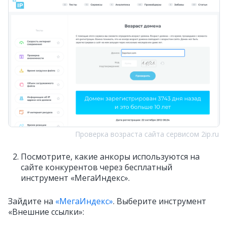
Проверка возраста сайта сервисом 2ip.ru
Посмотрите, какие анкоры используются на
сайте конкурентов через бесплатный
инструмент «МегаИндекс».
Зайдите на
«МегаИндекс»
. Выберите инструмент
«Внешние ссылки»: