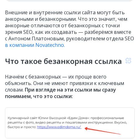
Внешние и внутренние ссылки сайта могут быть
анкорными и безанкорными. Что это значит, чем
анкорные отличаются от безанкорных с точки
зрения SEO, как их создавать — разберёмся вместе
с Антоном Платоновым, руководителем отдела SEO
в компании Novatechno.
Что такое безанкорная ссылка
Начнём с безанкорных — их проще всего
объяснить. Они не имеют привязки к ключевым
словам.
При взгляде на эти ссылки мы сразу
понимаем, что это ссылки: