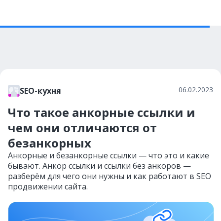
06.02.2023
SEO-кухня
Что такое анкорные ссылки и
чем они отличаются от
безанкорных
Анкорные и безанкорные ссылки — что это и какие
бывают. Анкор ссылки и ссылки без анкоров —
разберём для чего они нужны и как работают в SEO
продвижении сайта.