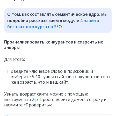
О том, как составлять семантическое ядро, мы
подробно рассказываем в модуле 4
нашего
бесплатного курса по SEO
.
Проанализировать конкурентов и спарсить их
анкоры
Для этого:
Введите ключевое слово в поисковик и
выберите 5‑10 лучших сайтов конкурентов того
же возраста, что и ваш сайт.
Узнать возраст сайта можно с помощью
инструмента
2ip
. Просто вбейте домен в строку и
нажмите «Проверить»: