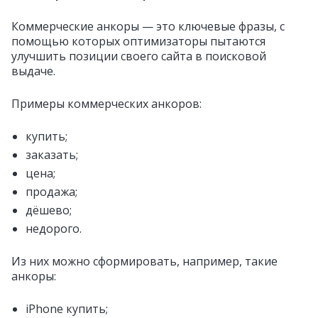
Коммерческие анкоры — это ключевые фразы, с
помощью которых оптимизаторы пытаются
улучшить позиции своего сайта в поисковой
выдаче.
Примеры коммерческих анкоров:
купить;
заказать;
цена;
продажа;
дёшево;
недорого.
Из них можно сформировать, например, такие
анкоры:
iPhone купить;