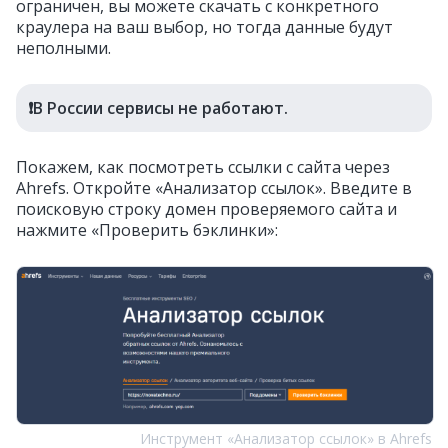
ограничен, вы можете скачать с конкретного
краулера на ваш выбор, но тогда данные будут
неполными.
❗️В России сервисы не работают.
Покажем, как посмотреть ссылки с сайта через
Ahrefs. Откройте «Анализатор ссылок». Введите в
поисковую строку домен проверяемого сайта и
нажмите «Проверить бэклинки»:
Инструмент «Анализатор ссылок» в Ahrefs