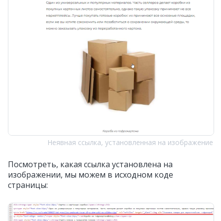
Неявная ссылка, установленная на изображение
Посмотреть, какая ссылка установлена на
изображении, мы можем в исходном коде
страницы: