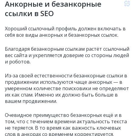
Анкорные и безанкорные
ссылки в SEO
Хороший ссылочный профиль должен включать в
себя все виды анкорных и безанкорных ссылок.
Благодаря безанкорным ссылкам растёт ссылочный
вес сайта и укрепляется доверие со стороны людей
и роботов.
Из‑за своей естественности безанкорные ссылки в
продвижении используются чаще анкорных — в
умеренном количестве поисковики не определяют
их как спам. Именно их должно быть больше в
вашем продвижении.
Очевидное преимущество безанкорных ещё и в
том, что с течением времени актуальность текста
не теряется. В то время как важность ключевых
слов в анкорах со временем корректируется.