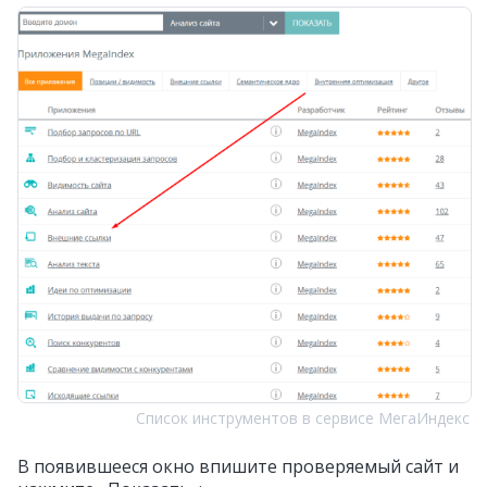
Список инструментов в сервисе МегаИндекс
В появившееся окно впишите проверяемый сайт и