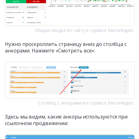
Общая сводка по сайту в сервисе МегаИндекс
Нужно проскроллить страницу вниз до столбца с
анкорами. Нажмите «Смотреть все»:
Столбец с анкорами в в сервисе МегаИндекс
Здесь мы видим, какие анкоры используются при
ссылочном продвижении: