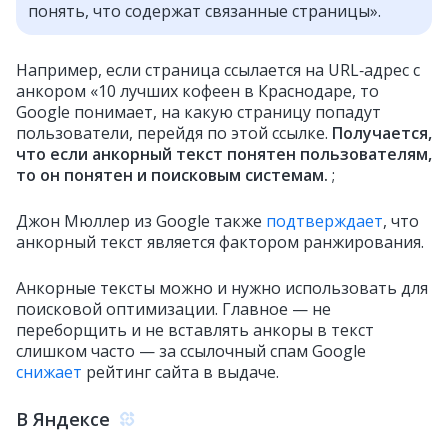
понять, что содержат связанные страницы».
Например, если страница ссылается на URL‑адрес с
анкором «10 лучших кофеен в Краснодаре, то
Google понимает, на какую страницу попадут
пользователи, перейдя по этой ссылке.
Получается,
что если анкорный текст понятен пользователям,
то он понятен и поисковым системам.
;
Джон Мюллер из Google также
подтверждает
, что
анкорный текст является фактором ранжирования.
Анкорные тексты можно и нужно использовать для
поисковой оптимизации. Главное — не
переборщить и не вставлять анкоры в текст
слишком часто — за ссылочный спам Google
снижает
рейтинг сайта в выдаче.
В Яндексе