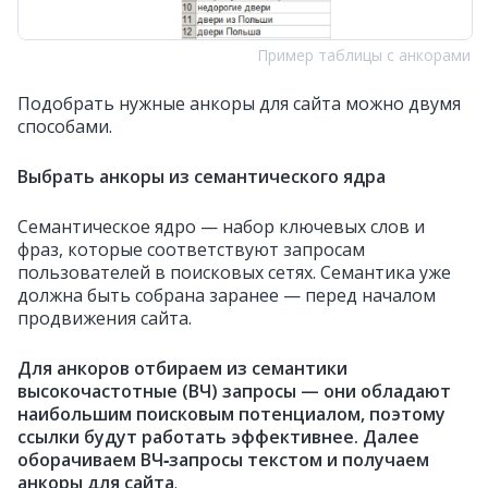
Пример таблицы с анкорами
Подобрать нужные анкоры для сайта можно двумя
способами.
Выбрать анкоры из семантического ядра
Семантическое ядро — набор ключевых слов и
фраз, которые соответствуют запросам
пользователей в поисковых сетях. Семантика уже
должна быть собрана заранее — перед началом
продвижения сайта.
Для анкоров отбираем из семантики
высокочастотные (ВЧ) запросы — они обладают
наибольшим поисковым потенциалом, поэтому
ссылки будут работать эффективнее. Далее
оборачиваем ВЧ‑запросы текстом и получаем
анкоры для сайта
.