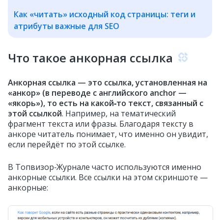
Как «читать» исходный код страницы: теги и
атрибуты важные для SEO
Что такое анкорная ссылка
Анкорная ссылка — это ссылка, установленная на
«анкор» (в переводе с английского anchor —
«якорь»), то есть на какой‑то текст, связанный с
этой ссылкой
. Например, на тематический
фрагмент текста или фразы. Благодаря тексту в
анкоре читатель понимает, что именно он увидит,
если перейдёт по этой ссылке.
В Топвизор‑Журнале часто используются именно
анкорные ссылки. Все ссылки на этом скриншоте —
анкорные: