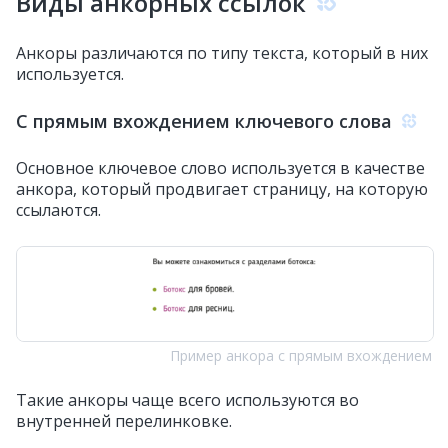
Виды анкорных ссылок
Анкоры различаются по типу текста, который в них
используется.
С прямым вхождением ключевого слова
Основное ключевое слово используется в качестве
анкора, который продвигает страницу, на которую
ссылаются.
Пример анкора с прямым вхождением
Такие анкоры чаще всего используются во
внутренней перелинковке.