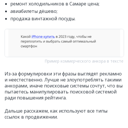
ремонт холодильников в Самаре цена;
авиабилеты дёшево;
продажа винтажной посуды.
Пример коммерческого анкора в тексте
Из‑за формулировки эти фразы выглядят рекламно
и неестественно. Лучше не злоупотреблять такими
анкорами, иначе поисковые системы сочтут, что вы
пытаетесь манипулировать поисковой системой
ради повышения рейтинга.
Дальше расскажем, как используют все типы
ссылок в продвижении.