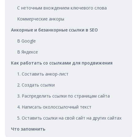
С неточным вхождением ключевого слова
Коммерческие анкоры
Анкорные и безанкорные ссылки в SEO
В Google
В Яндексе
Как работать со ссылками для продвижения
1. Составить анкор‑лист
2. Создать ссылки
3. Распределить ссылки по страницам сайта
4. Написать околоссылочный текст
5. Оставить ссылки на свой сайт на других сайтах
Что запомнить