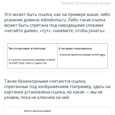
Пример безанкорной ссылки
Это может быть ссылка, как на примере выше, либо
указание домена: edimdoma.ru. Либо такая ссылка
может быть спрятана под наводящими словами:
«читайте далее», «тут», «нажмите, чтобы узнать»:
Также безанкорными считаются ссылки,
спрятанные под изображением. Например, здесь на
картинке установлена ссылка, но какая — мы не
узнаем, пока не кликнем на неё: