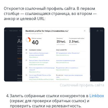
Откроется ссылочный профиль сайта. В первом
столбце — ссылающаяся страница, во втором —
анкор и целевой URL:
Ссылочный профиль сайта
Залить собранные ссылки конкурентов в
Linkbox
(сервис для проверки обратных ссылок) и
проверить ссылки на релевантность.