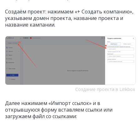
Создаём проект: нажимаем «+ Создать компанию»,
указываем домен проекта, название проекта и
название кампании.
Создание проекта в Linkbox
Далее нажимаем «Импорт ссылок» и в
открывшуюся форму вставляем ссылки или
загружаем файл со ссылками: