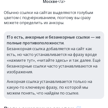
Москве
</a>
Обычно ссылки на сайтах выделяются голубым
цветом с подчёркиванием, поэтому вы сразу
можете определить их анкоры.
❗️То есть, анкорные и безанкорные ссылки — не
полные противоположности
.
Безанкорная ссылка добавляется на сайт как
есть, но часто устанавливается на фразу вроде
«нажмите тут», «читайте здесь» и так далее. Ещё
безанкорные ссылки часто устанавливаются на
изображения.
Анкорная ссылка устанавливается только на
какую‑то ключевую фразу, по которой мы
можем понять, что найдём по ссылке.