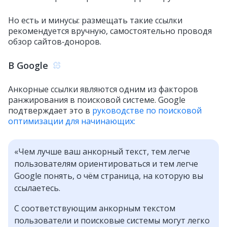
Но есть и минусы: размещать такие ссылки
рекомендуется вручную, самостоятельно проводя
обзор сайтов‑доноров.
В Google
Анкорные ссылки являются одним из факторов
ранжирования в поисковой системе. Google
подтверждает это в
руководстве по поисковой
оптимизации для начинающих:
«Чем лучше ваш анкорный текст, тем легче
пользователям ориентироваться и тем легче
Google понять, о чём страница, на которую вы
ссылаетесь.
С соответствующим анкорным текстом
пользователи и поисковые системы могут легко