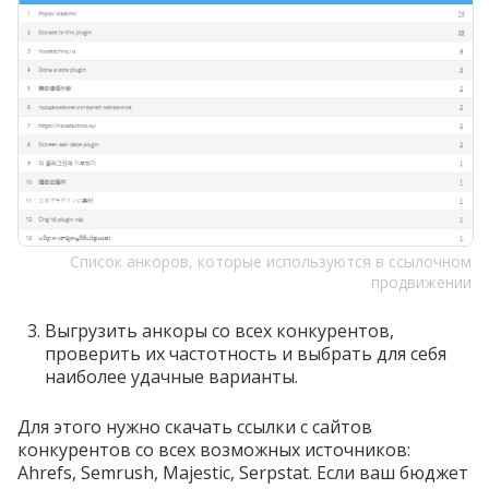
Список анкоров, которые используются в ссылочном
продвижении
Выгрузить анкоры со всех конкурентов,
проверить их частотность и выбрать для себя
наиболее удачные варианты.
Для этого нужно скачать ссылки с сайтов
конкурентов со всех возможных источников:
Ahrefs, Semrush, Majestic, Serpstat. Если ваш бюджет