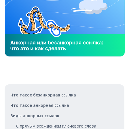
Что такое безанкорная ссылка
Что такое анкорная ссылка
Виды анкорных ссылок
С прямым вхождением ключевого слова