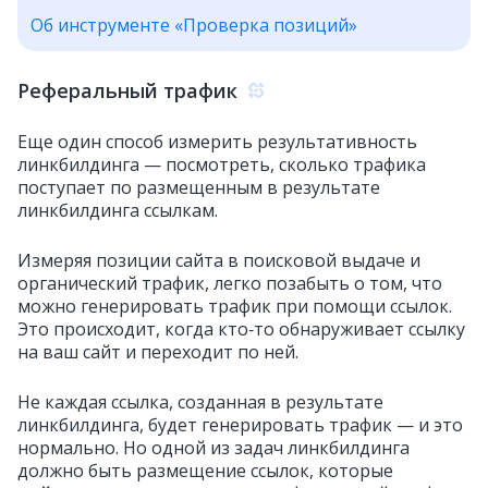
Об инструменте «Проверка позиций»
Реферальный трафик
Еще один способ измерить результативность
линкбилдинга — посмотреть, сколько трафика
поступает по размещенным в результате
линкбилдинга ссылкам.
Измеряя позиции сайта в поисковой выдаче и
органический трафик, легко позабыть о том, что
можно генерировать трафик при помощи ссылок.
Это происходит, когда кто‑то обнаруживает ссылку
на ваш сайт и переходит по ней.
Не каждая ссылка, созданная в результате
линкбилдинга, будет генерировать трафик — и это
нормально. Но одной из задач линкбилдинга
должно быть размещение ссылок, которые