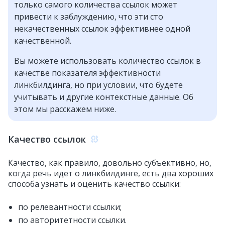
только самого количества ссылок может
привести к заблуждению, что эти сто
некачественных ссылок эффективнее одной
качественной.
Вы можете использовать количество ссылок в
качестве показателя эффективности
линкбилдинга, но при условии, что будете
учитывать и другие контекстные данные. Об
этом мы расскажем ниже.
Качество ссылок
Качество, как правило, довольно субъективно, но,
когда речь идет о линкбилдинге, есть два хороших
способа узнать и оценить качество ссылки:
по релевантности ссылки;
по авторитетности ссылки.