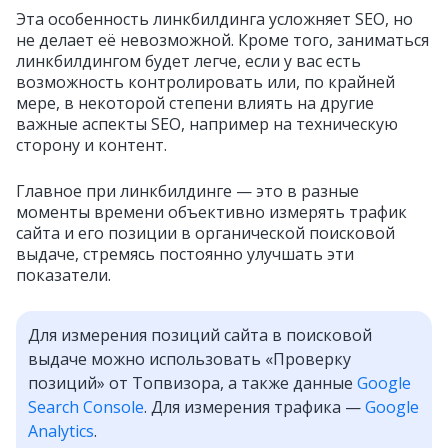
Эта особенность линкбилдинга усложняет SEO, но
не делает её невозможной. Кроме того, заниматься
линкбилдингом будет легче, если у вас есть
возможность контролировать или, по крайней
мере, в некоторой степени влиять на другие
важные аспекты SEO, например на техническую
сторону и контент.
Главное при линкбилдинге — это в разные
моменты времени объективно измерять трафик
сайта и его позиции в органической поисковой
выдаче, стремясь постоянно улучшать эти
показатели.
Для измерения позиций сайта в поисковой
выдаче можно использовать «Проверку
позиций» от Топвизора, а также данные
Google
Search Console
. Для измерения трафика —
Google
Analytics
.