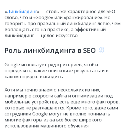
«
Линкбилдинг
» — столь же характерное для SEO
слово, что и «Google» или «ранжирование». Но
говорить про правильный линкбилдинг легче, чем
воплощать его на практике, а эффективный
линкбилдинг — целое искусство.
Роль линкбилдинга в SEO
Google использует ряд критериев, чтобы
определять, какие поисковые результаты и в
каком порядке выводить.
Хотя мы точно знаем о нескольких из них,
например о скорости сайта и оптимизации под
мобильные устройства, есть ещё много факторов,
которые не разглашаются. Кроме того, даже сами
сотрудники Google могут не вполне понимать
многие факторы из‑за всё более широкого
использования машинного обучения.