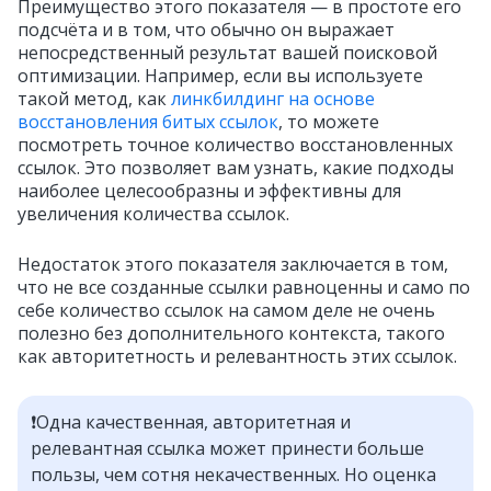
Преимущество этого показателя — в простоте его
подсчёта и в том, что обычно он выражает
непосредственный результат вашей поисковой
оптимизации. Например, если вы используете
такой метод, как
линкбилдинг на основе
восстановления битых ссылок
, то можете
посмотреть точное количество восстановленных
ссылок. Это позволяет вам узнать, какие подходы
наиболее целесообразны и эффективны для
увеличения количества ссылок.
Недостаток этого показателя заключается в том,
что не все созданные ссылки равноценны и само по
себе количество ссылок на самом деле не очень
полезно без дополнительного контекста, такого
как авторитетность и релевантность этих ссылок.
❗️Одна качественная, авторитетная и
релевантная ссылка может принести больше
пользы, чем сотня некачественных. Но оценка