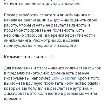
относятся, например, доходы компании.
После разработки стратегии линкбилдинга и
начала ее реализации вы должны оценить свою
работу, чтобы узнать ее результативность и
продемонстрировать ее полезность. Есть
несколько способов измерения эффективности
линкбилдинга. Рассмотрим их, выделяя
преимущества и недостатки каждого.
Количество ссылок
Для измерения и отслеживания количества ссылок
в пределах какого‑либо домена есть разные
инструменты, например
Link Explorer
. Кроме того,
вы можете вручную посчитать количество ссылок,
которые вы получили в результате аутрича, и
фиксировать это количество в разные моменты
времени.