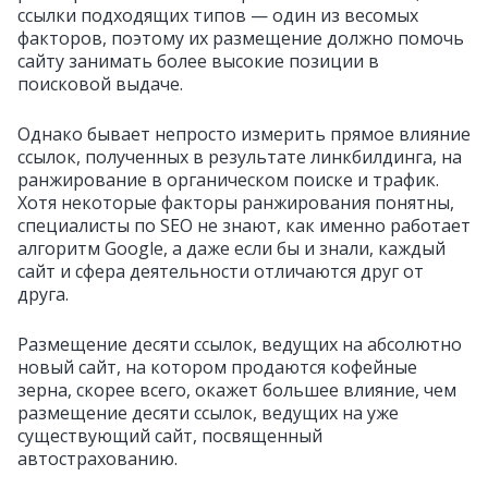
ссылки подходящих типов — один из весомых
факторов, поэтому их размещение должно помочь
сайту занимать более высокие позиции в
поисковой выдаче.
Однако бывает непросто измерить прямое влияние
ссылок, полученных в результате линкбилдинга, на
ранжирование в органическом поиске и трафик.
Хотя некоторые факторы ранжирования понятны,
специалисты по SEO не знают, как именно работает
алгоритм Google, а даже если бы и знали, каждый
сайт и сфера деятельности отличаются друг от
друга.
Размещение десяти ссылок, ведущих на абсолютно
новый сайт, на котором продаются кофейные
зерна, скорее всего, окажет большее влияние, чем
размещение десяти ссылок, ведущих на уже
существующий сайт, посвященный
автострахованию.