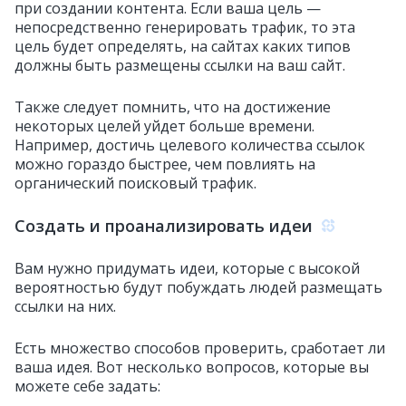
при создании контента. Если ваша цель —
непосредственно генерировать трафик, то эта
цель будет определять, на сайтах каких типов
должны быть размещены ссылки на ваш сайт.
Также следует помнить, что на достижение
некоторых целей уйдет больше времени.
Например, достичь целевого количества ссылок
можно гораздо быстрее, чем повлиять на
органический поисковый трафик.
Создать и проанализировать идеи
Вам нужно придумать идеи, которые с высокой
вероятностью будут побуждать людей размещать
ссылки на них.
Есть множество способов проверить, сработает ли
ваша идея. Вот несколько вопросов, которые вы
можете себе задать: