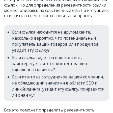
ссылок. Но для определения релевантности ссылки
можно, опираясь на собственный опыт и интуицию,
ответить на несколько основных вопросов:
Если ссылка находится на другом сайте,
насколько вероятно, что потенциальный
покупатель ваших товаров или продуктов
увидит эту ссылку?
Если ссылка ведет на ваш контент,
заинтересует ли этот контент вашего
идеального клиента?
Если кто‑то из сотрудников вашей компании,
не обладающий знаниями в области SEO и
линкбилдинга, увидит эту ссылку, понравится
ли она ему?
Всё это поможет определить релевантность