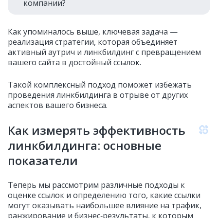
компании?
Как упоминалось выше, ключевая задача —
реализация стратегии, которая объединяет
активный аутрич и линкбилдинг с превращением
вашего сайта в достойный ссылок.
Такой комплексный подход поможет избежать
проведения линкбилдинга в отрыве от других
аспектов вашего бизнеса.
Как измерять эффективность
линкбилдинга: основные
показатели
Теперь мы рассмотрим различные подходы к
оценке ссылок и определению того, какие ссылки
могут оказывать наибольшее влияние на трафик,
ранжирование и бизнес‑результаты, к которым