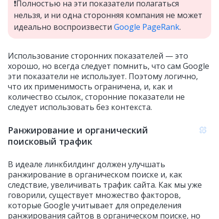
❗️Полностью на эти показатели полагаться
нельзя, и ни одна сторонняя компания не может
идеально воспроизвести
Google PageRank
.
Использование сторонних показателей — это
хорошо, но всегда следует помнить, что сам Google
эти показатели не использует. Поэтому логично,
что их применимость ограничена, и, как и
количество ссылок, сторонние показатели не
следует использовать без контекста.
Ранжирование и органический
поисковый трафик
В идеале линкбилдинг должен улучшать
ранжирование в органическом поиске и, как
следствие, увеличивать трафик сайта. Как мы уже
говорили, существует множество факторов,
которые Google учитывает для определения
ранжирования сайтов в органическом поиске, но