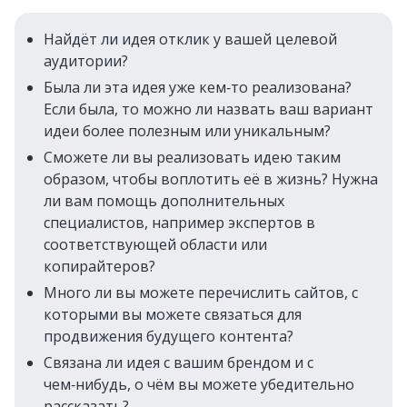
Найдёт ли идея отклик у вашей целевой
аудитории?
Была ли эта идея уже кем‑то реализована?
Если была, то можно ли назвать ваш вариант
идеи более полезным или уникальным?
Сможете ли вы реализовать идею таким
образом, чтобы воплотить её в жизнь? Нужна
ли вам помощь дополнительных
специалистов, например экспертов в
соответствующей области или
копирайтеров?
Много ли вы можете перечислить сайтов, с
которыми вы можете связаться для
продвижения будущего контента?
Связана ли идея с вашим брендом и с
чем‑нибудь, о чём вы можете убедительно
рассказать?