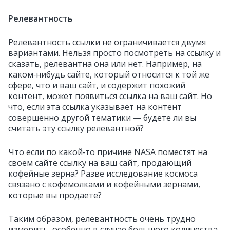
Релевантность
Релевантность ссылки не ограничивается двумя
вариантами. Нельзя просто посмотреть на ссылку и
сказать, релевантна она или нет. Например, на
каком‑нибудь сайте, который относится к той же
сфере, что и ваш сайт, и содержит похожий
контент, может появиться ссылка на ваш сайт. Но
что, если эта ссылка указывает на контент
совершенно другой тематики — будете ли вы
считать эту ссылку релевантной?
Что если по какой‑то причине NASA поместят на
своем сайте ссылку на ваш сайт, продающий
кофейные зерна? Разве исследование космоса
связано с кофемолками и кофейными зернами,
которые вы продаете?
Таким образом, релевантность очень трудно
измерить, особенно в случае большого количества