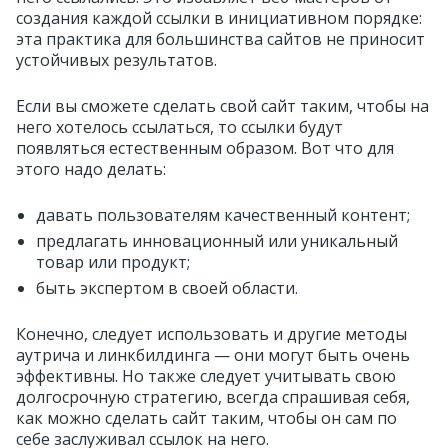
создания каждой ссылки в инициативном порядке:
эта практика для большинства сайтов не приносит
устойчивых результатов.
Если вы сможете сделать свой сайт таким, чтобы на
него хотелось ссылаться, то ссылки будут
появляться естественным образом. Вот что для
этого надо делать:
давать пользователям качественный контент;
предлагать инновационный или уникальный
товар или продукт;
быть экспертом в своей области.
Конечно, следует использовать и другие методы
аутрича и линкбилдинга — они могут быть очень
эффективны. Но также следует учитывать свою
долгосрочную стратегию, всегда спрашивая себя,
как можно сделать сайт таким, чтобы он сам по
себе заслуживал ссылок на него.