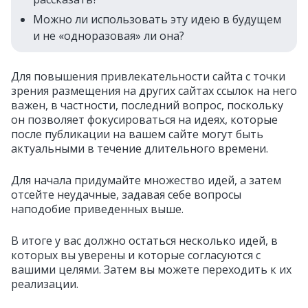
Можно ли использовать эту идею в будущем
и не «одноразовая» ли она?
Для повышения привлекательности сайта с точки
зрения размещения на других сайтах ссылок на него
важен, в частности, последний вопрос, поскольку
он позволяет фокусироваться на идеях, которые
после публикации на вашем сайте могут быть
актуальными в течение длительного времени.
Для начала придумайте множество идей, а затем
отсейте неудачные, задавая себе вопросы
наподобие приведенных выше.
В итоге у вас должно остаться несколько идей, в
которых вы уверены и которые согласуются с
вашими целями. Затем вы можете переходить к их
реализации.