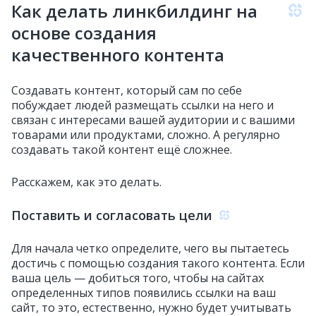
Как делать линкбилдинг на
основе создания
качественного контента
Создавать контент, который сам по себе
побуждает людей размещать ссылки на него и
связан с интересами вашей аудитории и с вашими
товарами или продуктами, сложно. А регулярно
создавать такой контент ещё сложнее.
Расскажем, как это делать.
Поставить и согласовать цели
Для начала четко определите, чего вы пытаетесь
достичь с помощью создания такого контента. Если
ваша цель — добиться того, чтобы на сайтах
определенных типов появились ссылки на ваш
сайт, то это, естественно, нужно будет учитывать