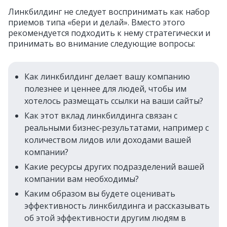
Линкбилдинг не следует воспринимать как набор
приемов типа «бери и делай». Вместо этого
рекомендуется подходить к нему стратегически и
принимать во внимание следующие вопросы:
Как линкбилдинг делает вашу компанию
полезнее и ценнее для людей, чтобы им
хотелось размещать ссылки на ваши сайты?
Как этот вклад линкбилдинга связан с
реальными бизнес‑результатами, например с
количеством лидов или доходами вашей
компании?
Какие ресурсы других подразделений вашей
компании вам необходимы?
Каким образом вы будете оценивать
эффективность линкбилдинга и рассказывать
об этой эффективности другим людям в