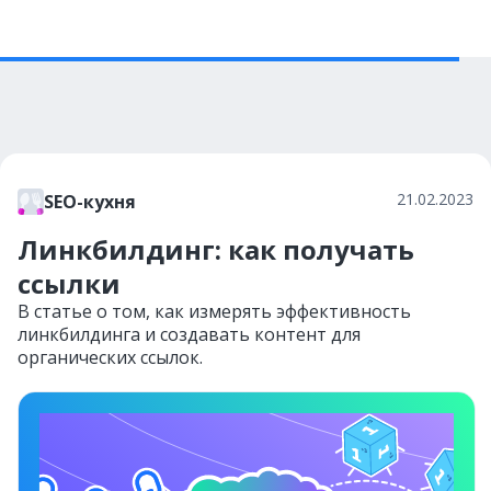
21.02.2023
SEO-кухня
Линкбилдинг: как получать
ссылки
В статье о том, как измерять эффективность
линкбилдинга и создавать контент для
органических ссылок.