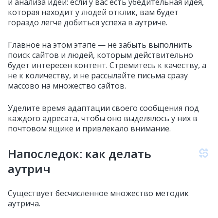
и анализа идеи: если у вас есть убедительная идея,
которая находит у людей отклик, вам будет
гораздо легче добиться успеха в аутриче.
Главное на этом этапе — не забыть выполнить
поиск сайтов и людей, которым действительно
будет интересен контент. Стремитесь к качеству, а
не к количеству, и не рассылайте письма сразу
массово на множество сайтов.
Уделите время адаптации своего сообщения под
каждого адресата, чтобы оно выделялось у них в
почтовом ящике и привлекало внимание.
Напоследок: как делать
аутрич
Существует бесчисленное множество методик
аутрича.