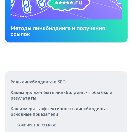
Роль линкбилдинга в SEO
Каким должен быть линкбилдинг, чтобы были
результаты
Как измерять эффективность линкбилдинга:
основные показатели
Количество ссылок