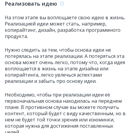
Реализовать идею
На этом этапе вы воплощаете свою идею в жизнь.
Реализацией идеи может стать, например,
копирайтинг, дизайн, разработка программного
продукта.
Нужно следить за тем, чтобы основа идеи не
потерялась на этапе реализации. А потеряться эта
основа может очень легко, потому что, когда идея
воплощается в жизнь на этапе дизайна или
копирайтинга, легко увлечься аспектами
реализации и забыть про основу идеи.
Необходимо, чтобы при реализации идеи её
первоначальная основа находилась на переднем
плане. В противном случае вы можете получить
контент, который будет с виду качественным, но в
нем не будет той точки зрения или изюминки,
которая нужна для достижения поставленных
целей.