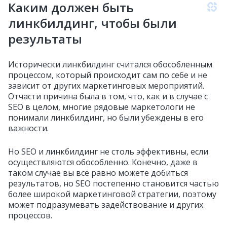
Каким должен быть
линкбилдинг, чтобы были
результаты
Исторически линкбилдинг считался обособленным
процессом, который происходит сам по себе и не
зависит от других маркетинговых мероприятий.
Отчасти причина была в том, что, как и в случае с
SEO в целом, многие рядовые маркетологи не
понимали линкбилдинг, но были убеждены в его
важности.
Но SEO и линкбилдинг не столь эффективны, если
осуществляются обособленно. Конечно, даже в
таком случае вы всё равно можете добиться
результатов, но SEO постепенно становится частью
более широкой маркетинговой стратегии, поэтому
может подразумевать задействование и других
процессов.