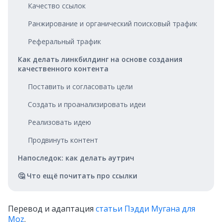
Качество ссылок
Ранжирование и органический поисковый трафик
Реферальный трафик
Как делать линкбилдинг на основе создания
качественного контента
Поставить и согласовать цели
Создать и проанализировать идеи
Реализовать идею
Продвинуть контент
Напоследок: как делать аутрич
🤔 Что ещё почитать про ссылки
Перевод и адаптация
статьи Пэдди Мугана для
Moz
.