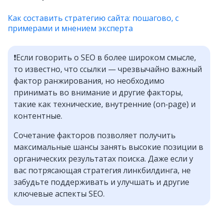
Как составить стратегию сайта: пошагово, с
примерами и мнением эксперта
❗️Если говорить о SEO в более широком смысле,
то известно, что ссылки — чрезвычайно важный
фактор ранжирования, но необходимо
принимать во внимание и другие факторы,
такие как технические, внутренние (on‑page) и
контентные.
Сочетание факторов позволяет получить
максимальные шансы занять высокие позиции в
органических результатах поиска. Даже если у
вас потрясающая стратегия линкбилдинга, не
забудьте поддерживать и улучшать и другие
ключевые аспекты SEO.