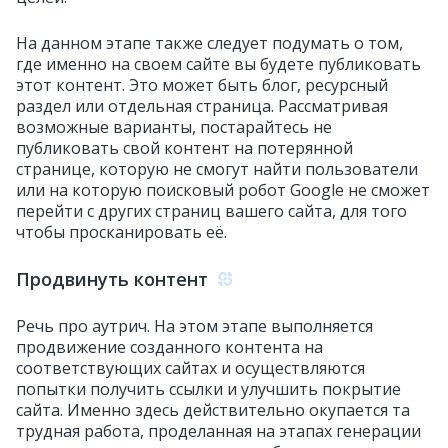
На данном этапе также следует подумать о том,
где именно на своем сайте вы будете публиковать
этот контент. Это может быть блог, ресурсный
раздел или отдельная страница. Рассматривая
возможные варианты, постарайтесь не
публиковать свой контент на потерянной
странице, которую не смогут найти пользователи
или на которую поисковый робот Google не сможет
перейти с других страниц вашего сайта, для того
чтобы просканировать её.
Продвинуть контент
Речь про аутрич. На этом этапе выполняется
продвижение созданного контента на
соответствующих сайтах и осуществляются
попытки получить ссылки и улучшить покрытие
сайта. Именно здесь действительно окупается та
трудная работа, проделанная на этапах генерации