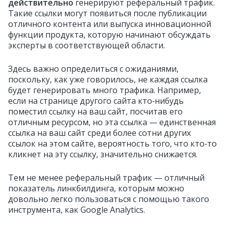
действительно
генерируют реферальный трафик.
Такие ссылки могут появиться после публикации
отличного контента или выпуска инновационной
функции продукта, которую начинают обсуждать
эксперты в соответствующей области.
Здесь важно определиться с ожиданиями,
поскольку, как уже говорилось, не каждая ссылка
будет генерировать много трафика. Например,
если на странице другого сайта кто‑нибудь
поместил ссылку на ваш сайт, посчитав его
отличным ресурсом, но эта ссылка — единственная
ссылка на ваш сайт среди более сотни других
ссылок на этом сайте, вероятность того, что кто‑то
кликнет на эту ссылку, значительно снижается.
Тем не менее реферальный трафик — отличный
показатель линкбилдинга, которым можно
довольно легко пользоваться с помощью такого
инструмента, как Google Analytics.