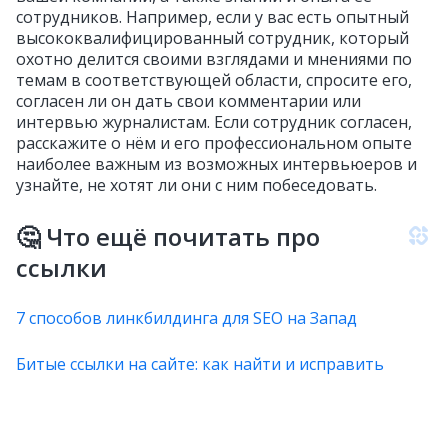
сотрудников. Например, если у вас есть опытный
высококвалифицированный сотрудник, который
охотно делится своими взглядами и мнениями по
темам в соответствующей области, спросите его,
согласен ли он дать свои комментарии или
интервью журналистам. Если сотрудник согласен,
расскажите о нём и его профессиональном опыте
наиболее важным из возможных интервьюеров и
узнайте, не хотят ли они с ним побеседовать.
🤔 Что ещё почитать про
ссылки
7 способов линкбилдинга для SEO на Запад
Битые ссылки на сайте: как найти и исправить