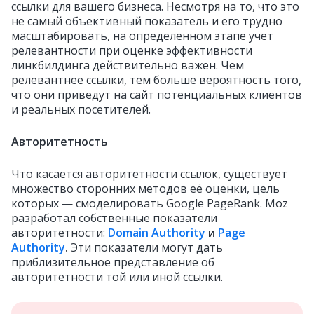
ссылки для вашего бизнеса. Несмотря на то, что это
не самый объективный показатель и его трудно
масштабировать, на определенном этапе учет
релевантности при оценке эффективности
линкбилдинга действительно важен. Чем
релевантнее ссылки, тем больше вероятность того,
что они приведут на сайт потенциальных клиентов
и реальных посетителей.
Авторитетность
Что касается авторитетности ссылок, существует
множество сторонних методов её оценки, цель
которых — смоделировать Google PageRank. Moz
разработал собственные показатели
авторитетности:
Domain Authority
и
Page
Authority
.
Эти показатели могут дать
приблизительное представление об
авторитетности той или иной ссылки.