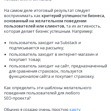
На самом деле итоговый результат следует
воспринимать как
критерий успешности бизнеса,
основанный на желательном поведении
пользователей или клиентов,
та их активность,
которая делает бизнес успешным. Например:
пользователь заходит на Substack и
подписывается на рассылку;
пользователь заходит в интернет‑магазин и
покупает товар;
пользователь заходит на сайт, предназначенный
для сравнения страховок, пользуется
функционалом сайта и покупает страховку.
Как определить эти шаблоны желательного
поведения пользователей для любого
SEO‑проекта?
Обычно я создаю очень простую
карту