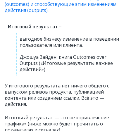
(outcomes) и способствующие этим изменениям
действия (outputs)
.
Итоговый результат –
выгодное бизнесу изменение в поведении
пользователя или клиента.
Джошуа Зайден, книга Outcomes over
Outputs («Итоговые результаты важнее
действий»)
У итогового результата нет ничего общего с
выпуском релизов продукта, публикацией
контента или созданием ссылки. Всё это —
действия.
Итоговый результат — это не «привлечение
трафика» (ниже можно будет прочитать о
показателях и сигналах).