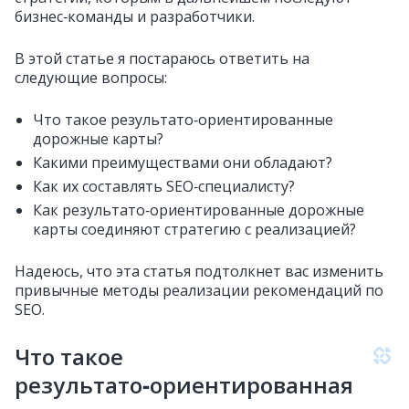
бизнес‑команды и разработчики.
В этой статье я постараюсь ответить на
следующие вопросы:
Что такое результато‑ориентированные
дорожные карты?
Какими преимуществами они обладают?
Как их составлять SEO‑специалисту?
Как результато‑ориентированные дорожные
карты соединяют стратегию с реализацией?
Надеюсь, что эта статья подтолкнет вас изменить
привычные методы реализации рекомендаций по
SEO.
Что такое
результато‑ориентированная