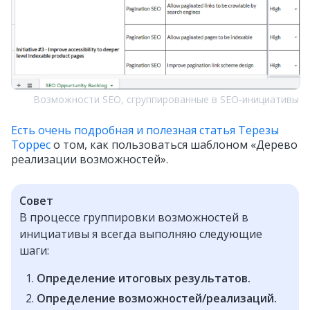
Возможности SEO, сгруппированные в SEO‑инициативы
Есть очень подробная и полезная статья Терезы
Торрес
о том, как пользоваться шаблоном «Дерево
реализации возможностей».
Совет
В процессе группировки возможностей в
инициативы я всегда выполняю следующие
шаги:
Определение итоговых результатов.
Определение возможностей/реализаций.