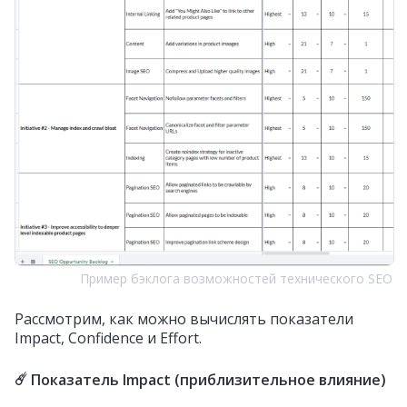
Пример бэклога возможностей технического SEO
Рассмотрим, как можно вычислять показатели
Impact, Confidence и Effort.
☄️ Показатель Impact (приблизительное влияние)