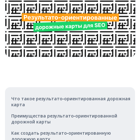
Что такое результато‑ориентированная дорожная
карта
Преимущества результато‑ориентированной
дорожной карты
Как создать результато‑ориентированную
дорожную карту