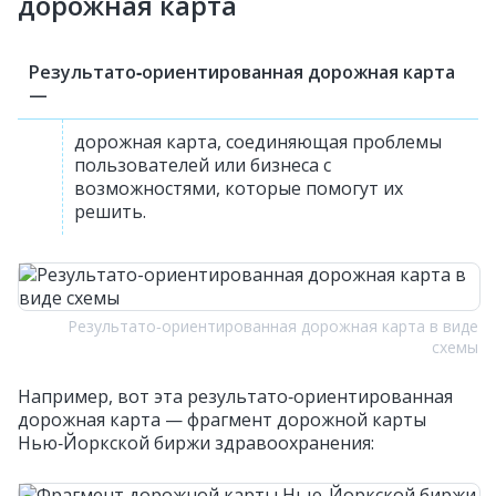
дорожная карта
Результато‑ориентированная дорожная карта
—
дорожная карта, соединяющая проблемы
пользователей или бизнеса с
возможностями, которые помогут их
решить.
Результато‑ориентированная дорожная карта в виде
схемы
Например, вот эта результато‑ориентированная
дорожная карта — фрагмент дорожной карты
Нью‑Йоркской биржи здравоохранения: