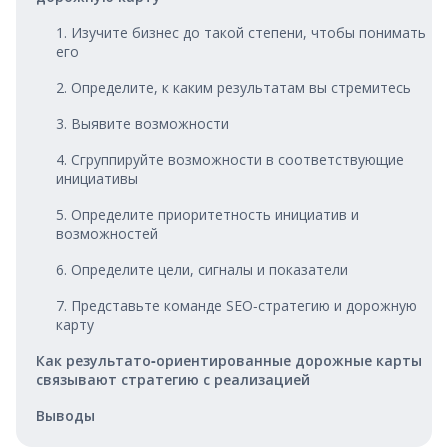
1. Изучите бизнес до такой степени, чтобы понимать
его
2. Определите, к каким результатам вы стремитесь
3. Выявите возможности
4. Сгруппируйте возможности в соответствующие
инициативы
5. Определите приоритетность инициатив и
возможностей
6. Определите цели, сигналы и показатели
7. Представьте команде SEO‑стратегию и дорожную
карту
Как результато‑ориентированные дорожные карты
связывают стратегию с реализацией
Выводы