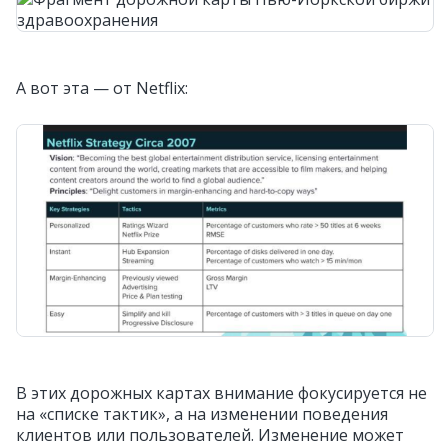
А вот эта — от Netflix:
В этих дорожных картах внимание фокусируется не
на «списке тактик», а на изменении поведения
клиентов или пользователей. Изменение может