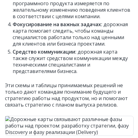
программного продукта измеряется по
желательному изменению поведения клиентов
в соответствии с целями компании.
Фокусирование на важных задачах:
дорожная
карта помогает следить, чтобы команды
специалистов работали только над ценными
для клиентов или бизнеса проектами.
Средство коммуникации:
дорожная карта
также служит средством коммуникации между
техническими специалистами и
представителями бизнеса.
Эти схемы и таблицы принимаемых решений не
только дают командам понимание будущего и
стратегию работы над продуктом, но и помогают
связать стратегию с планом выпуска релизов.