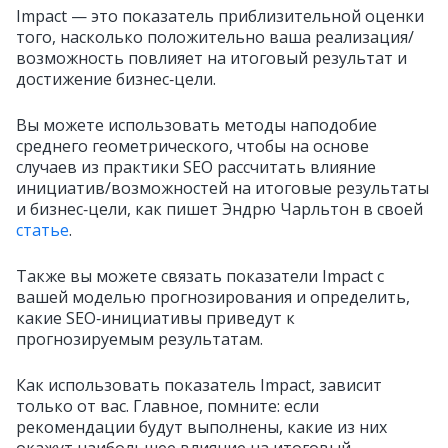
Impact — это показатель приблизительной оценки
того, насколько положительно ваша реализация/
возможность повлияет на итоговый результат и
достижение бизнес‑цели.
Вы можете использовать методы наподобие
среднего геометрического, чтобы на основе
случаев из практики SEO рассчитать влияние
инициатив/возможностей на итоговые результаты
и бизнес‑цели, как пишет Эндрю Чарльтон в своей
статье
.
Также вы можете связать показатели Impact с
вашей моделью прогнозирования и определить,
какие SEO‑инициативы приведут к
прогнозируемым результатам.
Как использовать показатель Impact, зависит
только от вас. Главное, помните: если
рекомендации будут выполнены, какие из них
окажут наибольшее влияние на итоговый