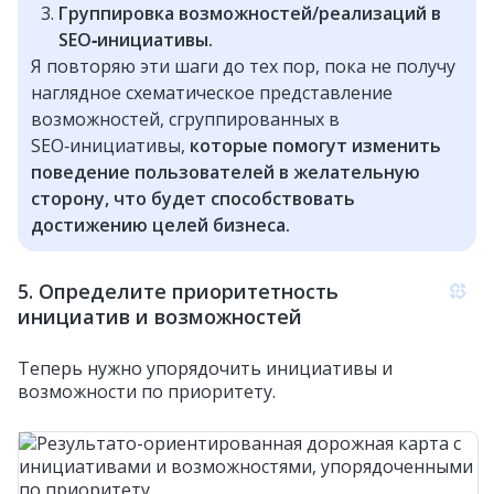
Группировка возможностей/реализаций в
SEO‑инициативы.
Я повторяю эти шаги до тех пор, пока не получу
наглядное схематическое представление
возможностей, сгруппированных в
SEO‑инициативы,
которые помогут изменить
поведение пользователей в желательную
сторону, что будет способствовать
достижению целей бизнеса.
5. Определите приоритетность
инициатив и возможностей
Теперь нужно упорядочить инициативы и
возможности по приоритету.