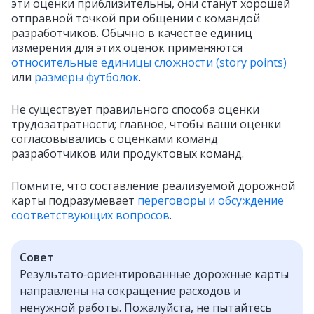
эти оценки приблизительны, они станут хорошей
отправной точкой при общении с командой
разработчиков. Обычно в качестве единиц
измерения для этих оценок применяются
относительные единицы сложности (story points)
или
размеры футболок
.
Не существует правильного способа оценки
трудозатратности; главное, чтобы ваши оценки
согласовывались с оценками команд
разработчиков или продуктовых команд.
Помните, что составление реализуемой дорожной
карты подразумевает
переговоры и обсуждение
соответствующих вопросов
.
Совет
Результато‑ориентированные дорожные карты
направлены на сокращение расходов и
ненужной работы. Пожалуйста, не пытайтесь