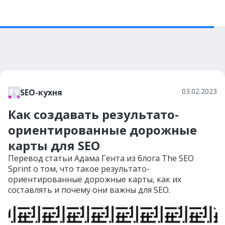
03.02.2023
SEO-кухня
Как создавать результато-
ориентированные дорожные
карты для SEO
Перевод статьи Адама Гента из блога The SEO
Sprint о том, что такое результато-
ориентированные дорожные карты, как их
составлять и почему они важны для SEO.