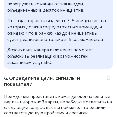
перегрузить команды сотнями идей,
объединенных в десяток инициатив.
Я всегда стараюсь выделять 3–5 инициатив, на
которых должна сосредоточиться команда, и
ожидаю, что в рамках каждой инициативы
будет реализовано только 3–5 возможностей.
Доходчивая манера изложения помогает
объяснить реализацию возможностей
заказчикам услуг SEO.
6. Определите цели, сигналы и
показатели
Прежде чем представить команде окончательный
вариант дорожной карты, не забудьте ответить на
следующий вопрос: как вы поймете, что решили
соответствующую проблему и достигли