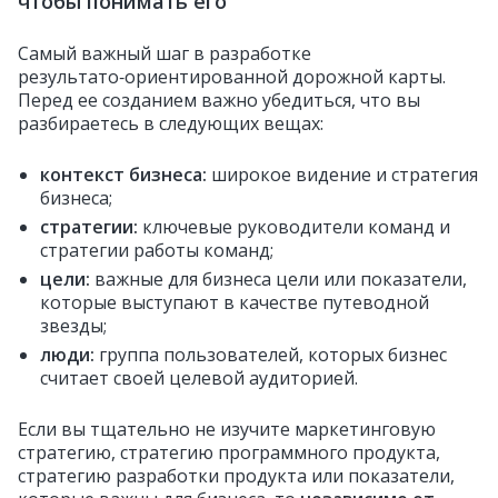
чтобы понимать его
Самый важный шаг в разработке
результато‑ориентированной дорожной карты.
Перед ее созданием важно убедиться, что вы
разбираетесь в следующих вещах:
контекст бизнеса:
широкое видение и стратегия
бизнеса;
стратегии:
ключевые руководители команд и
стратегии работы команд;
цели:
важные для бизнеса цели или показатели,
которые выступают в качестве путеводной
звезды;
люди:
группа пользователей, которых бизнес
считает своей целевой аудиторией.
Если вы тщательно не изучите маркетинговую
стратегию, стратегию программного продукта,
стратегию разработки продукта или показатели,