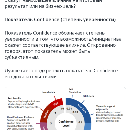
результат или на бизнес‑цель?
Показатель Confidence (степень уверенности)
Показатель Confidence обозначает степень
уверенности в том, что возможность/инициатива
окажет соответствующее влияние. Откровенно
говоря, этот показатель может быть
субъективным.
Лучше всего подкреплять показатель Confidence
его доказательствами.