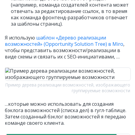
(например, команда создателей контента может
отвечать за редактирование ссылок, в то время
как команда фронтенд‑разработчиков отвечает
за шаблоны страниц).
Я использую
шаблон «Дерево реализации
возможностей» (Opportunity Solution Tree) в Miro
,
чтобы представить возможности/реализации в
виде схемы и связать их с SEO‑инициативами, …
Пример дерева реализации возможностей, изображающего
группируемые возможности
…которые можно использовать для создания
бэклога возможностей (списка дел) в гугл‑таблице.
Затем созданный бэклог возможностей я передаю
команде своего клиента.