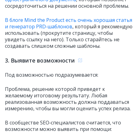
сосредоточиться на решении основной проблемы.
В блоге Mind the Product есть очень хорошая статья
и генератор PRD‑шаблонов
, который я рекомендую
использовать (прокрутите страницу, чтобы
увидеть ссылку на него). Только старайтесь не
создавать слишком сложные шаблоны.
3. Выявите возможности
Под возможностью подразумевается:
Проблема, решение которой приведет к
желаемому итоговому результату. Любая
реализованная возможность должна поддаваться
измерению, чтобы вы могли оценить успех релиза.
В сообществе SEO‑специалистов считается, что
возможности можно выявить при помощи: