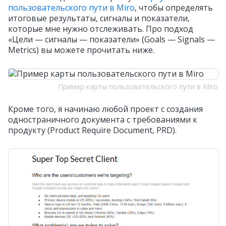
пользовательского пути в Miro
, чтобы определять
итоговые результаты, сигналы и показатели,
которые мне нужно отслеживать. Про подход
«Цели — сигналы — показатели» (Goals — Signals —
Metrics) вы можете прочитать ниже.
Пример карты пользовательского пути в Miro
Кроме того, я начинаю любой проект с создания
одностраничного документа с требованиями к
продукту (Product Require Document, PRD).