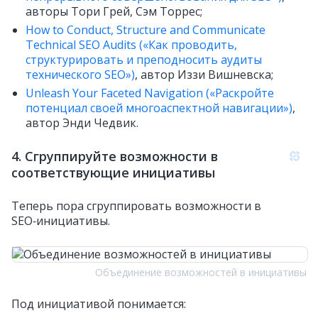
авторы Тори Грей, Сэм Торрес;
How to Conduct, Structure and Communicate
Technical SEO Audits («Как проводить,
структурировать и преподносить аудиты
технического SEO»)
, автор Иззи Вишневска;
Unleash Your Faceted Navigation («Раскройте
потенциал своей многоаспектной навигации»)
,
автор Энди Чедвик.
4. Сгруппируйте возможности в
соответствующие инициативы
Теперь пора сгруппировать возможности в
SEO‑инициативы.
Объединение возможностей в инициативы
Под инициативой понимается: