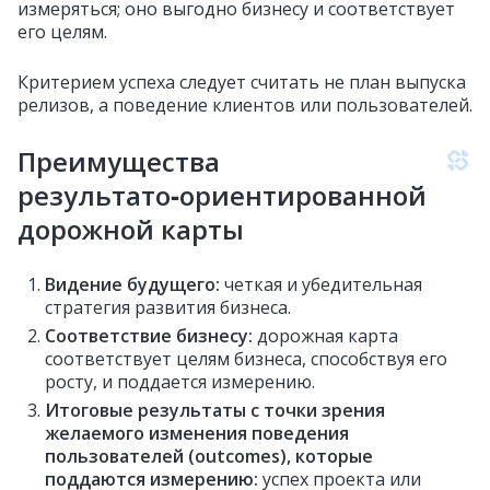
измеряться; оно выгодно бизнесу и соответствует
его целям.
Критерием успеха следует считать не план выпуска
релизов, а поведение клиентов или пользователей.
Преимущества
результато‑ориентированной
дорожной карты
Видение будущего:
четкая и убедительная
стратегия развития бизнеса.
Соответствие бизнесу:
дорожная карта
соответствует целям бизнеса, способствуя его
росту, и поддается измерению.
Итоговые результаты с точки зрения
желаемого изменения поведения
пользователей (outcomes), которые
поддаются измерению:
успех проекта или