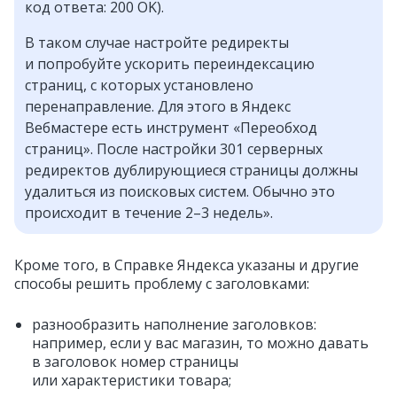
код ответа: 200 OK).
В таком случае настройте редиректы
и попробуйте ускорить переиндексацию
страниц, с которых установлено
перенаправление. Для этого в Яндекс
Вебмастере есть инструмент «Переобход
страниц». После настройки 301 серверных
редиректов дублирующиеся страницы должны
удалиться из поисковых систем. Обычно это
происходит в течение 2–3 недель».
Кроме того, в Справке Яндекса указаны и другие
способы решить проблему с заголовками:
разнообразить наполнение заголовков:
например, если у вас магазин, то можно давать
в заголовок номер страницы
или характеристики товара;