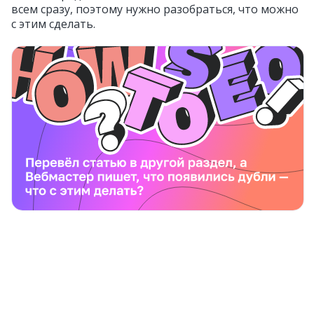
всем сразу, поэтому нужно разобраться, что можно
с этим сделать.