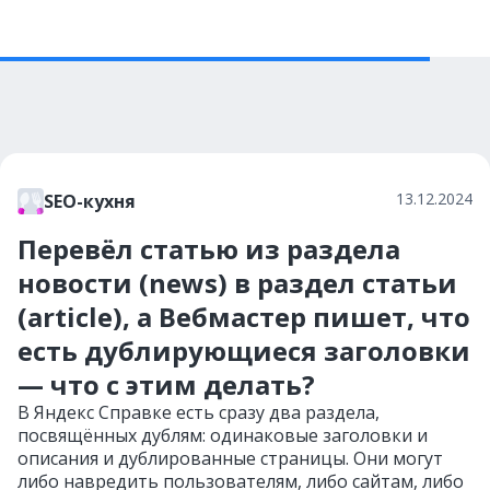
13.12.2024
SEO-кухня
Перевёл статью из раздела
новости (news) в раздел статьи
(article), а Вебмастер пишет, что
есть дублирующиеся заголовки
— что с этим делать?
В Яндекс Справке есть сразу два раздела,
посвящённых дублям: одинаковые заголовки и
описания и дублированные страницы. Они могут
либо навредить пользователям, либо сайтам, либо