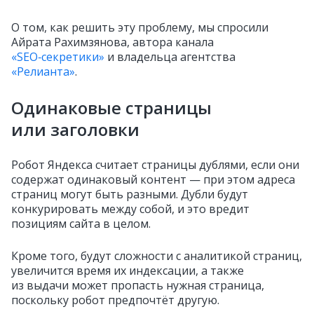
О том, как решить эту проблему, мы спросили
Айрата Рахимзянова, автора канала
«SEO‑секретики»
и владельца агентства
«Релианта»
.
Одинаковые страницы
или заголовки
Робот Яндекса считает страницы дублями, если они
содержат одинаковый контент — при этом адреса
страниц могут быть разными. Дубли будут
конкурировать между собой, и это вредит
позициям сайта в целом.
Кроме того, будут сложности с аналитикой страниц,
увеличится время их индексации, а также
из выдачи может пропасть нужная страница,
поскольку робот предпочтёт другую.