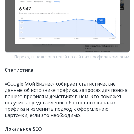
Переходы пользователей на сайт из профиля компании
Статистика
«Google Мой Бизнес» собирает статистические
данные об источнике трафика, запросах для поиска
вашего профиля и действиях в нём. Это поможет
получить представление об основных каналах
трафика и изменить подход к оформлению
карточки, если это необходимо.
Локальное SEO