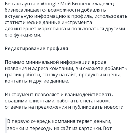
Без аккаунта в «Google Мой Бизнес» владелец
бизнеса лишается возможности добавлять
актуальную информацию в профиль, использовать
статистические данные инструмента
для интернет‑маркетинга и пользоваться другими
его функциями.
Редактирование профиля
Помимо минимальной информации вроде
названия и адреса компании, вы сможете добавить
график работы, ссылку на сайт, продукты и цены,
контакты и другие данные.
Инструмент позволяет и взаимодействовать
с вашими клиентами: работать с негативом,
отвечать на предложения и публиковать новости.
В первую очередь компания теряет деньги,
звонки и переходы на сайт из карточки. Вот