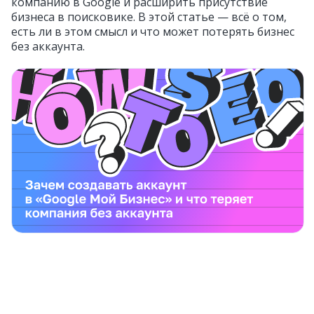
компанию в Google и расширить присутствие
бизнеса в поисковике. В этой статье — всё о том,
есть ли в этом смысл и что может потерять бизнес
без аккаунта.