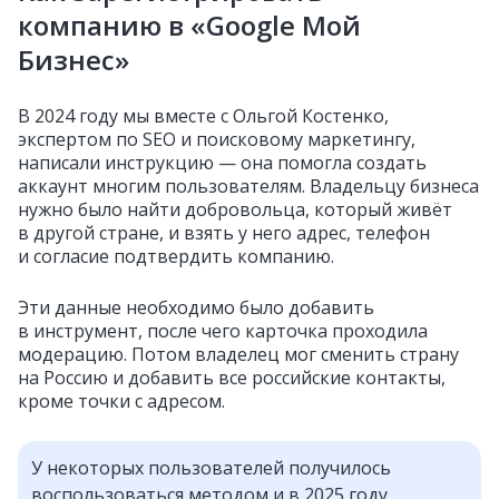
компанию в «Google Мой
Бизнес»
В 2024 году мы вместе с Ольгой Костенко,
экспертом по SEO и поисковому маркетингу,
написали инструкцию — она помогла создать
аккаунт многим пользователям. Владельцу бизнеса
нужно было найти добровольца, который живёт
в другой стране, и взять у него адрес, телефон
и согласие подтвердить компанию.
Эти данные необходимо было добавить
в инструмент, после чего карточка проходила
модерацию. Потом владелец мог сменить страну
на Россию и добавить все российские контакты,
кроме точки с адресом.
У некоторых пользователей получилось
воспользоваться методом и в 2025 году,