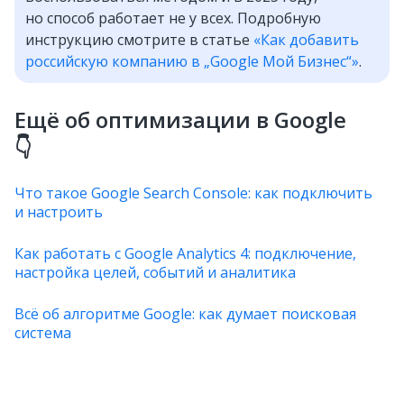
но способ работает не у всех. Подробную
инструкцию смотрите в статье
«Как добавить
российскую компанию в „Google Мой Бизнес“»
.
Ещё об оптимизации в Google
👇
Что такое Google Search Console: как подключить
и настроить
Как работать с Google Analytics 4: подключение,
настройка целей, событий и аналитика
Всё об алгоритме Google: как думает поисковая
система