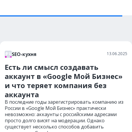
13.06.2025
SEO-кухня
Есть ли смысл создавать
аккаунт в «Google Мой Бизнес»
и что теряет компания без
аккаунта
В последние годы зарегистрировать компанию из
России в «Google Мой Бизнес» практически
невозможно: аккаунты с российскими адресами
просто долго висят на модерации. Однако
существует несколько способов добавить