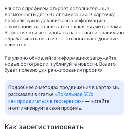
Работа с профилем откроет дополнительные
возможности для SEO‑оптимизации. В карточку
профиля нужно добавить всю информацию
о компании, наполнить текст ключевыми словами.
Эффективно и реагировать на отзывы и правильно
обрабатывать негатив — это повышает доверие
клиентов.
Регулярно обновляйте информацию: загружайте
новые фотографии, публикуйте новости. Всё это
будет полезно для ранжирования профиля.
Подробнее о методах продвижения в картах мы
рассказали в статье
«Локальное SEO:
как продвигаться в геосервисах»
— читайте
и оптимизируйте свой профиль.
Как зарегистрировать