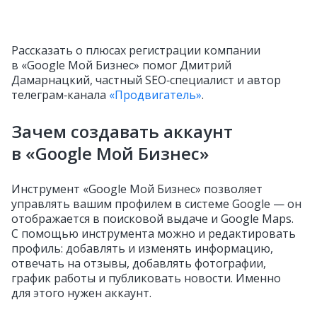
Рассказать о плюсах регистрации компании
в «Google Мой Бизнес» помог Дмитрий
Дамарнацкий, частный SEO‑специалист и автор
телеграм‑канала
«Продвигатель»
.
Зачем создавать аккаунт
в «Google Мой Бизнес»
Инструмент «Google Мой Бизнес» позволяет
управлять вашим профилем в системе Google — он
отображается в поисковой выдаче и Google Maps.
С помощью инструмента можно и редактировать
профиль: добавлять и изменять информацию,
отвечать на отзывы, добавлять фотографии,
график работы и публиковать новости. Именно
для этого нужен аккаунт.