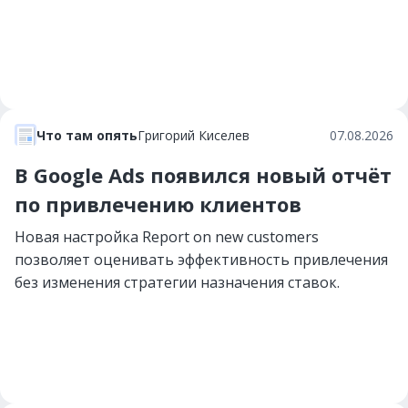
Что там опять
Григорий Киселев
07.08.2026
В Google Ads появился новый отчёт
по привлечению клиентов
Новая настройка Report on new customers
позволяет оценивать эффективность привлечения
без изменения стратегии назначения ставок.