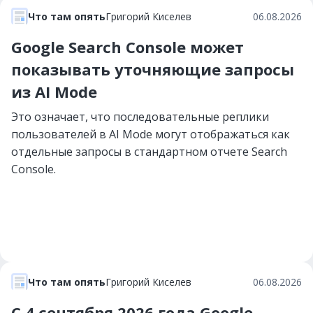
Что там опять
Григорий Киселев
06.08.2026
Google Search Console может
показывать уточняющие запросы
из AI Mode
Это означает, что последовательные реплики
пользователей в AI Mode могут отображаться как
отдельные запросы в стандартном отчете Search
Console.
Что там опять
Григорий Киселев
06.08.2026
С 4 сентября 2026 года Google