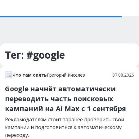
Тег: #google
Что там опять
Григорий Киселев
07.08.2026
Google начнёт автоматически
переводить часть поисковых
кампаний на AI Max с 1 сентября
Рекламодателям стоит заранее проверить свои
кампании и подготовиться к автоматическому
переходу.