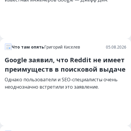
Что там опять
Григорий Киселев
05.08.2026
Google заявил, что Reddit не имеет
преимуществ в поисковой выдаче
Однако пользователи и SEO-специалисты очень
неоднозначно встретили это заявление.