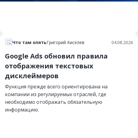
Что там опять
Григорий Киселев
04.08.2026
Google Ads обновил правила
отображения текстовых
дисклеймеров
Функция прежде всего ориентирована на
компании из регулируемых отраслей, где
необходимо отображать обязательную
информацию.