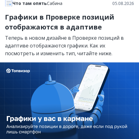
Что там опять
Сабина
05.08.2026
Графики в Проверке позиций
отображаются в адаптиве
Теперь в новом дизайне в Проверке позиций в
адаптиве отображаются графики. Как их
посмотреть и изменить тип, читайте ниже.