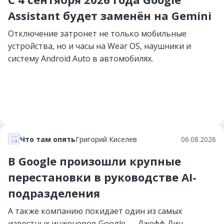
Assistant будет заменён на Gemini
Отключение затронет не только мобильные
устройства, но и часы на Wear OS, наушники и
систему Android Auto в автомобилях.
Что там опять
Григорий Киселев
06.08.2026
В Google произошли крупные
перестановки в руководстве AI-
подразделения
А также компанию покидает один из самых
известных инженеров Google — Джефф Дин.