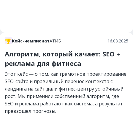
Кейс-чемпионат
АТИБ
16.08.2025
Алгоритм, который качает: SEO +
реклама для фитнеса
Этот кейс — о том, как грамотное проектирование
SEO-сайта и правильный перенос контекста с
лендинга на сайт дали фитнес-центру устойчивый
рост. Мы применили собственный алгоритм, где
SEO и реклама работают как система, а результат
превзошел прогнозы.