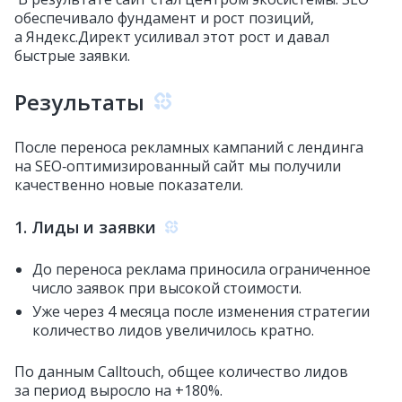
обеспечивало фундамент и рост позиций,
а Яндекс.Директ усиливал этот рост и давал
быстрые заявки.
Результаты
После переноса рекламных кампаний с лендинга
на SEO‑оптимизированный сайт мы получили
качественно новые показатели.
1. Лиды и заявки
До переноса реклама приносила ограниченное
число заявок при высокой стоимости.
Уже через 4 месяца после изменения стратегии
количество лидов увеличилось кратно.
По данным Calltouch, общее количество лидов
за период выросло на +180%.