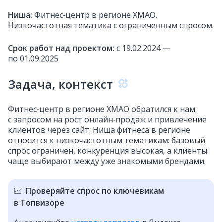
Ниша:
Фитнес‑центр в регионе ХМАО.
Низкочастотная тематика с ограниченным спросом.
Срок работ над проектом:
с 19.02.2024 —
по 01.09.2025
Задача, контекст
Фитнес‑центр в регионе ХМАО обратился к нам
с запросом на рост онлайн‑продаж и привлечение
клиентов через сайт. Ниша фитнеса в регионе
относится к низкочастотным тематикам: базовый
спрос ограничен, конкуренция высокая, а клиенты
чаще выбирают между уже знакомыми брендами.
📈
Проверяйте спрос по ключевикам
в Топвизоре