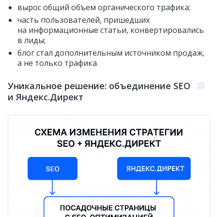
вырос общий объем органического трафика;
часть пользователей, пришедших
на информационные статьи, конвертировались
в лиды;
блог стал дополнительным источником продаж,
а не только трафика.
Уникальное решение: объединение SEO
и Яндекс.Директ