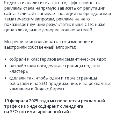
Яндекса и аналитике агентств, эффективность
рекламы стала напрямую зависеть от репутации
сайта. Если сайт занимает позиции по брендовым и
тематическим запросам, реклама на него
показывает лучшие результаты: выше CTR, ниже
цена клика, выше доверие пользователей.
Мы решили использовать это изменение и
выстроили собственный алгоритм:
собрали и кластеризовали семантическое ядро,
разработали посадочные страницы под эти
кластеры,
сделали так, чтобы одни и те же страницы
работали и на SEO‑продвижение, и на рекламные
кампании в Яндекс.Директ.
19 февраля 2025 года мы перенесли рекламный
трафик из Яндекс.Директ с лендинга
на SEO‑оптимизированный сайт.