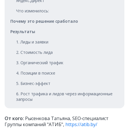
Яндекс.Директ
Что изменилось:
Почему это решение сработало
Результаты
1. Лиды и заявки
2. Стоимость лида
3. Органический трафик
4. Позиции в поиске
5. Бизнес-эффект
6. Рост трафика и лидов через информационные
запросы
От кого:
Рысенкова Татьяна, SEO‑специалист
Группы компаний "АТИБ",
https://atib.by/