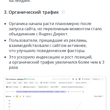
на лендинг.
3. Органический трафик
Органика начала расти планомерно после
запуска сайта, но переломным моментом стало
объединение с Яндекс.Директ.
Пользователи, пришедшие из рекламы,
взаимодействовали с сайтом активнее,
что улучшило поведенческие факторы.
Это ускорило индексацию и рост позиций,
а органический трафик увеличился более чем в 3
раза.