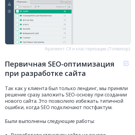
Фрагмент СЯ и кластеризации (Топвизор)
Первичная SEO-оптимизация
при разработке сайта
Так как у клиента был только лендинг, мы приняли
решение сразу заложить SEO-основу при создании
нового сайта. Это позволило избежать типичной
ошибки, когда SEO подключают постфактум.
Были выполнены следующие работы: