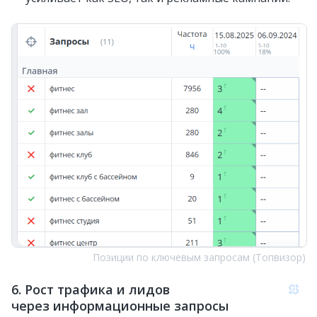
Позиции по ключевым запросам (Топвизор)
6. Рост трафика и лидов
через информационные запросы