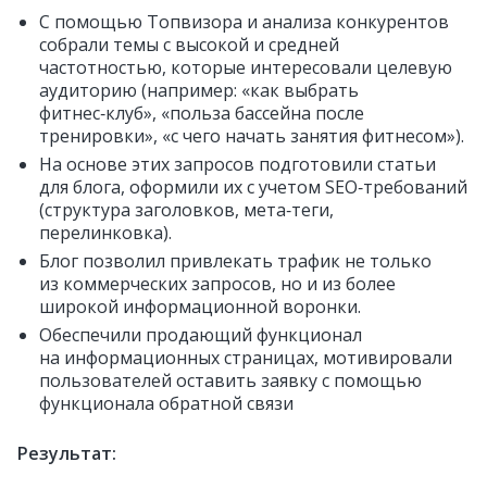
С помощью Топвизора и анализа конкурентов
собрали темы с высокой и средней
частотностью, которые интересовали целевую
аудиторию (например: «как выбрать
фитнес‑клуб», «польза бассейна после
тренировки», «с чего начать занятия фитнесом»).
На основе этих запросов подготовили статьи
для блога, оформили их с учетом SEO‑требований
(структура заголовков, мета‑теги,
перелинковка).
Блог позволил привлекать трафик не только
из коммерческих запросов, но и из более
широкой информационной воронки.
Обеспечили продающий функционал
на информационных страницах, мотивировали
пользователей оставить заявку с помощью
функционала обратной связи
Результат: