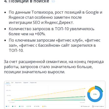
4. Позиции в поиске
По данным Топвизора, рост позиций в Google и
Яндексе стал особенно заметен после
интеграции SEO и Яндекс.Директ.
Количество запросов в ТОП‑10 увеличилось
более чем на +60%.
По ключевым запросам «фитнес клуб», «фитнес
зал», «фитнес с бассейном» сайт закрепился в
ТОП‑10.
За счет расширенной семантики, на конец периода
работы, запросов стало значительно больше,
позиции значительно выросли.