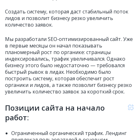
Создать систему, которая даст стабильный поток
лидов и позволит бизнесу резко увеличить
количество заявок.
Мы разработали SEO‑оптимизированный сайт. Уже
в первые месяцы он начал показывать
планомерный рост по органике: страницы
индексировались, трафик увеличивался. Однако
бизнесу этого было недостаточно — требовался
быстрый рывок в лидах. Необходимо было
построить систему, которая обеспечит рост
органики и лидов, а также позволит бизнесу резко
увеличить количество заявок за короткий срок.
Позиции сайта на начало
работ:
Ограниченный органический трафик. Лендинг
привлекал пользователей в основном