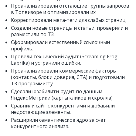
Проанализировали отстающие группы запросов
в Топвизоре и оптимизировали их.
Корректировали мета-теги для слабых страниц.
Создали новые страницы и статьи, проверили и
разместили по ТЗ.
Сформировали естественный ссылочный
профиль.
Провели технический аудит (Screaming Frog,
Labrika) и устранили ошибки.
Проанализировали коммерческие факторы
(контакты, блоки доверия, CTA) и подготовили
ТЗ программисту.
Сделали юзабилити-аудит по данным
Яндекс.Метрики (карты кликов и скролла).
Сравнили сайт с конкурентами и добавили
недостающие элементы.
Расширили семантическое ядро за счёт
конкурентного анализа.