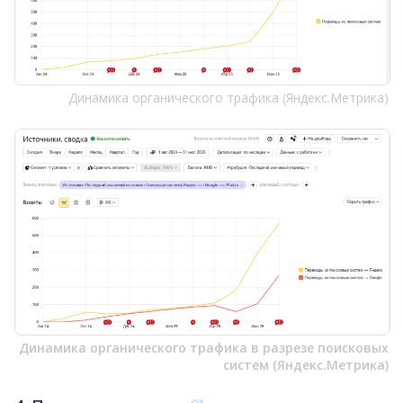
Динамика органического трафика (Яндекс.Метрика)
Динамика органического трафика в разрезе поисковых
систем (Яндекс.Метрика)