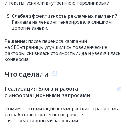
и тексты, усилили внутреннюю перелинковку.
Слабая эффективность рекламных кампаний.
Реклама на лендинг генерировала слишком
дорогие заявки.
Решение:
после переноса кампаний
на SEO‑страницы улучшились поведенческие
факторы, снизилась стоимость лида и увеличилась
конверсия.
Что сделали
Реализация блога и работа
с информационными запросами
Помимо оптимизации коммерческих страниц, мы
разработали стратегию по работе
с информационными запросами.