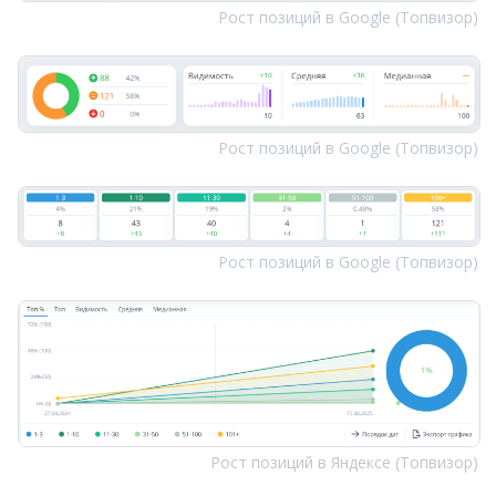
Рост позиций в Google (Топвизор)
Рост позиций в Google (Топвизор)
Рост позиций в Google (Топвизор)
Рост позиций в Яндексе (Топвизор)