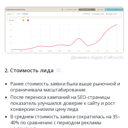
Динамика лидов (Calltouch)
2. Стоимость лида
Ранее стоимость заявки была выше рыночной и
ограничивала масштабирование.
После переноса кампаний на SEO-страницы
показатель улучшился: доверие к сайту и рост
конверсии снизили цену лида.
В среднем стоимость заявки сократилась на 35–
40% по сравнению с периодом рекламы