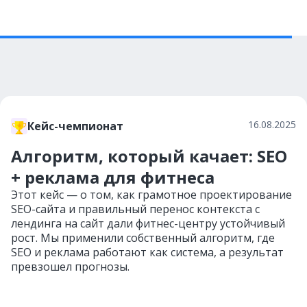
16.08.2025
Кейс-чемпионат
Алгоритм, который качает: SEO
+ реклама для фитнеса
Этот кейс — о том, как грамотное проектирование
SEO-сайта и правильный перенос контекста с
лендинга на сайт дали фитнес-центру устойчивый
рост. Мы применили собственный алгоритм, где
SEO и реклама работают как система, а результат
превзошел прогнозы.