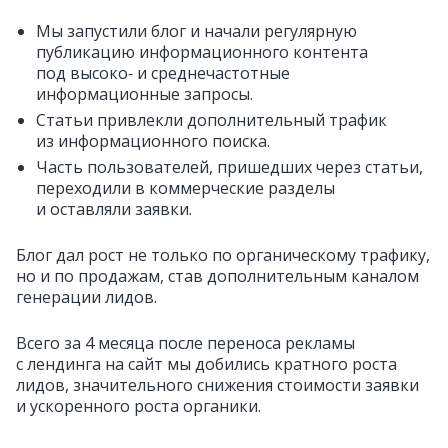
Мы запустили блог и начали регулярную
публикацию информационного контента
под высоко‑ и среднечастотные
информационные запросы.
Статьи привлекли дополнительный трафик
из информационного поиска.
Часть пользователей, пришедших через статьи,
переходили в коммерческие разделы
и оставляли заявки.
Блог дал рост не только по органическому трафику,
но и по продажам, став дополнительным каналом
генерации лидов.
Всего за 4 месяца после переноса рекламы
с лендинга на сайт мы добились кратного роста
лидов, значительного снижения стоимости заявки
и ускоренного роста органики.