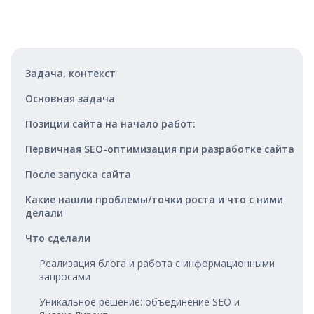
Задача, контекст
Основная задача
Позиции сайта на начало работ:
Первичная SEO-оптимизация при разработке сайта
После запуска сайта
Какие нашли проблемы/точки роста и что с ними
делали
Что сделали
Реализация блога и работа с информационными
запросами
Уникальное решение: объединение SEO и