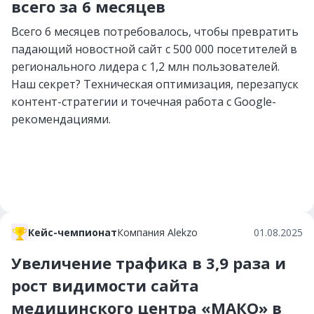
всего за 6 месяцев
Всего 6 месяцев потребовалось, чтобы превратить
падающий новостной сайт с 500 000 посетителей в
регионального лидера с 1,2 млн пользователей.
Наш секрет? Техническая оптимизация, перезапуск
контент-стратегии и точечная работа с Google-
рекомендациями.
Кейс-чемпионат
Компания Alekzo
01.08.2025
Увеличение трафика в 3,9 раза и
рост видимости сайта
медицинского центра «МАКО» в