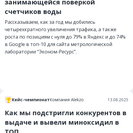
занимающейся поверкой
счетчиков воды
Рассказываем, как за год мы добились
четырехкратного увеличения трафика, а также
роста по позициям с нуля до 79% в Яндекс и до 74%
в Google в топ-10 для сайта метрологической
лаборатории “Эконом-Ресурс”.
Кейс-чемпионат
Компания Alekzo
13.08.2025
Как мы подстригли конкурентов в
выдаче и вывели миноксидил в
ТОП