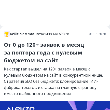
Кейс-чемпионат
Компания Alekzo
01.03.2026
От 0 до 120+ заявок в месяц
за полтора года с нулевым
бюджетом на сайт
Как стартап вышел на 120+ заявок в месяц с
нулевым бюджетом на сайт в конкурентной нише.
Стратегия SEO без бюджета: клонирование, ИИ-
фабрика текстов и ставка на главную страницу
вместо шаблонного продвижения.