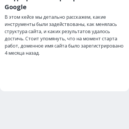
Google
В этом кейсе мы детально расскажем, какие
инструменты были задействованы, как менялась
структура сайта, и каких результатов удалось
достичь. Стоит упомянуть, что на момент старта
работ, доменное имя сайта было зарегистрировано
4 месяца назад.