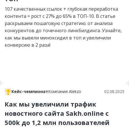
107 качественных ссылок + глубокая переработка
контента = рост с 27% до 65% в ТОП-10. В статье
раскрываем пошаговую стратегию: от анализа
конкурентов до точечного линкбилдинга. Узнайте,
как мы вывели миноксидил в топ и увеличили
конверсию в 2 раза!
Кейс-чемпионат
Компания Alekzo
02.08.2025
Как мы увеличили трафик
новостного сайта Sakh.online с
500k до 1,2 млн пользователей