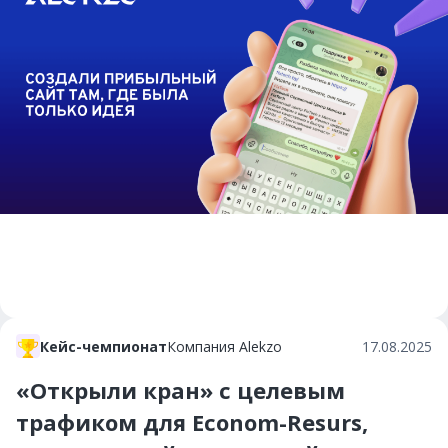
Кейс-чемпионат
Компания Alekzo
17.08.2025
«Открыли кран» с целевым
трафиком для Econom-Resurs,