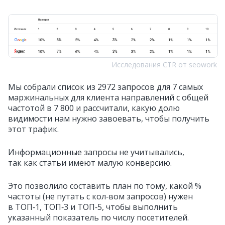
Исследования CTR от seowork
Мы собрали список из 2972 запросов для 7 самых
маржинальных для клиента направлений с общей
частотой в 7 800 и рассчитали, какую долю
видимости нам нужно завоевать, чтобы получить
этот трафик.
Информационные запросы не учитывались,
так как статьи имеют малую конверсию.
Это позволило составить план по тому, какой %
частоты (не путать с кол‑вом запросов) нужен
в ТОП‑1, ТОП‑3 и ТОП‑5, чтобы выполнить
указанный показатель по числу посетителей.