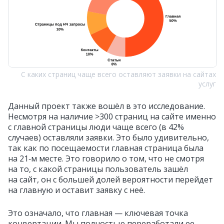
С каких страниц чаще всего оставляют заявки на сайтах
услуг
Данный проект также вошёл в это исследование.
Несмотря на наличие >300 страниц на сайте именно
с главной страницы люди чаще всего (в 42%
случаев) оставляли заявки. Это было удивительно,
так как по посещаемости главная страница была
на 21‑м месте. Это говорило о том, что не смотря
на то, с какой страницы пользователь зашёл
на сайт, он с большей долей вероятности перейдет
на главную и оставит заявку с неё.
Это означало, что главная — ключевая точка
конвертации. Мы полностью переработали ее