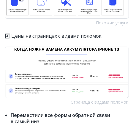
Похожие услуги
4️⃣ Цены на страницах с видами поломок.
Страница с видами поломок
Переместили все формы обратной связи
в самый низ