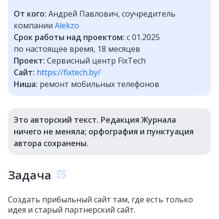
От кого:
Андрей Павлович, соучредитель
компании
Alekzo
Срок работы над проектом:
с 01.2025
по настоящее время, 18 месяцев
Проект:
Сервисный центр FixTech
Сайт:
https://fixtech.by/
Ниша:
ремонт мобильных телефонов
Это авторский текст. Редакция Журнала
ничего не меняла; орфография и пунктуация
автора сохранены.
Задача
Создать прибыльный сайт там, где есть только
идея и старый партнерский сайт.