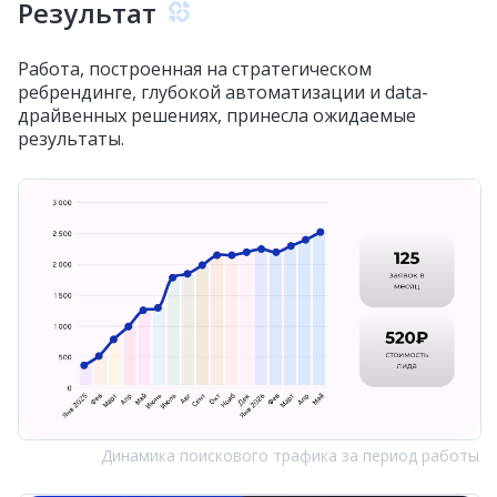
Результат
Работа, построенная на стратегическом
ребрендинге, глубокой автоматизации и data-
драйвенных решениях, принесла ожидаемые
результаты.
Динамика поискового трафика за период работы