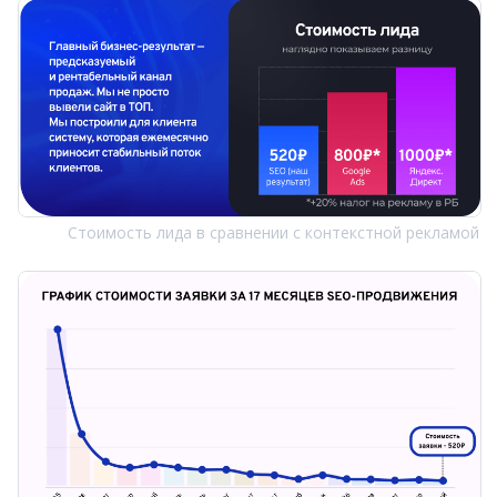
Стоимость лида в сравнении с контекстной рекламой