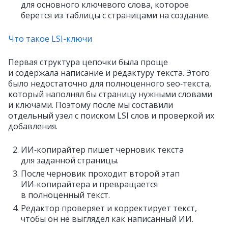
для основного ключевого слова, которое
берется из таблицы с страницами на создание.
Что такое LSI-ключи
Первая структура цепочки была проще
и содержала написание и редактуру текста. Этого
было недостаточно для полноценного seo‑текста,
который наполнял бы страницу нужными словами
и ключами. Поэтому после мы составили
отдельный узел с поиском LSI слов и проверкой их
добавления.
ИИ‑копирайтер пишет черновик текста
для заданной страницы.
После черновик проходит второй этап
ИИ‑копирайтера и превращается
в полноценный текст.
Редактор проверяет и корректирует текст,
чтобы он не выглядел как написанный ИИ.