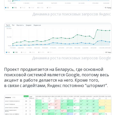
Динамика роста поисковых запросов Яндекс
Динамика роста поисковых запросов Google
Проект продвигается на Беларусь, где основной
поисковой системой является Google, поэтому весь
акцент в работе делается на него. Кроме того,
в связи с апдейтами, Яндекс постоянно “штормит”.