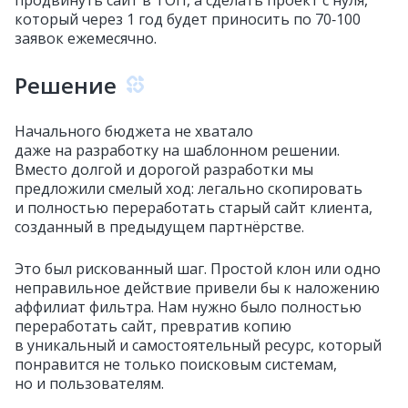
который через 1 год будет приносить по 70‑100
заявок ежемесячно.
Решение
Начального бюджета не хватало
даже на разработку на шаблонном решении.
Вместо долгой и дорогой разработки мы
предложили смелый ход: легально скопировать
и полностью переработать старый сайт клиента,
созданный в предыдущем партнёрстве.
Это был рискованный шаг. Простой клон или одно
неправильное действие привели бы к наложению
аффилиат фильтра. Нам нужно было полностью
переработать сайт, превратив копию
в уникальный и самостоятельный ресурс, который
понравится не только поисковым системам,
но и пользователям.