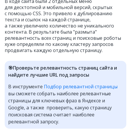
В коде сайта были 2 отдельных меню
для десктопной и мобильной версий, скрытых
с помощью CSS. Это привело к дублированию
текста и ссылок на каждой странице,
а также увеличило количество не уникального
контента. В результате была "размыта"
релевантность всех страниц и поисковые роботы
хуже определяли по какому кластеру запросов
продвигать каждую отдельную страницу.
🎯Проверьте релевантность страниц сайта и
найдите лучшие URL под запросы
В инструменте
Подбор релевантной страницы
вы сможете собрать наиболее релевантные
страницы для ключевых фраз в Яндексе и
Google, а также проверить, какую страницу
поисковая система считает наиболее
релевантной запросу.