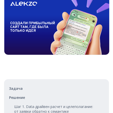
Задача
Решение
Шаг 1. Data‑драйвен расчет и целеполагание:
от заявки обратно к семантике