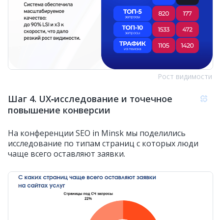
Рост видимости
Шаг 4. UX‑исследование и точечное
повышение конверсии
На конференции SEO in Minsk мы поделились
исследование по типам страниц с которых люди
чаще всего оставляют заявки.