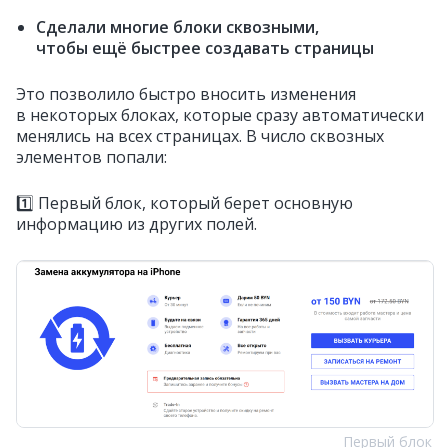
Сделали многие блоки сквозными,
чтобы ещё быстрее создавать страницы
Это позволило быстро вносить изменения
в некоторых блоках, которые сразу автоматически
менялись на всех страницах. В число сквозных
элементов попали:
1️⃣ Первый блок, который берет основную
информацию из других полей.
Первый блок