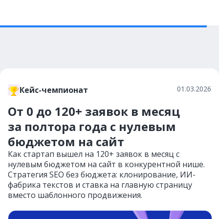
01.03.2026
Кейс-чемпионат
От 0 до 120+ заявок в месяц
за полтора года с нулевым
бюджетом на сайт
Как стартап вышел на 120+ заявок в месяц с
нулевым бюджетом на сайт в конкурентной нише.
Стратегия SEO без бюджета: клонирование, ИИ-
фабрика текстов и ставка на главную страницу
вместо шаблонного продвижения.