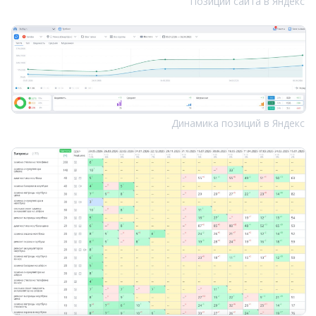
Позиции сайта в Яндекс
Динамика позиций в Яндекс