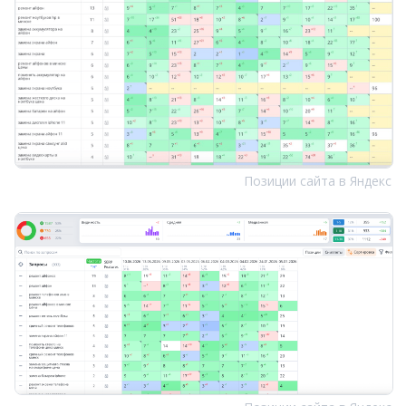
Позиции сайта в Яндекс