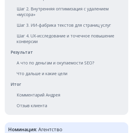
Шаг 2. Внутренняя оптимизация с удалением
«мусора»
Шаг 3. ИИ‑фабрика текстов для страниц услуг
Шаг 4. UX‑исследование и точечное повышение
конверсии
Результат
А что по деньгам и окупаемости SEO?
Что дальше и какие цели
Итог
Комментарий Андрея
Отзыв клиента
Номинация:
Агентство