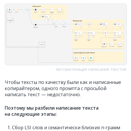
Автоматизация написания текстов
Чтобы тексты по качеству были как и написанные
копирайтером, одного промпта с просьбой
написать текст — недостаточно.
Поэтому мы разбили написание текста
на следующие этапы:
Сбор LSI слов и семантически близких n‑грамм