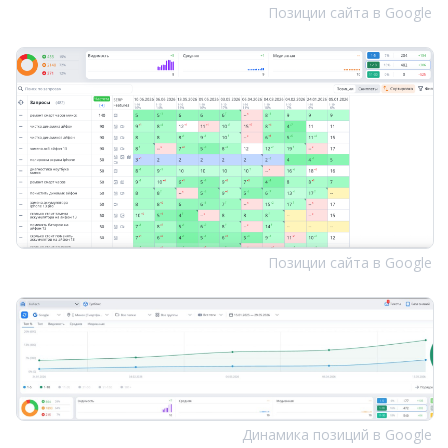
Позиции сайта в Google
Позиции сайта в Google
Динамика позиций в Google