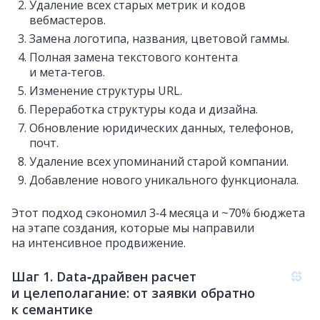
Удаление всех старых метрик и кодов
вебмастеров.
Замена логотипа, названия, цветовой гаммы.
Полная замена текстового контента
и мета‑тегов.
Изменение структуры URL.
Переработка структуры кода и дизайна.
Обновление юридических данных, телефонов,
почт.
Удаление всех упоминаний старой компании.
Добавление нового уникального функционала.
Этот подход сэкономил 3‑4 месяца и ~70% бюджета
на этапе создания, которые мы направили
на интенсивное продвижение.
Шаг 1. Data‑драйвен расчет
и целеполагание: от заявки обратно
к семантике