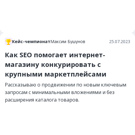
Кейс-чемпионат
Максим Бушунов
25.07.2023
Как SEO помогает интернет-
магазину конкурировать с
крупными маркетплейсами
Рассказываю о продвижении по новым ключевым
запросам с минимальными вложениями и без
расширения каталога товаров.