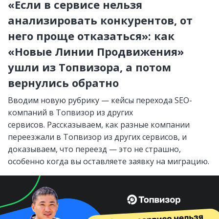
«Если в сервисе нельзя
анализировать конкурентов, от
него проще отказаться»: как
«Новые Линии Продвижения»
ушли из Топвизора, а потом
вернулись обратно
Вводим новую рубрику — кейсы перехода SEO-
компаний в Топвизор из других
сервисов. Рассказываем, как разные компании
переезжали в Топвизор из других сервисов, и
доказываем, что переезд — это не страшно,
особенно когда вы оставляете заявку на миграцию.