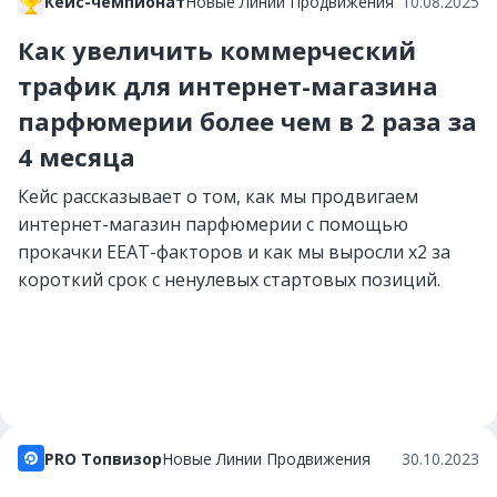
Кейс-чемпионат
Новые Линии Продвижения
10.08.2025
Как увеличить коммерческий
трафик для интернет-магазина
парфюмерии более чем в 2 раза за
4 месяца
Кейс рассказывает о том, как мы продвигаем
интернет-магазин парфюмерии с помощью
прокачки EEAT-факторов и как мы выросли х2 за
короткий срок с ненулевых стартовых позиций.
PRO Топвизор
Новые Линии Продвижения
30.10.2023