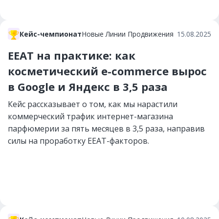
Кейс-чемпионат
Новые Линии Продвижения
15.08.2025
EEAT на практике: как
косметический e-commerce вырос
в Google и Яндекс в 3,5 раза
Кейс рассказывает о том, как мы нарастили
коммерческий трафик интернет-магазина
парфюмерии за пять месяцев в 3,5 раза, направив
силы на проработку EEAT-факторов.