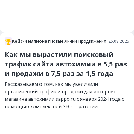
Кейс-чемпионат
Новые Линии Продвижения
25.08.2025
Как мы вырастили поисковый
трафик сайта автохимии в 5,5 раз
и продажи в 7,5 раз за 1,5 года
Рассказываем о том, как мы увеличили
органический трафик и продажи для интернет-
магазина автохимии sappo.ru с января 2024 года с
помощью комплексной SEO-стратегии.