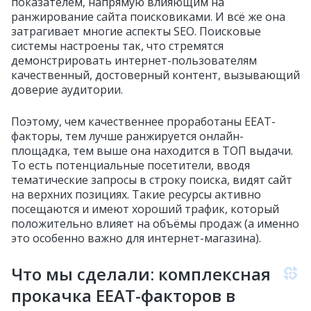
показателем, напрямую влияющим на
ранжирование сайта поисковиками. И всё же она
затрагивает многие аспекты SEO. Поисковые
системы настроены так, что стремятся
демонстрировать интернет-пользователям
качественный, достоверный контент, вызывающий
доверие аудитории.
Поэтому, чем качественнее проработаны EEAT-
факторы, тем лучше ранжируется онлайн-
площадка, тем выше она находится в ТОП выдачи.
То есть потенциальные посетители, вводя
тематические запросы в строку поиска, видят сайт
на верхних позициях. Такие ресурсы активно
посещаются и имеют хороший трафик, который
положительно влияет на объёмы продаж (а именно
это особенно важно для интернет-магазина).
Что мы сделали: комплексная
прокачка EEAT-факторов в