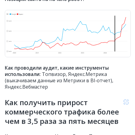
Как проводили аудит, какие инструменты
использовали:
Топвизор, Яндекс.Метрика
(выкачиваем данные из Метрики в BI‑отчет),
Яндекс.Вебмастер
Как получить прирост
коммерческого трафика более
чем в 3,5 раза за пять месяцев