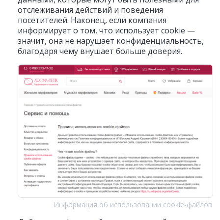
отслеживания действий и поведения
посетителей. Наконец, если компания
информирует о том, что использует cookie —
значит, она не нарушает конфиденциальность,
благодаря чему внушает больше доверия.
Информация об использовании cookie‑файлов