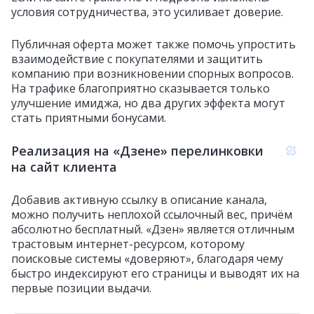
условия сотрудничества, это усиливает доверие.
Публичная оферта может также помочь упростить
взаимодействие с покупателями и защитить
компанию при возникновении спорных вопросов.
На трафике благоприятно сказывается только
улучшение имиджа, но два других эффекта могут
стать приятными бонусами.
Реализация на «Дзене» перелинковки
на сайт клиента
Добавив активную ссылку в описание канала,
можно получить неплохой ссылочный вес, причём
абсолютно бесплатный. «Дзен» является отличным
трастовым интернет-ресурсом, которому
поисковые системы «доверяют», благодаря чему
быстро индексируют его страницы и выводят их на
первые позиции выдачи.