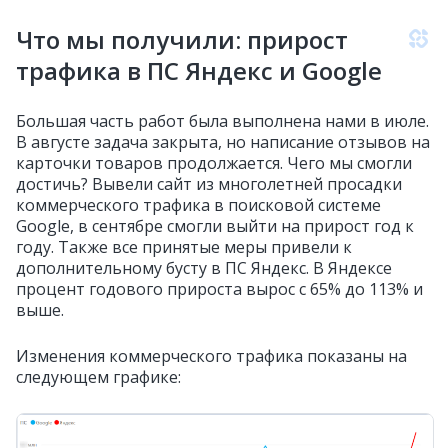
Что мы получили: прирост
трафика в ПС Яндекс и Google
Большая часть работ была выполнена нами в июле.
В августе задача закрыта, но написание отзывов на
карточки товаров продолжается. Чего мы смогли
достичь? Вывели сайт из многолетней просадки
коммерческого трафика в поисковой системе
Google, в сентябре смогли выйти на прирост год к
году. Также все принятые меры привели к
дополнительному бусту в ПС Яндекс. В Яндексе
процент годового прироста вырос с 65% до 113% и
выше.
Изменения коммерческого трафика показаны на
следующем графике: