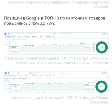
запуска эксперимента по написанию отзывов на карточки
товаров
Позиции в Google в ТОП-10 по карточкам товаров
повысились с 46% до 73%:
Изменение процента позиций в ТОП-10 в Google. Отобраны
запросы по которым ранжируются карточки товаров
Изменение процента позиций в ТОП-10 в Google. Общая
семантика