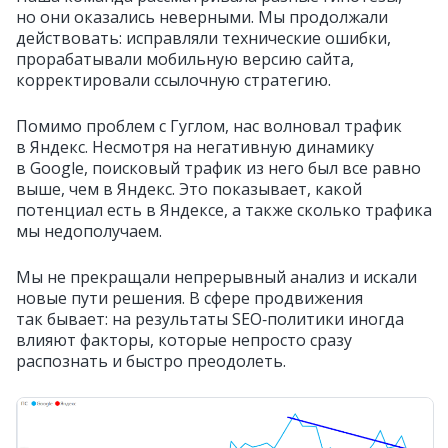
но они оказались неверными. Мы продолжали
действовать: исправляли технические ошибки,
прорабатывали мобильную версию сайта,
корректировали ссылочную стратегию.
Помимо проблем с Гуглом, нас волновал трафик
в Яндекс. Несмотря на негативную динамику
в Google, поисковый трафик из него был все равно
выше, чем в Яндекс. Это показывает, какой
потенциал есть в Яндексе, а также сколько трафика
мы недополучаем.
Мы не прекращали непрерывный анализ и искали
новые пути решения. В сфере продвижения
так бывает: на результаты SEO‑политики иногда
влияют факторы, которые непросто сразу
распознать и быстро преодолеть.