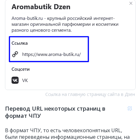
Ссылка на главную страницу сайта в Дзен
Перевод URL некоторых страниц в
формат ЧПУ
В формат ЧПУ, то есть человекопонятных URL,
были переведены информационные страницы, на