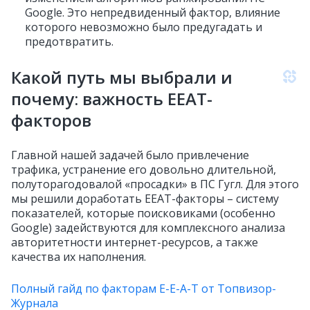
Google. Это непредвиденный фактор, влияние
которого невозможно было предугадать и
предотвратить.
Какой путь мы выбрали и
почему: важность EEAT-
факторов
Главной нашей задачей было привлечение
трафика, устранение его довольно длительной,
полуторагодовалой «просадки» в ПС Гугл. Для этого
мы решили доработать EEAT-факторы – систему
показателей, которые поисковиками (особенно
Google) задействуются для комплексного анализа
авторитетности интернет-ресурсов, а также
качества их наполнения.
Полный гайд по факторам E-E-A-T от Топвизор-
Журнала