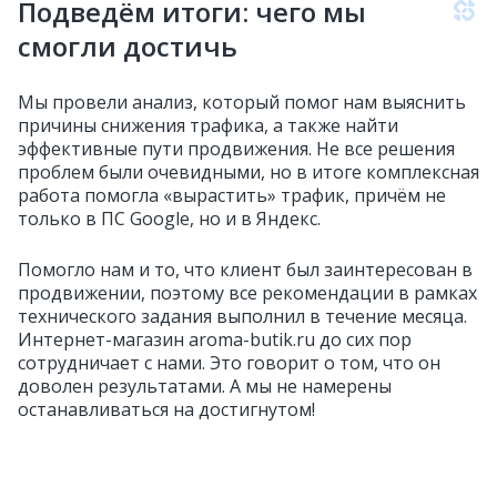
Подведём итоги: чего мы
смогли достичь
Мы провели анализ, который помог нам выяснить
причины снижения трафика, а также найти
эффективные пути продвижения. Не все решения
проблем были очевидными, но в итоге комплексная
работа помогла «вырастить» трафик, причём не
только в ПС Google, но и в Яндекс.
Помогло нам и то, что клиент был заинтересован в
продвижении, поэтому все рекомендации в рамках
технического задания выполнил в течение месяца.
Интернет-магазин aroma-butik.ru до сих пор
сотрудничает с нами. Это говорит о том, что он
доволен результатами. А мы не намерены
останавливаться на достигнутом!