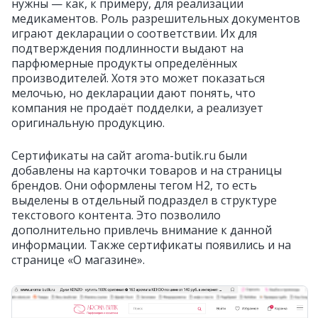
нужны — как, к примеру, для реализации
медикаментов. Роль разрешительных документов
играют декларации о соответствии. Их для
подтверждения подлинности выдают на
парфюмерные продукты определённых
производителей. Хотя это может показаться
мелочью, но декларации дают понять, что
компания не продаёт подделки, а реализует
оригинальную продукцию.
Сертификаты на сайт aroma-butik.ru были
добавлены на карточки товаров и на страницы
брендов. Они оформлены тегом H2, то есть
выделены в отдельный подраздел в структуре
текстового контента. Это позволило
дополнительно привлечь внимание к данной
информации. Также сертификаты появились и на
странице «О магазине».