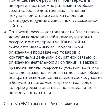
той нише, где он работает. Подтверждать
авторитетность можно разными способами,
среди наиболее действенных — мнения
покупателей, а также ссылки на онлайн-
площадку, ведущие с известных, «уважаемых»
сайтов.
Trustworthiness — достоверность. Это степень
доверия пользователей к самому интернет-
ресурсу, к его содержанию. Какие сайты
считаются надёжными? С подробными
описаниями продаваемых товаров, с
контактными данными, с обратной связью, с
описанием деятельности компании, а также с
представлением подробных условий политики
конфиденциальности, оплаты, доставки, обмена,
возврата, использования файлов cookie, участия
в бонусной программе и прочих нюансов, о
которых должны знать все потенциальные и
активные покупатели.
Система EEAT сама по себе не является