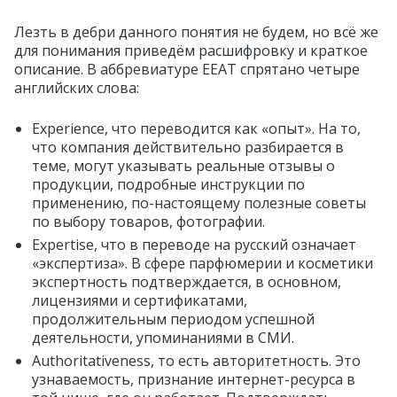
Лезть в дебри данного понятия не будем, но всё же
для понимания приведём расшифровку и краткое
описание. В аббревиатуре EEAT спрятано четыре
английских слова:
Experience, что переводится как «опыт». На то,
что компания действительно разбирается в
теме, могут указывать реальные отзывы о
продукции, подробные инструкции по
применению, по-настоящему полезные советы
по выбору товаров, фотографии.
Expertise, что в переводе на русский означает
«экспертиза». В сфере парфюмерии и косметики
экспертность подтверждается, в основном,
лицензиями и сертификатами,
продолжительным периодом успешной
деятельности, упоминаниями в СМИ.
Authoritativeness, то есть авторитетность. Это
узнаваемость, признание интернет-ресурса в