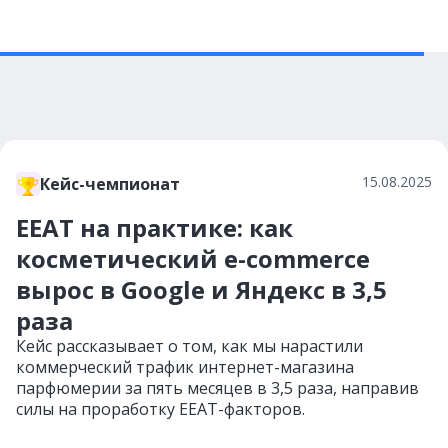
15.08.2025
Кейс-чемпионат
EEAT на практике: как
косметический e-commerce
вырос в Google и Яндекс в 3,5
раза
Кейс рассказывает о том, как мы нарастили
коммерческий трафик интернет-магазина
парфюмерии за пять месяцев в 3,5 раза, направив
силы на проработку EEAT-факторов.