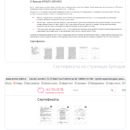
Сертификаты на страницах брендов