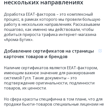
нескольких направлениях
Доработка EEAT-факторов – это комплексный
процесс, в рамках которого мы провели большую
работу в нескольких направлениях. Рассказываем
пошагово, как именно мы действовали, чтобы
добиться прироста трафика интернет-магазина
«Арома-Бутик».
Добавление сертификатов на страницы
карточек товаров и брендов
Наличие сертификатов является EEAT-фактором,
имеющим важное значение для ранжирования
системой Гугл. Такие документы – это
подтверждение оригинальности, подлинности
товаров, их ценности.
Но сфера красоты специфична в том плане, что для
продажи бьюти-товаров специальные лицензии не