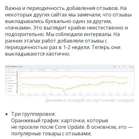
Важна и периодичность добавления отзывов. На
некоторых других сайтах мы замечали, что отзывы
выкладывались буквально один за другим,
«пачками». Это выглядит крайне неестественно и
подозрительно. Мы соблюдали интервалы. На
ранних этапах работ добавляли отзывы с
периодичностью раз в 1-2 недели. Теперь они
выкладываются хаотично.
Динамика позиций по карточкам товаров
Три группировки:
Оранжевый график: карточки, которые
не просели после Core Update. В основном, это —
популярные товары с отзывами;