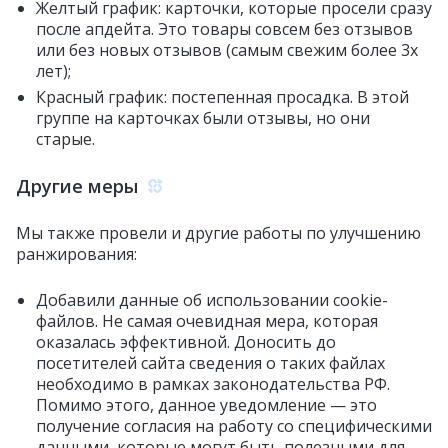
Желтый график: карточки, которые просели сразу
после апдейта. Это товары совсем без отзывов
или без новых отзывов (самым свежим более 3х
лет);
Красный график: постепенная просадка. В этой
группе на карточках были отзывы, но они
старые.
Другие меры
Мы также провели и другие работы по улучшению
ранжирования:
Добавили данные об использовании cookie-
файлов. Не самая очевидная мера, которая
оказалась эффективной. Доносить до
посетителей сайта сведения о таких файлах
необходимо в рамках законодательства РФ.
Помимо этого, данное уведомление — это
получение согласия на работу со специфическими
данными, которые могут быть полезными для