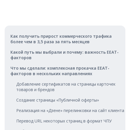
Как получить прирост коммерческого трафика
более чем в 3,5 раза за пять месяцев
Какой путь мы выбрали и почему: важность EEAT-
факторов
Что мы сделали: комплексная прокачка EEAT-
факторов в нескольких направлениях
Добавление сертификатов на страницы карточек
товаров и брендов
Создание страницы «Публичной оферты»
Реализация на «Дзене» перелинковки на сайт клиента
Перевод URL некоторых страниц в формат ЧПУ