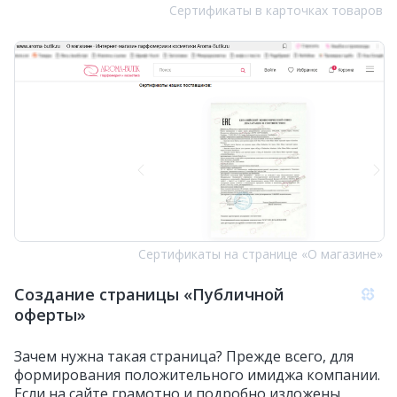
Сертификаты в карточках товаров
Сертификаты на странице «О магазине»
Создание страницы «Публичной
оферты»
Зачем нужна такая страница? Прежде всего, для
формирования положительного имиджа компании.
Если на сайте грамотно и подробно изложены