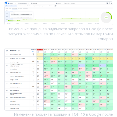
Изменение процента видимости запросов в Google после
запуска эксперимента по написанию отзывов на карточки
товаров
Изменение процента позиций в ТОП-10 в Google после