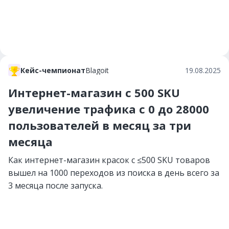
Кейс-чемпионат
Вlagoit
19.08.2025
Интернет-магазин с 500 SKU
увеличение трафика с 0 до 28000
пользователей в месяц за три
месяца
Как интернет-магазин красок с ≤500 SKU товаров
вышел на 1000 переходов из поиска в день всего за
3 месяца после запуска.