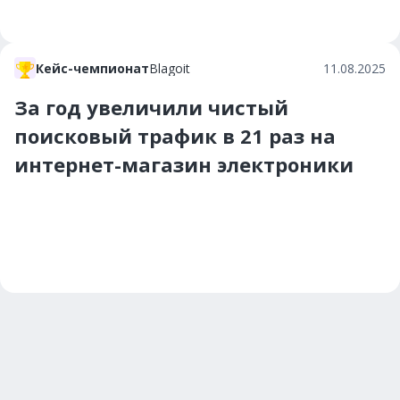
Кейс-чемпионат
Вlagoit
11.08.2025
За год увеличили чистый
поисковый трафик в 21 раз на
интернет-магазин электроники