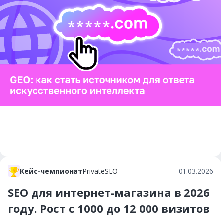
Кейс-чемпионат
PrivateSEO
01.03.2026
SEO для интернет-магазина в 2026
году. Рост c 1000 до 12 000 визитов