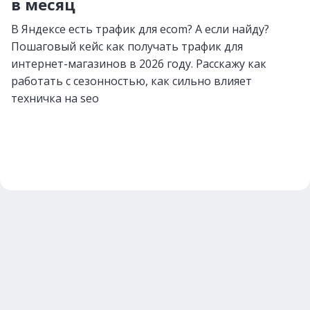
в месяц
В Яндексе есть трафик для ecom? А если найду?
Пошаговый кейс как получать трафик для
интернет-магазинов в 2026 году. Расскажу как
работать с сезонностью, как сильно влияет
техничка на seo