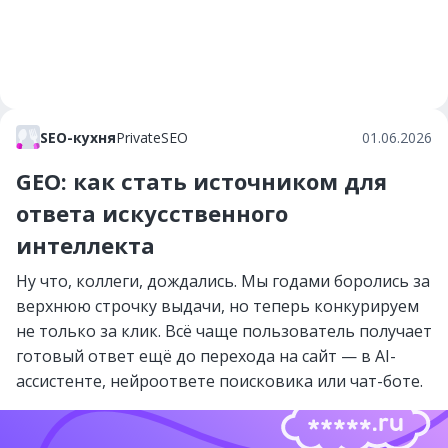
SEO-кухня
PrivateSEO
01.06.2026
GEO: как стать источником для
ответа искусственного
интеллекта
Ну что, коллеги, дождались. Мы годами боролись за
верхнюю строчку выдачи, но теперь конкурируем
не только за клик. Всё чаще пользователь получает
готовый ответ ещё до перехода на сайт — в AI-
ассистенте, нейроответе поисковика или чат-боте.