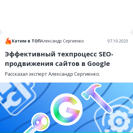
Катим в ТОП
Александр Сергиенко
07.10.2025
Эффективный техпроцесс SEO-
продвижения сайтов в Google
Рассказал эксперт Александр Сергиенко.