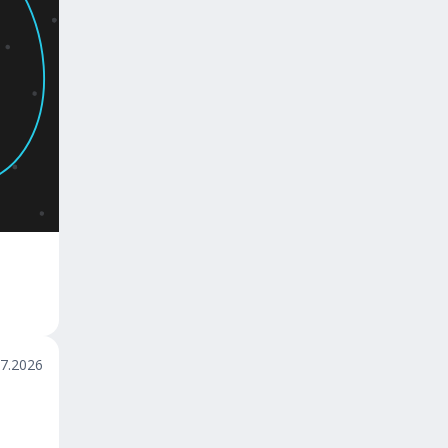
07.2026