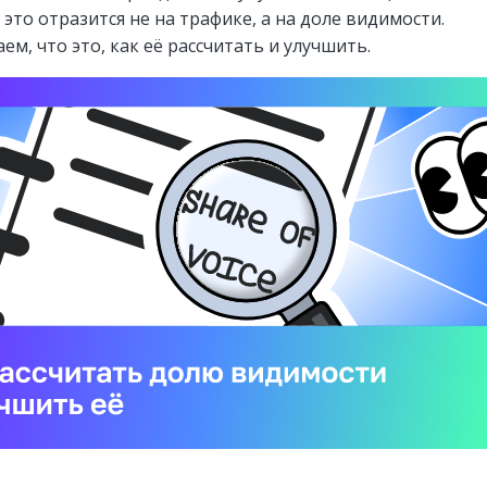
 это отразится не на трафике, а на доле видимости.
ем, что это, как её рассчитать и улучшить.