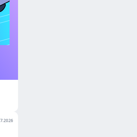
07.2026