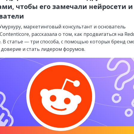
ми, чтобы его замечали нейросети и
ватели
Умурхуру, маркетинговый консультант и основатель
ontenticore, рассказала о том, как продвигаться на Redd
. В статье — три способа, с помощью которых бренд с
 доверие и стать лидером форумов.