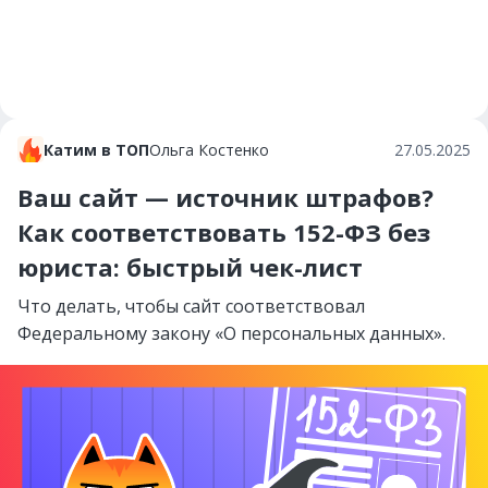
Катим в ТОП
Ольга Костенко
27.05.2025
Ваш сайт — источник штрафов?
Как соответствовать 152-ФЗ без
юриста: быстрый чек-лист
Что делать, чтобы сайт соответствовал
Федеральному закону «О персональных данных».