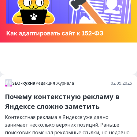
SEO-кухня
Редакция Журнала
02.05.2025
Почему контекстную рекламу в
Яндексе сложно заметить
Контекстная реклама в Яндексе уже давно
занимает несколько верхних позиций. Раньше
поисковик помечал рекламные ссылки, но недавно