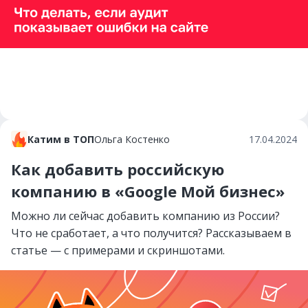
Катим в ТОП
Ольга Костенко
17.04.2024
Как добавить российскую
компанию в «Google Мой бизнес»
Можно ли сейчас добавить компанию из России?
Что не сработает, а что получится? Рассказываем в
статье — с примерами и скриншотами.