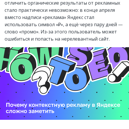
отличить органические результаты от рекламных
стало практически невозможно: в конце апреля
вместо надписи «реклама» Яндекс стал
использовать символ «₽», а ещё через пару дней —
слово «промо». Из-за этого пользователь может
ошибиться и попасть на нерелевантный сайт.