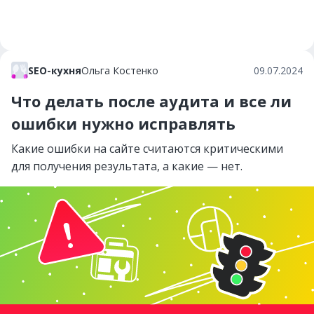
SEO-кухня
Ольга Костенко
09.07.2024
Что делать после аудита и все ли
ошибки нужно исправлять
Какие ошибки на сайте считаются критическими
для получения результата, а какие — нет.