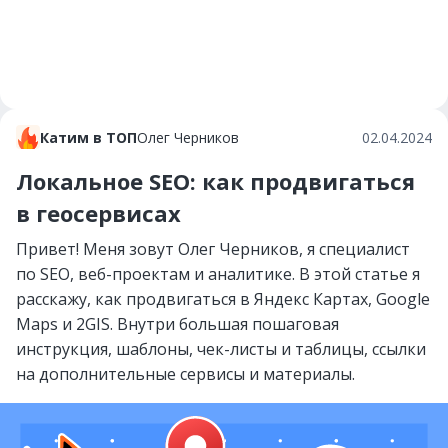
Катим в ТОП
Олег Черников
02.04.2024
Локальное SEO: как продвигаться
в геосервисах
Привет! Меня зовут Олег Черников, я специалист
по SEO, веб-проектам и аналитике. В этой статье я
расскажу, как продвигаться в Яндекс Картах, Google
Maps и 2GIS. Внутри большая пошаговая
инструкция, шаблоны, чек-листы и таблицы, ссылки
на дополнительные сервисы и материалы.