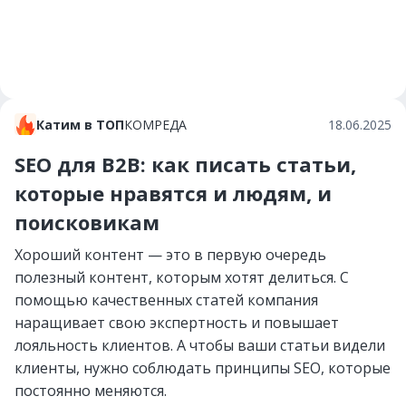
Катим в ТОП
КОМРЕДА
18.06.2025
SEO для B2B: как писать статьи,
которые нравятся и людям, и
поисковикам
Хороший контент — это в первую очередь
полезный контент, которым хотят делиться. С
помощью качественных статей компания
наращивает свою экспертность и повышает
лояльность клиентов. А чтобы ваши статьи видели
клиенты, нужно соблюдать принципы SEO, которые
постоянно меняются.