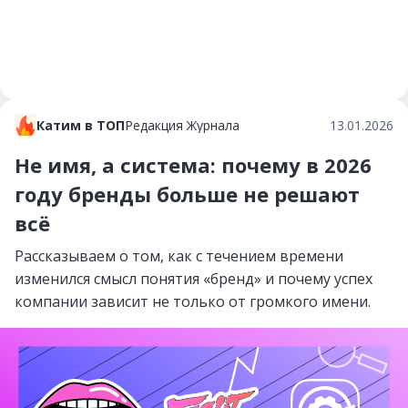
Катим в ТОП
Редакция Журнала
13.01.2026
Не имя, а система: почему в 2026
году бренды больше не решают
всё
Рассказываем о том, как с течением времени
изменился смысл понятия «бренд» и почему успех
компании зависит не только от громкого имени.