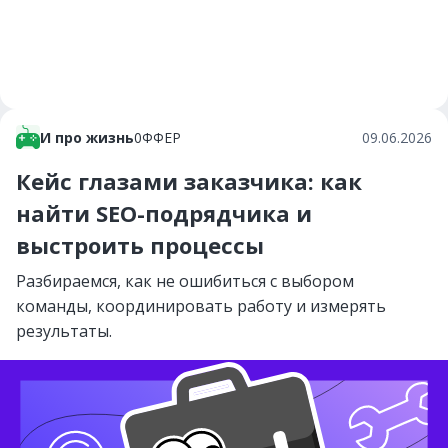
И про жизнь
0ФФЕР
09.06.2026
Кейс глазами заказчика: как
найти SEO-подрядчика и
выстроить процессы
Разбираемся, как не ошибиться с выбором
команды, координировать работу и измерять
результаты.