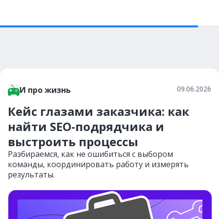
09.06.2026
И про жизнь
Кейс глазами заказчика: как
найти SEO-подрядчика и
выстроить процессы
Разбираемся, как не ошибиться с выбором
команды, координировать работу и измерять
результаты.