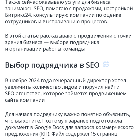
Также сейчас оказываю услуги для бизнеса:
занимаюсь SEO, помогаю с продажами, настройкой
Битрикс24, консультирую компании по оценке
сотрудников и выстраиванию процессов.
В этой статье рассказываю о продвижении с точки
зрения бизнеса — выборе подрядчика
и организации работы команды.
Выбор подрядчика в SEO
В ноябре 2024 года генеральный директор хотел
увеличить количество лидов и поручил найти
SEO‑агентство, которое займётся продвижением
сайта компании.
Для начала подрядчику важно понятно объяснить,
что вы хотите. Поэтому я заранее подготовила
документ в Google Docs для запроса коммерческого
предложения (КП). Файл содержал 15 страниц