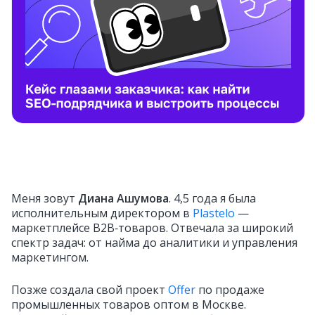
Меня зовут
Диана Ашумова
. 4,5 года я была
исполнительным директором в
Plastelo
—
маркетплейсе B2B‑товаров. Отвечала за широкий
спектр задач: от найма до аналитики и управления
маркетингом.
Позже создала свой проект
Offer
по продаже
промышленных товаров оптом в Москве.