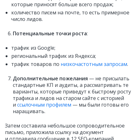
которые приносят больше всего продаж;
количество писем на почте, то есть примерное
число лидов.
Потенциальные точки роста
:
трафик из Google;
региональный трафик из Яндекса;
трафик товаров по
низкочастотным запросам
.
Дополнительные пожелания
— не присылать
стандартные КП и аудиты, а рассматривать те
варианты, которые приведут к быстрому росту
трафика и лидов на старом сайте с историей
и
ссылочным профилем
— мы были готовы его
наращивать.
Затем составила небольшое сопроводительное
письмо, приложила ссылку на документ
и отправила сообщение в 12 SEO‑компаний.