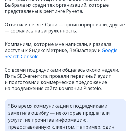
Выбрала их среди тех организаций, которые
представлены в рейтинге Рунета.
Ответили не все. Одни — проигнорировали, другие
— сослались на загруженность.
Компаниям, которые мне написали, я раздала
доступы к Яндекс Метрике, Вебмастеру и
Google
Search Console
.
Со всеми подрядчиками общалась около недели.
Пять SEO‑агентств провели первичный аудит
и подготовили коммерческое предложение
на продвижение сайта компании Plastelo.
❗ Во время коммуникации с подрядчиками
заметила ошибку — некоторые предлагали
услуги, не прочитав информацию,
предоставленную клиентом. Например, один