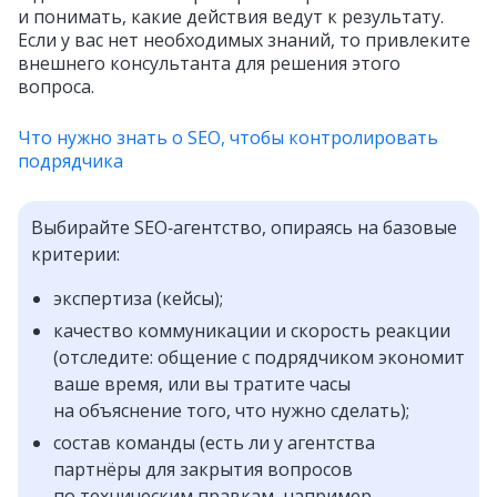
и понимать, какие действия ведут к результату.
Если у вас нет необходимых знаний, то привлеките
внешнего консультанта для решения этого
вопроса.
Что нужно знать о SEO, чтобы контролировать
подрядчика
Выбирайте SEO‑агентство, опираясь на базовые
критерии:
экспертиза (кейсы);
качество коммуникации и скорость реакции
(отследите: общение с подрядчиком экономит
ваше время, или вы тратите часы
на объяснение того, что нужно сделать);
состав команды (есть ли у агентства
партнёры для закрытия вопросов
по техническим правкам, например,