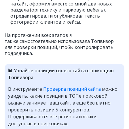
на сайт, оформил вместе со мной два новых
раздела (оргтехнику и парковую мебель),
отредактировал и опубликовал тексты,
фотографии клиентов и кейсы.
На протяжении всех этапов я
также самостоятельно использовала Топвизор
для проверки позиций, чтобы контролировать
подрядчика.
📊 Узнайте позиции своего сайта с помощью
Топвизора
В инструменте
Проверка позиций сайта
можно
увидеть, какие позиции в ТОПе поисковой
выдачи занимает ваш сайт, а ещё бесплатно
проверить позиции 5 конкурентов.
Поддерживаются все регионы и языки,
доступные в поисковиках.