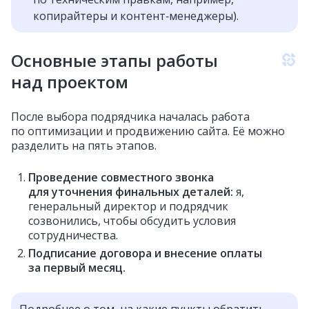
копирайтеры и контент‑менеджеры).
Основные этапы работы
над проектом
После выбора подрядчика началась работа
по оптимизации и продвижению сайта. Её можно
разделить на пять этапов.
Проведение совместного звонка
для уточнения финальных деталей:
я,
генеральный директор и подрядчик
созвонились, чтобы обсудить условия
сотрудничества.
Подписание договора и внесение оплаты
за первый месяц.
Подробнее о том, на какие пункты обратить