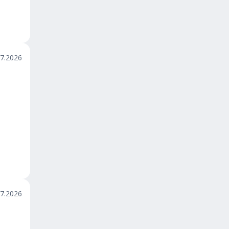
07.2026
07.2026
ы