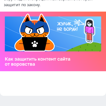
защитит по закону.