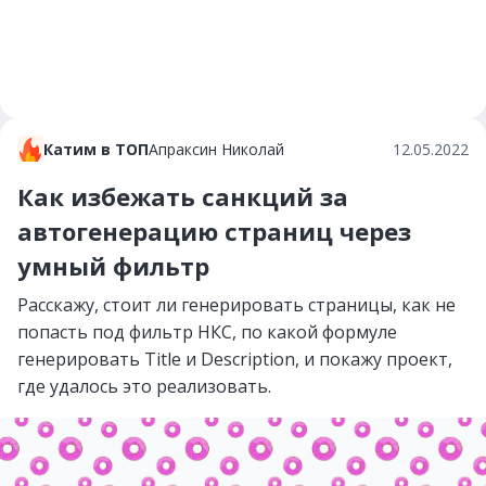
Катим в ТОП
Апраксин Николай
12.05.2022
Как избежать санкций за
автогенерацию страниц через
умный фильтр
Расскажу, стоит ли генерировать страницы, как не
попасть под фильтр НКС, по какой формуле
генерировать Title и Description, и покажу проект,
где удалось это реализовать.