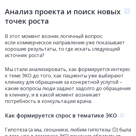
Анализ проекта и поиск новых
точек роста
В этот момент возник логичный вопрос:
если коммерческое направление уже показывает
хорошие результаты, то где искать следующий
источник роста?
Мы стали анализировать, как формируется интерес
к теме ЭКО до того, как пациенты уже выбирают
клинику для обращения за конкретной услугой –
какие вопросы люди задают задолго до обращения
в клинику, и в какой момент возникает
потребность в консультации врача.
Как формируется спрос в тематике ЭКО
Гипотеза (а мы, сеошники, любим гипотезы 🙂) была