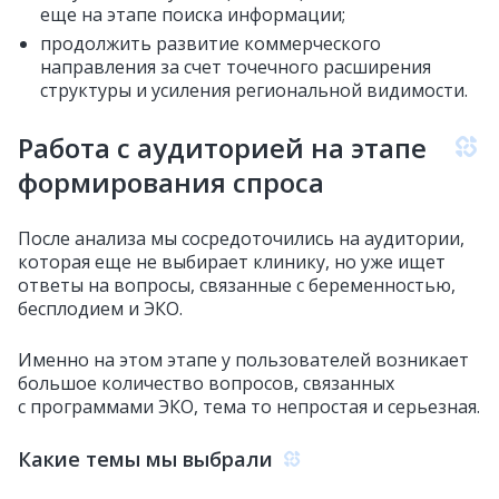
еще на этапе поиска информации;
продолжить развитие коммерческого
направления за счет точечного расширения
структуры и усиления региональной видимости.
Работа с аудиторией на этапе
формирования спроса
После анализа мы сосредоточились на аудитории,
которая еще не выбирает клинику, но уже ищет
ответы на вопросы, связанные с беременностью,
бесплодием и ЭКО.
Именно на этом этапе у пользователей возникает
большое количество вопросов, связанных
с программами ЭКО, тема то непростая и серьезная.
Какие темы мы выбрали