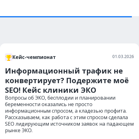
01.03.2026
Кейс-чемпионат
Информационный трафик не
конвертирует? Подержите моё
SEO! Кейс клиники ЭКО
Вопросы об ЭКО, бесплодии и планировании
беременности оказались не просто
информационным спросом, а кладезью профита.
Рассказываем, как работа с этим спросом сделала
SEO лидирующим источником заявок на падающем
рынке ЭКО.