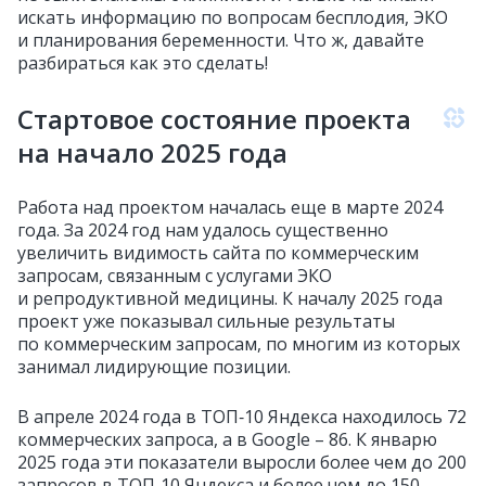
искать информацию по вопросам бесплодия, ЭКО
и планирования беременности. Что ж, давайте
разбираться как это сделать!
Стартовое состояние проекта
на начало 2025 года
Работа над проектом началась еще в марте 2024
года. За 2024 год нам удалось существенно
увеличить видимость сайта по коммерческим
запросам, связанным с услугами ЭКО
и репродуктивной медицины. К началу 2025 года
проект уже показывал сильные результаты
по коммерческим запросам, по многим из которых
занимал лидирующие позиции.
В апреле 2024 года в ТОП‑10 Яндекса находилось 72
коммерческих запроса, а в Google – 86. К январю
2025 года эти показатели выросли более чем до 200
запросов в ТОП‑10 Яндекса и более чем до 150