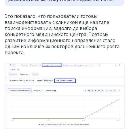
Это показало, что пользователи готовы
взаимодействовать с клиникой еще на этапе
поиска информации, задолго до выбора
конкретного медицинского центра. Поэтому
развитие информационного направления стало
одним из ключевых векторов дальнейшего роста
проекта.