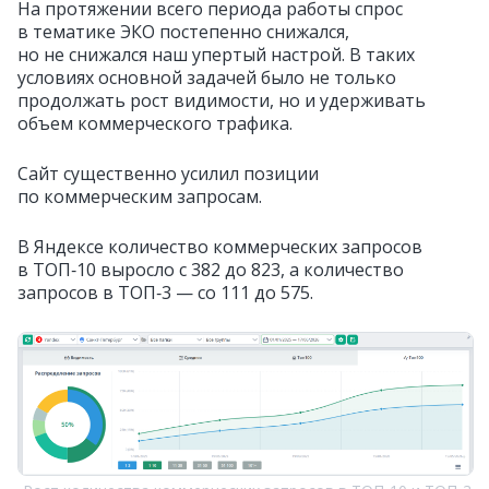
На протяжении всего периода работы спрос
в тематике ЭКО постепенно снижался,
но не снижался наш упертый настрой. В таких
условиях основной задачей было не только
продолжать рост видимости, но и удерживать
объем коммерческого трафика.
Сайт существенно усилил позиции
по коммерческим запросам.
В Яндексе количество коммерческих запросов
в ТОП‑10 выросло с 382 до 823, а количество
запросов в ТОП‑3 — со 111 до 575.