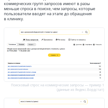
коммерческих групп запросов имеют в разы
меньше спроса в поиске, чем запросы, которые
пользователи вводят на этапе до обращения
в клинику.
Поисковый спрос на коммерческие запросы — пример 1
(данные из Яндекс.Вордстат)