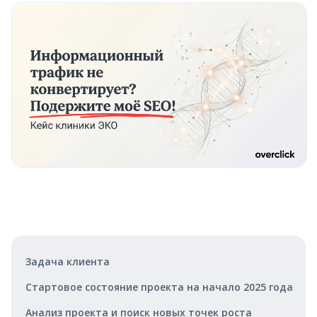
Задача клиента
Стартовое состояние проекта на начало 2025 года
Анализ проекта и поиск новых точек роста