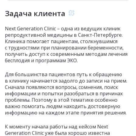
Задача клиента
Next Generation Clinic – одна из ведущих клиник
репродуктивной медицины в Санкт‑Петербурге.
Клиника помогает пациентам, столкнувшимся
с трудностями при планировании беременности,
получить доступ к современным методам лечения
бесплодия и программам ЭКО.
Для большинства пациентов путь к обращению
в клинику начинается задолго до записи на прием.
Сначала появляются вопросы, сомнения, поиск
информации и попытки разобраться в причинах
проблемы. Поэтому в этой тематике особенно
важно помогать людям находить достоверную
информацию на каждом этапе принятия решения.
К моменту начала работы над кейсом Next
Generation Clinic уже была хорошо известна