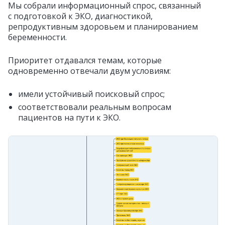
Мы собрали информационный спрос, связанный
с подготовкой к ЭКО, диагностикой,
репродуктивным здоровьем и планированием
беременности.
Приоритет отдавался темам, которые
одновременно отвечали двум условиям:
имели устойчивый поисковый спрос;
соответствовали реальным вопросам
пациентов на пути к ЭКО.