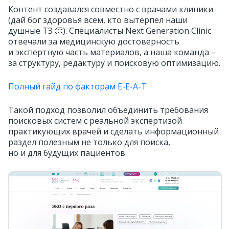
Контент создавался совместно с врачами клиники
(дай бог здоровья всем, кто вытерпел наши
душные ТЗ 👏). Специалисты Next Generation Clinic
отвечали за медицинскую достоверность
и экспертную часть материалов, а наша команда –
за структуру, редактуру и поисковую оптимизацию.
Полный гайд по факторам E-E-A-T
Такой подход позволил объединить требования
поисковых систем с реальной экспертизой
практикующих врачей и сделать информационный
раздел полезным не только для поиска,
но и для будущих пациентов.