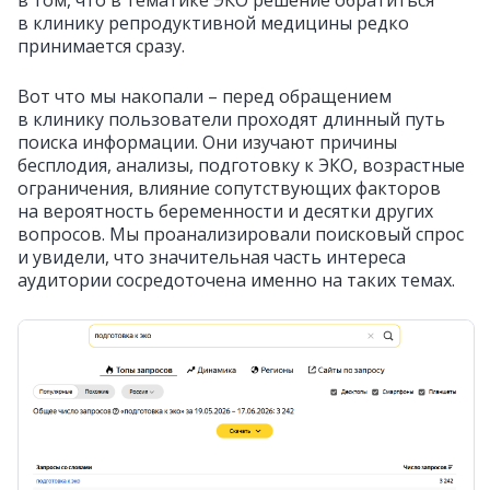
в том, что в тематике ЭКО решение обратиться
в клинику репродуктивной медицины редко
принимается сразу.
Вот что мы накопали – перед обращением
в клинику пользователи проходят длинный путь
поиска информации. Они изучают причины
бесплодия, анализы, подготовку к ЭКО, возрастные
ограничения, влияние сопутствующих факторов
на вероятность беременности и десятки других
вопросов. Мы проанализировали поисковый спрос
и увидели, что значительная часть интереса
аудитории сосредоточена именно на таких темах.