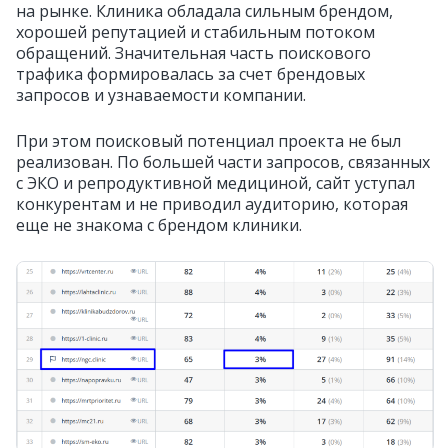
на рынке. Клиника обладала сильным брендом,
хорошей репутацией и стабильным потоком
обращений. Значительная часть поискового
трафика формировалась за счет брендовых
запросов и узнаваемости компании.
При этом поисковый потенциал проекта не был
реализован. По большей части запросов, связанных
с ЭКО и репродуктивной медициной, сайт уступал
конкурентам и не приводил аудиторию, которая
еще не знакома с брендом клиники.