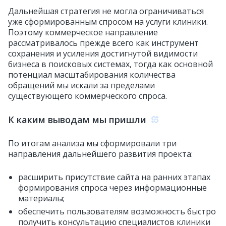
Дальнейшая стратегия не могла ограничиваться
уже сформированным спросом на услуги клиники.
Поэтому коммерческое направление
рассматривалось прежде всего как инструмент
сохранения и усиления достигнутой видимости
бизнеса в поисковых системах, тогда как основной
потенциал масштабирования количества
обращений мы искали за пределами
существующего коммерческого спроса.
К каким выводам мы пришли
По итогам анализа мы сформировали три
направления дальнейшего развития проекта:
расширить присутствие сайта на ранних этапах
формирования спроса через информационные
материалы;
обеспечить пользователям возможность быстро
получить консультацию специалистов клиники