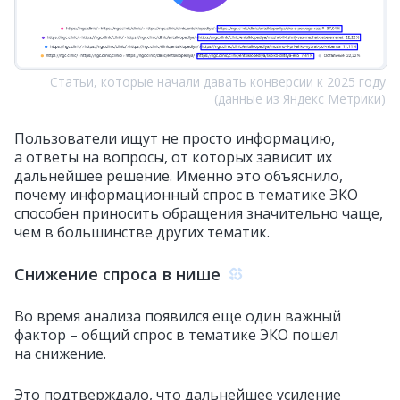
Статьи, которые начали давать конверсии к 2025 году
(данные из Яндекс Метрики)
Пользователи ищут не просто информацию,
а ответы на вопросы, от которых зависит их
дальнейшее решение. Именно это объяснило,
почему информационный спрос в тематике ЭКО
способен приносить обращения значительно чаще,
чем в большинстве других тематик.
Снижение спроса в нише
Во время анализа появился еще один важный
фактор – общий спрос в тематике ЭКО пошел
на снижение.
Это подтверждало, что дальнейшее усиление