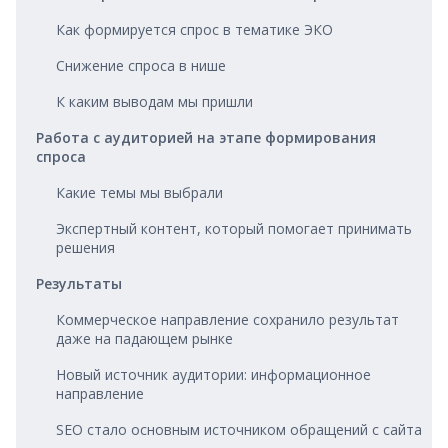
Как формируется спрос в тематике ЭКО
Снижение спроса в нише
К каким выводам мы пришли
Работа с аудиторией на этапе формирования
спроса
Какие темы мы выбрали
Экспертный контент, который помогает принимать
решения
Результаты
Коммерческое направление сохранило результат
даже на падающем рынке
Новый источник аудитории: информационное
направление
SEO стало основным источником обращений с сайта