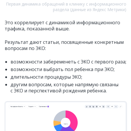
Первая динамика обращений в клинику с информационного
раздела (данные из Яндекс Метрики)
Это коррелирует с динамикой информационного
трафика, показанной выше.
Результат дают статьи, посвященные конкретным
вопросам по ЭКО:
возможности забеременеть с ЭКО с первого раза;
возможности выбрать пол ребенка при ЭКО;
длительности процедуры ЭКО;
другим вопросам, которые напрямую связаны
с ЭКО и перспективой рождения ребенка.