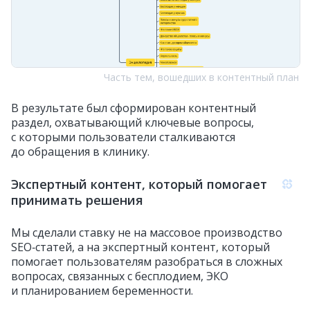
Часть тем, вошедших в контентный план
В результате был сформирован контентный
раздел, охватывающий ключевые вопросы,
с которыми пользователи сталкиваются
до обращения в клинику.
Экспертный контент, который помогает
принимать решения
Мы сделали ставку не на массовое производство
SEO‑статей, а на экспертный контент, который
помогает пользователям разобраться в сложных
вопросах, связанных с бесплодием, ЭКО
и планированием беременности.